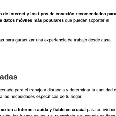
s de Internet y los tipos de conexión recomendados par
e datos móviles más populares
que pueden soportar el
tas para garantizar una experiencia de trabajo desde casa
dadas
decuada para el trabajo a distancia y determinar la cantidad 
ta las necesidades específicas de tu hogar.
exión a Internet rápida y fiable es crucial
para actividad