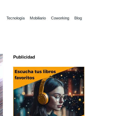
Tecnología
Mobiliario
Coworking
Blog
Publicidad