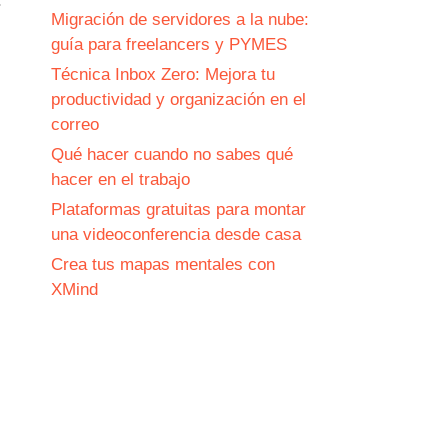
.
Migración de servidores a la nube:
guía para freelancers y PYMES
Técnica Inbox Zero: Mejora tu
productividad y organización en el
correo
Qué hacer cuando no sabes qué
hacer en el trabajo
Plataformas gratuitas para montar
una videoconferencia desde casa
Crea tus mapas mentales con
XMind