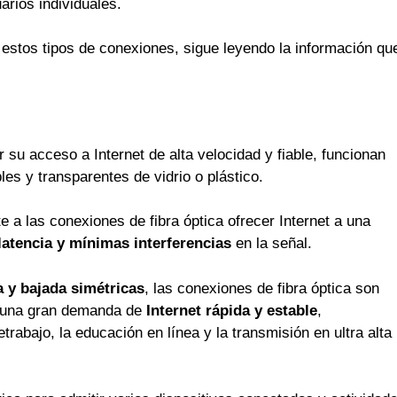
arios individuales.
 estos tipos de conexiones, sigue leyendo la información qu
 su acceso a Internet de alta velocidad y fiable, funcionan
les y transparentes de vidrio o plástico.
te a las conexiones de fibra óptica ofrecer Internet a una
latencia y mínimas interferencias
en la señal.
 y bajada simétricas
, las conexiones de fibra óptica son
n una gran demanda de
Internet rápida y estable
,
rabajo, la educación en línea y la transmisión en ultra alta