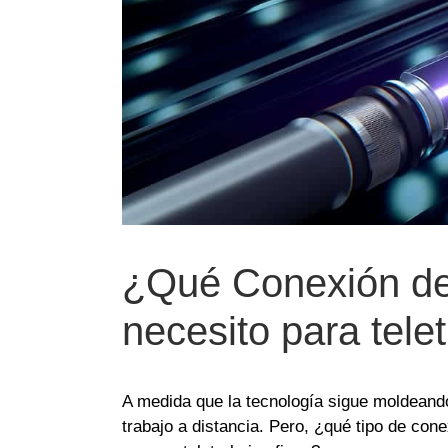
¿Qué Conexión de 
necesito para tele
A medida que la tecnología sigue moldeando
trabajo a distancia. Pero, ¿qué tipo de con