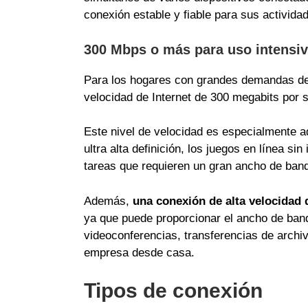
conexión estable y fiable para sus actividad
300 Mbps o más para uso intensivo
Para los hogares con grandes demandas de 
velocidad de Internet de 300 megabits por 
Este nivel de velocidad es especialmente 
ultra alta definición, los juegos en línea si
tareas que requieren un gran ancho de ban
Además,
una conexión de alta velocidad d
ya que puede proporcionar el ancho de ban
videoconferencias, transferencias de archi
empresa desde casa.
Tipos de conexión