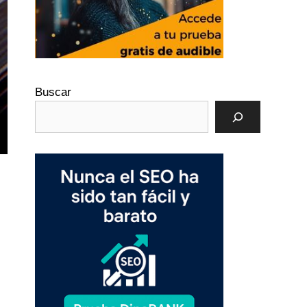
Buscar