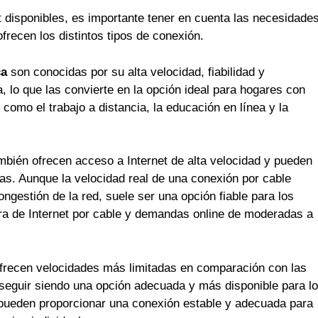
t disponibles, es importante tener en cuenta las necesidade
frecen los distintos tipos de conexión.
ca
son conocidas por su alta velocidad, fiabilidad y
 lo que las convierte en la opción ideal para hogares con
 como el trabajo a distancia, la educación en línea y la
bién ofrecen acceso a Internet de alta velocidad y pueden
s. Aunque la velocidad real de una conexión por cable
ngestión de la red, suele ser una opción fiable para los
ra de Internet por cable y demandas online de moderadas a
frecen velocidades más limitadas en comparación con las
 seguir siendo una opción adecuada y más disponible para l
pueden proporcionar una conexión estable y adecuada para