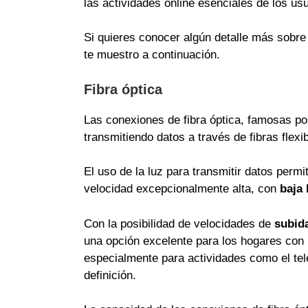
las actividades online esenciales de los usu
Si quieres conocer algún detalle más sobre
te muestro a continuación.
Fibra óptica
Las conexiones de fibra óptica, famosas por
transmitiendo datos a través de fibras flexib
El uso de la luz para transmitir datos permi
velocidad excepcionalmente alta, con
baja 
Con la posibilidad de velocidades de
subida
una opción excelente para los hogares co
especialmente para actividades como el telet
definición.