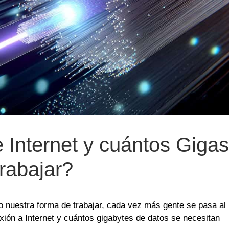
Internet y cuántos Gigas
trabajar?
 nuestra forma de trabajar, cada vez más gente se pasa al
exión a Internet y cuántos gigabytes de datos se necesitan