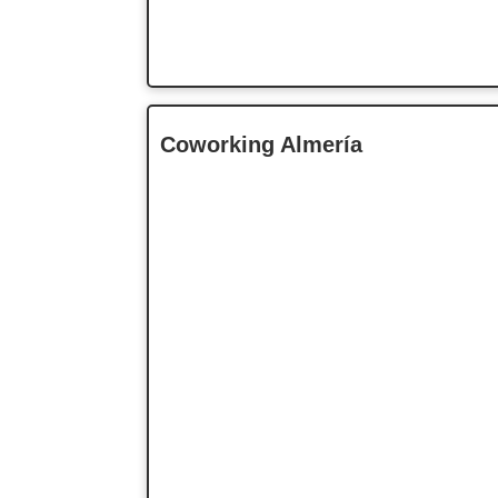
Coworking Almería