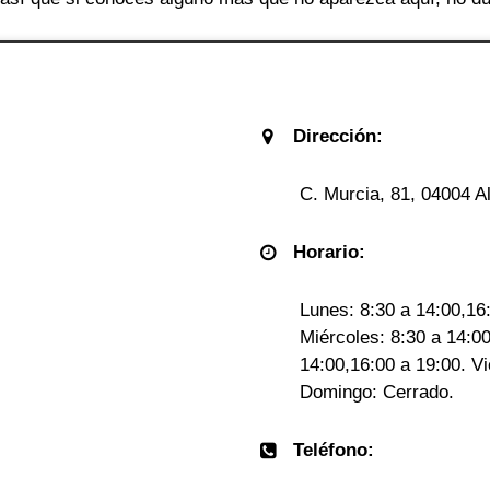
Dirección:
C. Murcia, 81, 04004 A
Horario:
Lunes: 8:30 a 14:00,16:
Miércoles: 8:30 a 14:0
14:00,16:00 a 19:00. V
Domingo: Cerrado.
Teléfono: