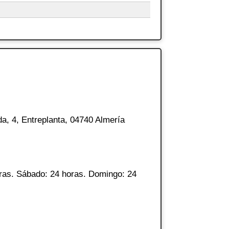
da, 4, Entreplanta, 04740 Almería
ras. Sábado: 24 horas. Domingo: 24