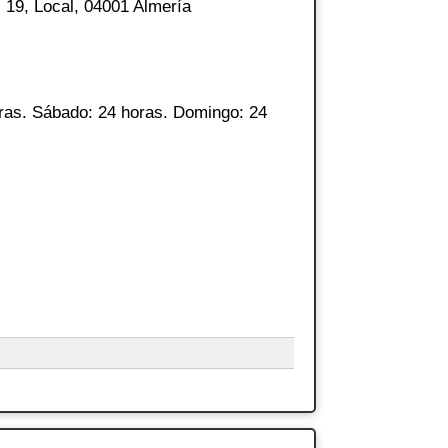
 19, Local, 04001 Almería
ras. Sábado: 24 horas. Domingo: 24