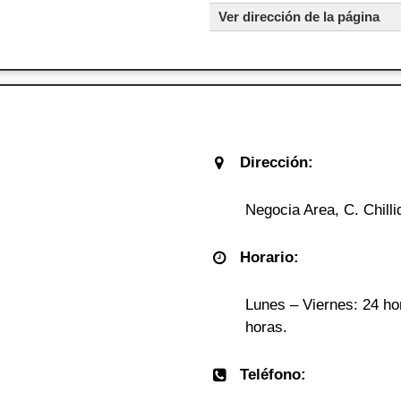
Ver dirección de la página
Dirección:
Negocia Area, C. Chilli
Horario:
Lunes – Viernes: 24 ho
horas.
Teléfono: