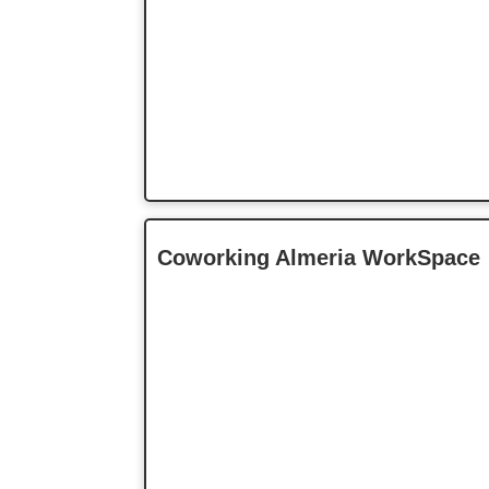
Coworking Almeria WorkSpace