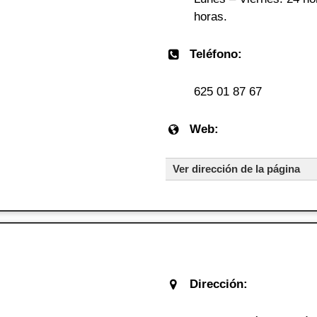
horas.
Teléfono:
625 01 87 67
Web:
Ver dirección de la página
Dirección: