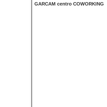
GARCAM centro COWORKING