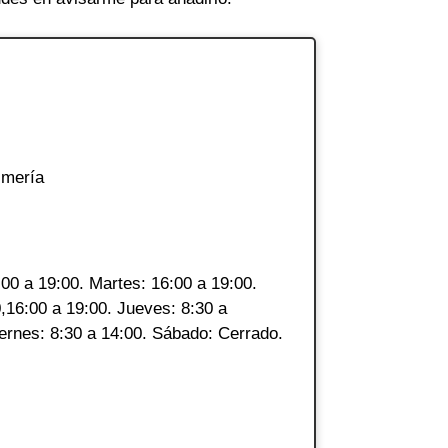
lmería
00 a 19:00. Martes: 16:00 a 19:00.
0,16:00 a 19:00. Jueves: 8:30 a
iernes: 8:30 a 14:00. Sábado: Cerrado.