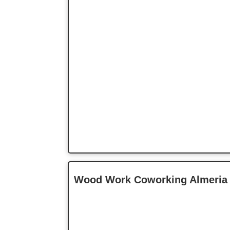
Wood Work Coworking Almeria