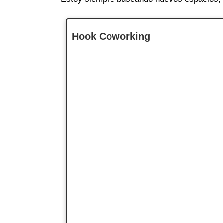
Hook Coworking