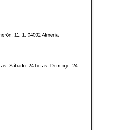
erón, 11, 1, 04002 Almería
ras. Sábado: 24 horas. Domingo: 24