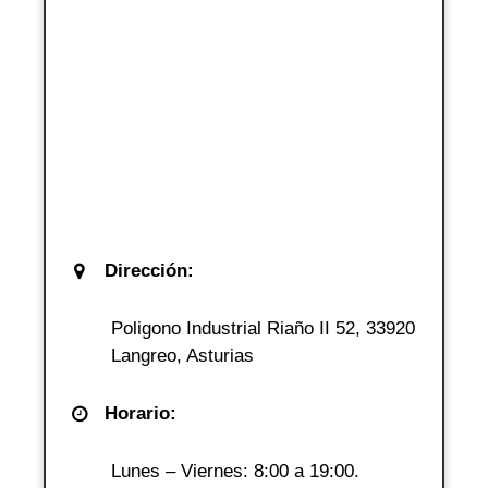
Dirección:
Poligono Industrial Riaño II 52, 33920
Langreo, Asturias
Horario:
Lunes – Viernes: 8:00 a 19:00.