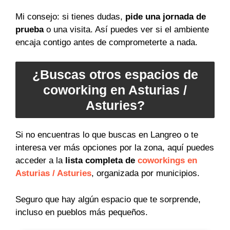
Mi consejo: si tienes dudas,
pide una jornada de
prueba
o una visita. Así puedes ver si el ambiente
encaja contigo antes de comprometerte a nada.
¿Buscas otros espacios de
coworking en Asturias /
Asturies?
Si no encuentras lo que buscas en Langreo o te
interesa ver más opciones por la zona, aquí puedes
acceder a la
lista completa de
coworkings en
Asturias / Asturies
, organizada por municipios.
Seguro que hay algún espacio que te sorprende,
incluso en pueblos más pequeños.