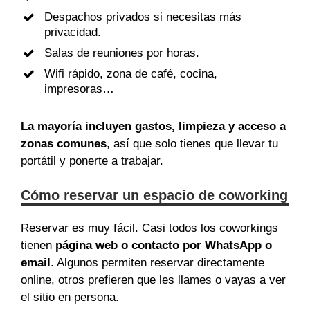
Despachos privados si necesitas más
privacidad.
Salas de reuniones por horas.
Wifi rápido, zona de café, cocina,
impresoras…
La mayoría incluyen gastos, limpieza y acceso a
zonas comunes
, así que solo tienes que llevar tu
portátil y ponerte a trabajar.
Cómo reservar un espacio de coworking
Reservar es muy fácil. Casi todos los coworkings
tienen
página web o contacto por WhatsApp o
email
. Algunos permiten reservar directamente
online, otros prefieren que les llames o vayas a ver
el sitio en persona.