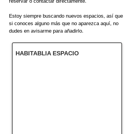
reservar o contactar directamente.
Estoy siempre buscando nuevos espacios, así que
si conoces alguno más que no aparezca aquí, no
dudes en avisarme para añadirlo.
HABITABLIA ESPACIO