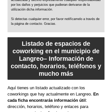
por los daños y perjuicios que pudieran derivarse de la
utilización dicha información.
Si detectas cualquier error, por favor notifícamelo a través de
la página de contacto. Gracias.
Listado de espacios de
coworking en el municipio de
Langreo– Información de
contacto, horarios, teléfonos y
mucho más
Aquí tienes un listado actualizado con los
coworkings que hay actualmente en Langreo.
En
cada ficha encontrarás información útil
:
dirección, horarios, teléfono y enlaces para