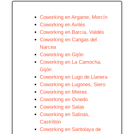
Coworking en Argame, Morcín
Coworking en Avilés
Coworking en Barcia, Valdés
Coworking en Cangas del
Narcea
Coworking en Gijón
Coworking en La Camocha,
Gijón
Coworking en Lugo de Llanera
Coworking en Lugones, Siero
Coworking en Mieres
Coworking en Oviedo
Coworking en Salas
Coworking en Salinas,
Castrillón
Coworking en Santolaya de