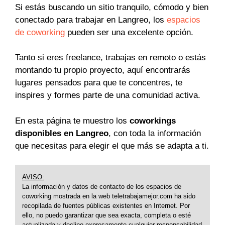
Si estás buscando un sitio tranquilo, cómodo y bien
conectado para trabajar en Langreo, los
espacios
de coworking
pueden ser una excelente opción.
Tanto si eres freelance, trabajas en remoto o estás
montando tu propio proyecto, aquí encontrarás
lugares pensados para que te concentres, te
inspires y formes parte de una comunidad activa.
En esta página te muestro los
coworkings
disponibles en Langreo
, con toda la información
que necesitas para elegir el que más se adapta a ti.
AVISO:
La información y datos de contacto de los espacios de
coworking mostrada en la web teletrabajamejor.com ha sido
recopilada de fuentes públicas existentes en Internet. Por
ello, no puedo garantizar que sea exacta, completa o esté
actualizada y declino expresamente cualquier responsabilidad