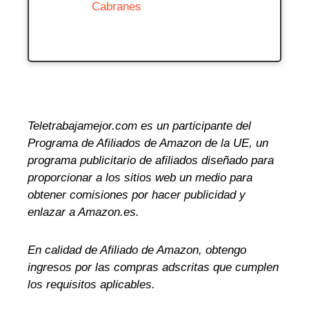
Cabranes
Teletrabajamejor.com es un participante del
Programa de Afiliados de Amazon de la UE, un
programa publicitario de afiliados diseñado para
proporcionar a los sitios web un medio para
obtener comisiones por hacer publicidad y
enlazar a Amazon.es.
En calidad de Afiliado de Amazon, obtengo
ingresos por las compras adscritas que cumplen
los requisitos aplicables.