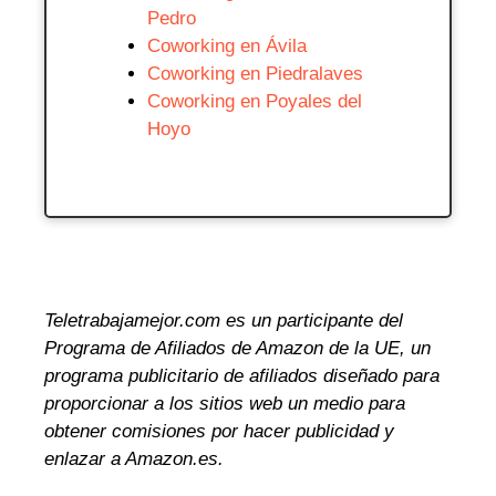
Pedro
Coworking en Ávila
Coworking en Piedralaves
Coworking en Poyales del
Hoyo
Teletrabajamejor.com es un participante del
Programa de Afiliados de Amazon de la UE, un
programa publicitario de afiliados diseñado para
proporcionar a los sitios web un medio para
obtener comisiones por hacer publicidad y
enlazar a Amazon.es.