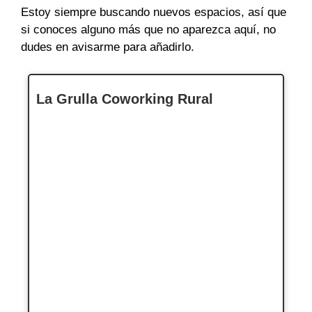
Estoy siempre buscando nuevos espacios, así que
si conoces alguno más que no aparezca aquí, no
dudes en avisarme para añadirlo.
La Grulla Coworking Rural