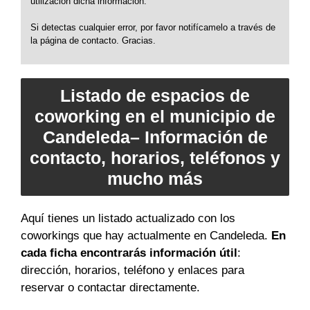
utilización dicha información.
Si detectas cualquier error, por favor notifícamelo a través de
la página de contacto. Gracias.
Listado de espacios de
coworking en el municipio de
Candeleda– Información de
contacto, horarios, teléfonos y
mucho más
Aquí tienes un listado actualizado con los
coworkings que hay actualmente en Candeleda.
En
cada ficha encontrarás información útil
:
dirección, horarios, teléfono y enlaces para
reservar o contactar directamente.