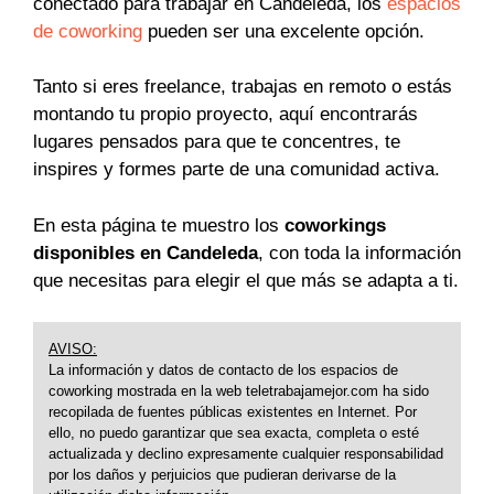
conectado para trabajar en Candeleda, los
espacios
de coworking
pueden ser una excelente opción.
Tanto si eres freelance, trabajas en remoto o estás
montando tu propio proyecto, aquí encontrarás
lugares pensados para que te concentres, te
inspires y formes parte de una comunidad activa.
En esta página te muestro los
coworkings
disponibles en Candeleda
, con toda la información
que necesitas para elegir el que más se adapta a ti.
AVISO:
La información y datos de contacto de los espacios de
coworking mostrada en la web teletrabajamejor.com ha sido
recopilada de fuentes públicas existentes en Internet. Por
ello, no puedo garantizar que sea exacta, completa o esté
actualizada y declino expresamente cualquier responsabilidad
por los daños y perjuicios que pudieran derivarse de la