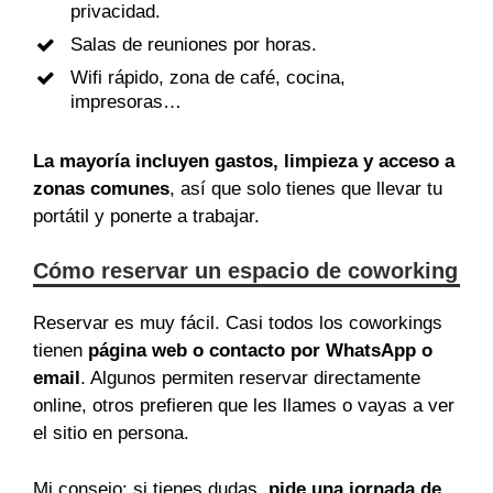
privacidad.
Salas de reuniones por horas.
Wifi rápido, zona de café, cocina,
impresoras…
La mayoría incluyen gastos, limpieza y acceso a
zonas comunes
, así que solo tienes que llevar tu
portátil y ponerte a trabajar.
Cómo reservar un espacio de coworking
Reservar es muy fácil. Casi todos los coworkings
tienen
página web o contacto por WhatsApp o
email
. Algunos permiten reservar directamente
online, otros prefieren que les llames o vayas a ver
el sitio en persona.
Mi consejo: si tienes dudas,
pide una jornada de