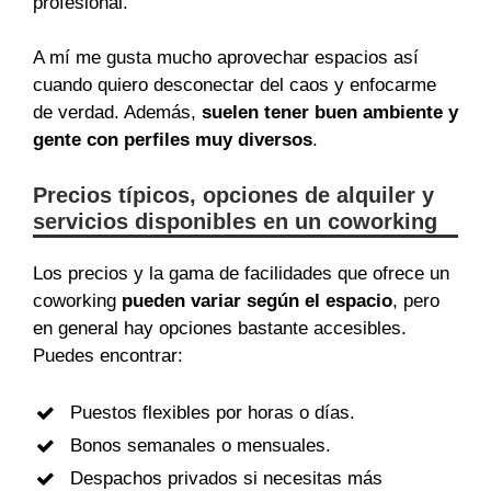
profesional.
A mí me gusta mucho aprovechar espacios así
cuando quiero desconectar del caos y enfocarme
de verdad. Además,
suelen tener buen ambiente y
gente con perfiles muy diversos
.
Precios típicos, opciones de alquiler y
servicios disponibles en un coworking
Los precios y la gama de facilidades que ofrece un
coworking
pueden variar según el espacio
, pero
en general hay opciones bastante accesibles.
Puedes encontrar:
Puestos flexibles por horas o días.
Bonos semanales o mensuales.
Despachos privados si necesitas más