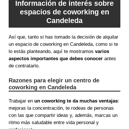
Información de interés sobre
espacios de coworking en
Candeleda
Así que, tanto si has tomado la decisión de alquilar
un espacio de coworking en Candeleda, como si te
lo estás planteando, aquí te mostramos
varios
aspectos importantes que debes conocer
antes
de contratarlo.
Razones para elegir un centro de
coworking en Candeleda
Trabajar en
un coworking te da muchas ventajas
:
mejoras la concentración, te rodeas de personas
con las que compartir ideas y, además, marcas un
ritmo más saludable entre vida personal y