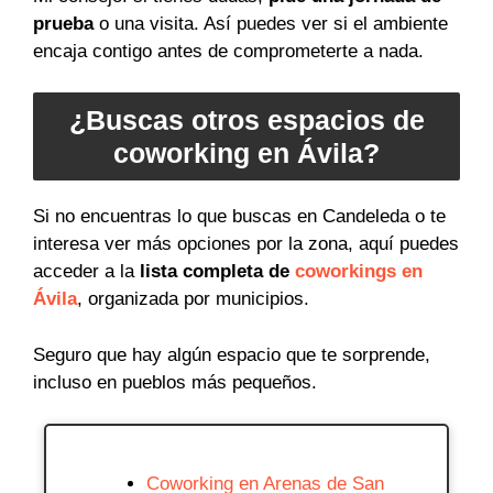
prueba
o una visita. Así puedes ver si el ambiente
encaja contigo antes de comprometerte a nada.
¿Buscas otros espacios de
coworking en Ávila?
Si no encuentras lo que buscas en Candeleda o te
interesa ver más opciones por la zona, aquí puedes
acceder a la
lista completa de
coworkings en
Ávila
, organizada por municipios.
Seguro que hay algún espacio que te sorprende,
incluso en pueblos más pequeños.
Coworking en Arenas de San