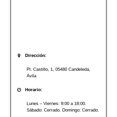
Dirección:
Pl. Castillo, 1, 05480 Candeleda,
Ávila
Horario:
Lunes – Viernes: 9:00 a 18:00.
Sábado: Cerrado. Domingo: Cerrado.