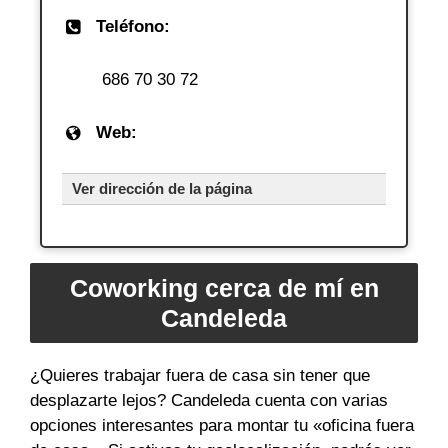
Teléfono:
686 70 30 72
Web:
Ver dirección de la página
Coworking cerca de mí en
Candeleda
¿Quieres trabajar fuera de casa sin tener que
desplazarte lejos? Candeleda cuenta con varias
opciones interesantes para montar tu «oficina fuera