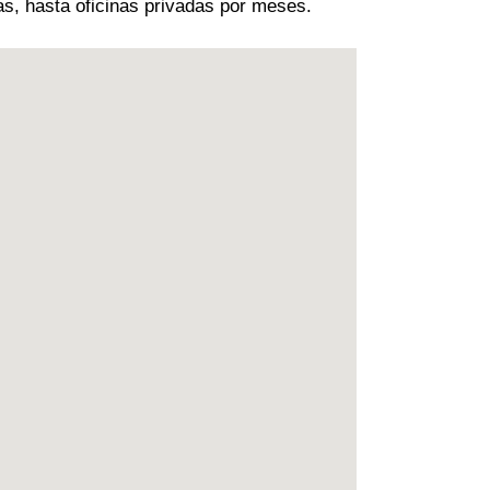
as, hasta oficinas privadas por meses.