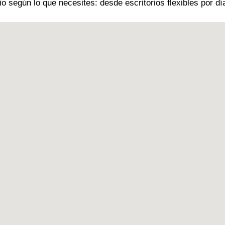
 según lo que necesites: desde escritorios flexibles por dí