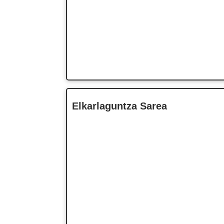
Elkarlaguntza Sarea