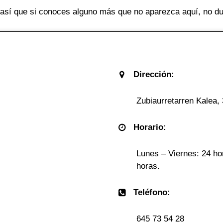
sí que si conoces alguno más que no aparezca aquí, no du
Dirección:
Zubiaurretarren Kalea,
Horario:
Lunes – Viernes: 24 ho
horas.
Teléfono:
645 73 54 28