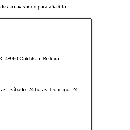
des en avisarme para añadirlo.
 3, 48960 Galdakao, Bizkaia
ras. Sábado: 24 horas. Domingo: 24