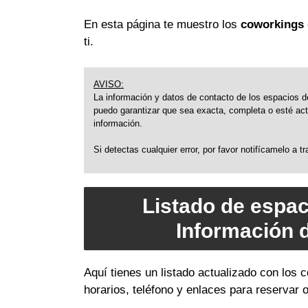
En esta página te muestro los
coworkings 
ti.
AVISO:
La información y datos de contacto de los espacios de
puedo garantizar que sea exacta, completa o esté actu
información.
Si detectas cualquier error, por favor notifícamelo a 
Listado de espac
Información 
Aquí tienes un listado actualizado con lo
horarios, teléfono y enlaces para reservar 