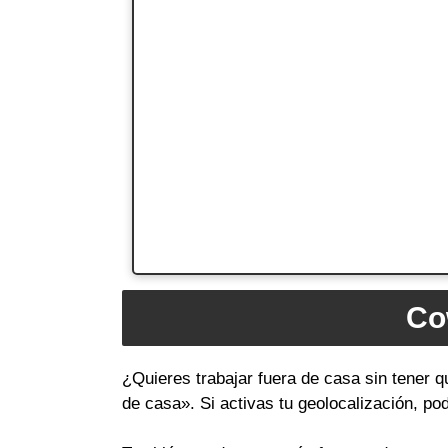
Co
¿Quieres trabajar fuera de casa sin tener 
de casa». Si activas tu geolocalización, p