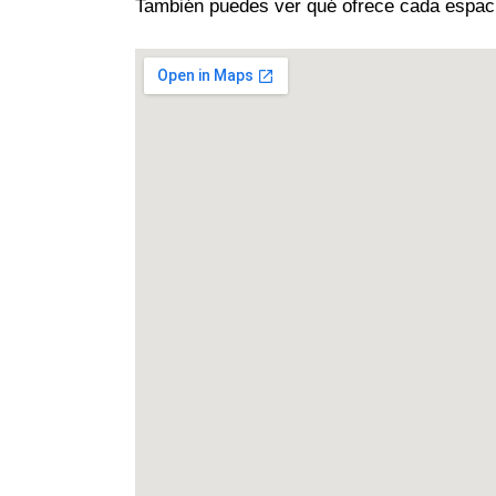
También puedes ver qué ofrece cada espacio