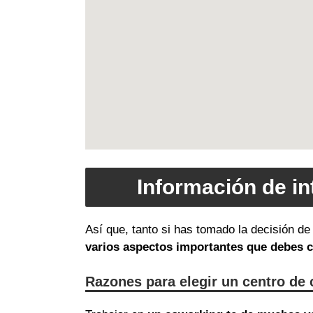
Información de i
Así que, tanto si has tomado la decisión d
varios aspectos importantes que debes 
Razones para elegir un centro de