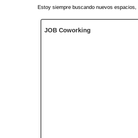
Estoy siempre buscando nuevos espacios, a
JOB Coworking