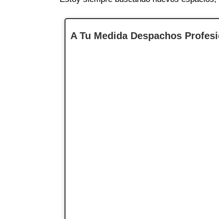
A Tu Medida Despachos Profesi