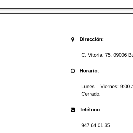
Dirección:
C. Vitoria, 75, 09006 B
Horario:
Lunes – Viernes: 9:00 
Cerrado.
Teléfono:
947 64 01 35