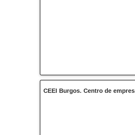
CEEI Burgos. Centro de empre