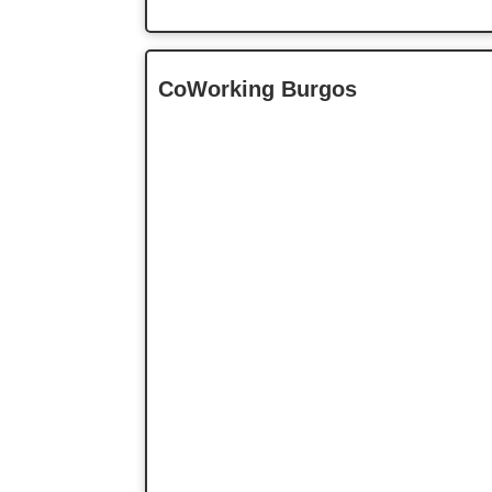
CoWorking Burgos