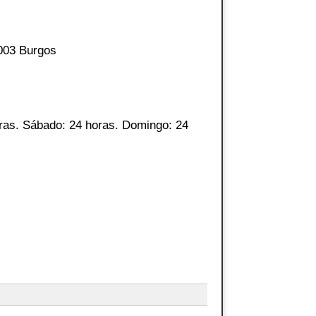
9003 Burgos
ras. Sábado: 24 horas. Domingo: 24