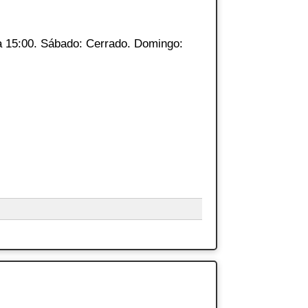
a 15:00. Sábado: Cerrado. Domingo: