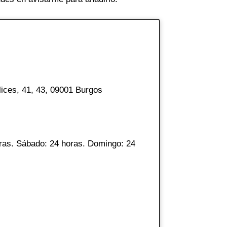
ices, 41, 43, 09001 Burgos
ras. Sábado: 24 horas. Domingo: 24