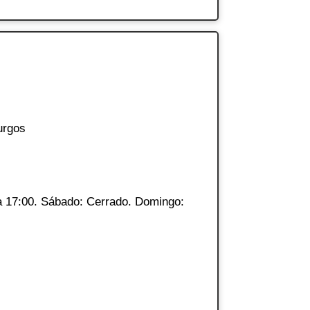
urgos
a 17:00. Sábado: Cerrado. Domingo: