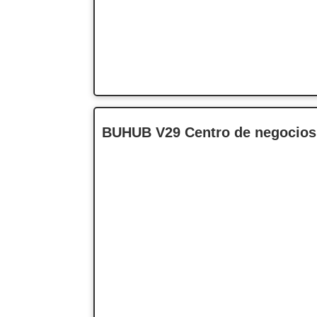
BUHUB V29 Centro de negocios