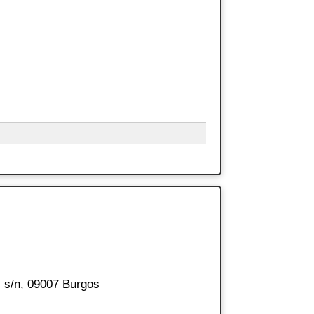
, s/n, 09007 Burgos