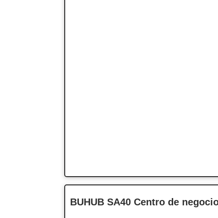
BUHUB SA40 Centro de negocio