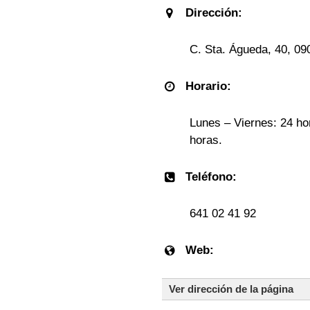
Dirección:
C. Sta. Águeda, 40, 0
Horario:
Lunes – Viernes: 24 ho
horas.
Teléfono:
641 02 41 92
Web:
Ver dirección de la página