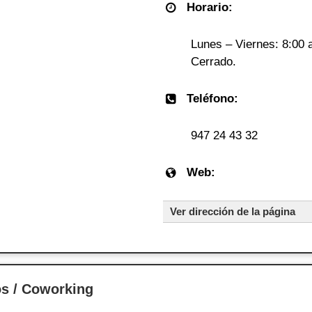
Horario:
Lunes – Viernes: 8:00 
Cerrado.
Teléfono:
947 24 43 32
Web:
Ver dirección de la página
s / Coworking