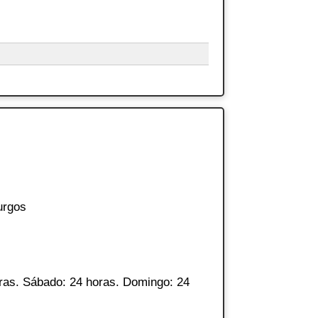
urgos
ras. Sábado: 24 horas. Domingo: 24