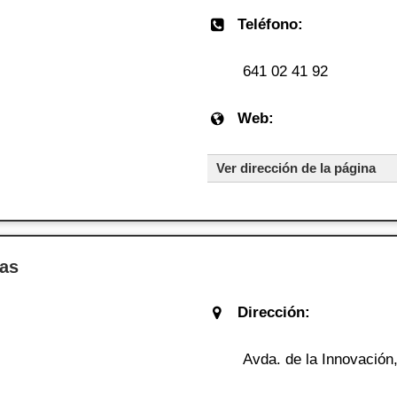
Teléfono:
641 02 41 92
Web:
Ver dirección de la página
sas
Dirección:
Avda. de la Innovación