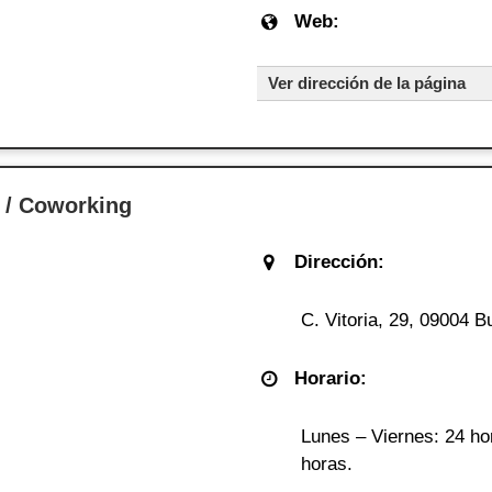
Web:
Ver dirección de la página
 / Coworking
Dirección:
C. Vitoria, 29, 09004 B
Horario:
Lunes – Viernes: 24 ho
horas.