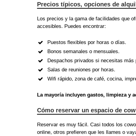
Precios típicos, opciones de alqu
Los precios y la gama de facilidades que 
accesibles. Puedes encontrar:
Puestos flexibles por horas o días.
Bonos semanales o mensuales.
Despachos privados si necesitas más 
Salas de reuniones por horas.
Wifi rápido, zona de café, cocina, im
La mayoría incluyen gastos, limpieza y
Cómo reservar un espacio de cow
Reservar es muy fácil. Casi todos los cow
online, otros prefieren que les llames o vay