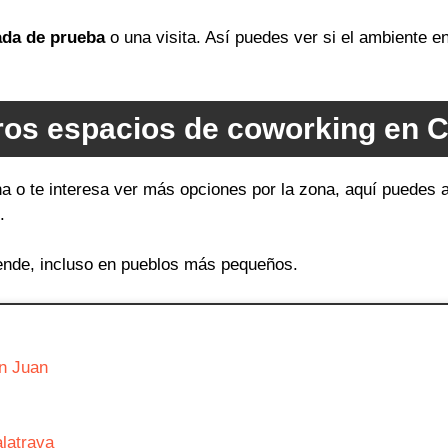
ada de prueba
o una visita. Así puedes ver si el ambiente 
os espacios de coworking en 
a o te interesa ver más opciones por la zona, aquí puedes 
.
ende, incluso en pueblos más pequeños.
n Juan
latrava