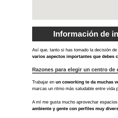
Información de i
Así que, tanto si has tomado la decisión de
varios aspectos importantes que debes 
Razones para elegir un centro de
Trabajar en
un coworking te da muchas v
marcas un ritmo más saludable entre vida p
A mí me gusta mucho aprovechar espacios 
ambiente y gente con perfiles muy diver