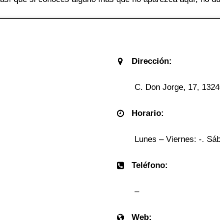
Dirección:
C. Don Jorge, 17, 1324
Horario:
Lunes – Viernes: -. Sáb
Teléfono:
–
Web: