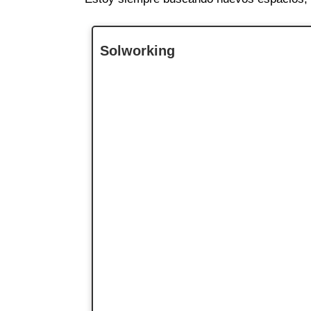
Solworking