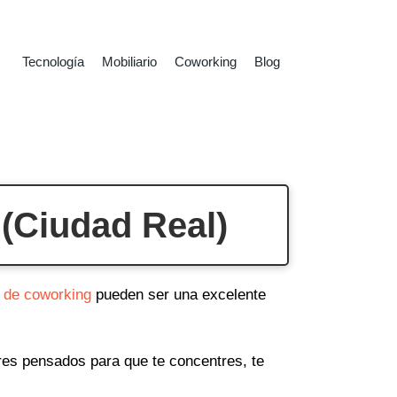
Tecnología
Mobiliario
Coworking
Blog
(Ciudad Real)
 de coworking
pueden ser una excelente
ares pensados para que te concentres, te