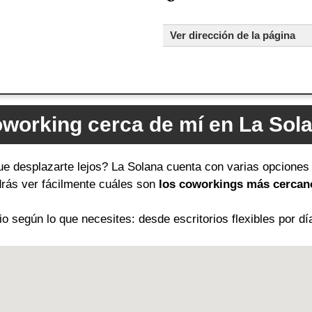
Ver dirección de la página
working cerca de mí en La Sol
ue desplazarte lejos? La Solana cuenta con varias opciones 
odrás ver fácilmente cuáles son
los coworkings más cercano
 según lo que necesites: desde escritorios flexibles por dí