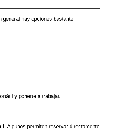
en general hay opciones bastante
ortátil y ponerte a trabajar.
il
. Algunos permiten reservar directamente