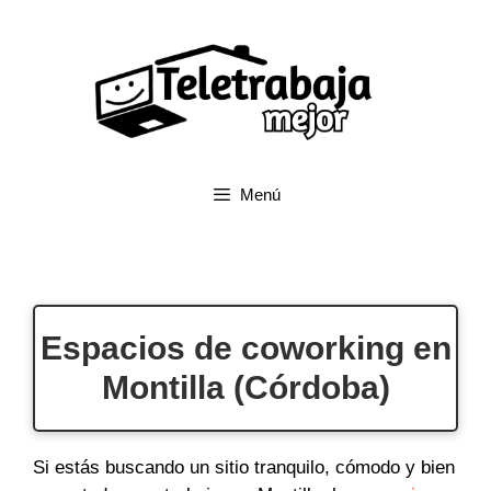
Saltar
al
contenido
Menú
Espacios de coworking en
Montilla (Córdoba)
Si estás buscando un sitio tranquilo, cómodo y bien