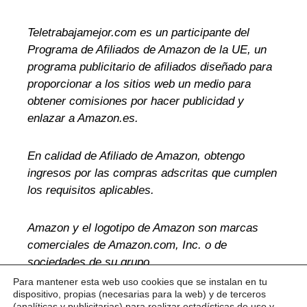
Teletrabajamejor.com es un participante del
Programa de Afiliados de Amazon de la UE, un
programa publicitario de afiliados diseñado para
proporcionar a los sitios web un medio para
obtener comisiones por hacer publicidad y
enlazar a Amazon.es.
En calidad de Afiliado de Amazon, obtengo
ingresos por las compras adscritas que cumplen
los requisitos aplicables.
Amazon y el logotipo de Amazon son marcas
comerciales de Amazon.com, Inc. o de
sociedades de su grupo.
Para mantener esta web uso cookies que se instalan en tu
dispositivo, propias (necesarias para la web) y de terceros
(analíticas y publicitarias) para realizar estadísticas de uso y