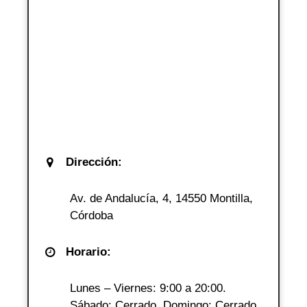
Dirección:
Av. de Andalucía, 4, 14550 Montilla,
Córdoba
Horario:
Lunes – Viernes: 9:00 a 20:00.
Sábado: Cerrado. Domingo: Cerrado.