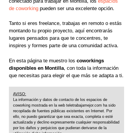
conectado para trabajar en Montilla, los
espacios
de coworking
pueden ser una excelente opción.
Tanto si eres freelance, trabajas en remoto o estás
montando tu propio proyecto, aquí encontrarás
lugares pensados para que te concentres, te
inspires y formes parte de una comunidad activa.
En esta página te muestro los
coworkings
disponibles en Montilla
, con toda la información
que necesitas para elegir el que más se adapta a ti.
AVISO:
La información y datos de contacto de los espacios de
coworking mostrada en la web teletrabajamejor.com ha sido
recopilada de fuentes públicas existentes en Internet. Por
ello, no puedo garantizar que sea exacta, completa o esté
actualizada y declino expresamente cualquier responsabilidad
por los daños y perjuicios que pudieran derivarse de la