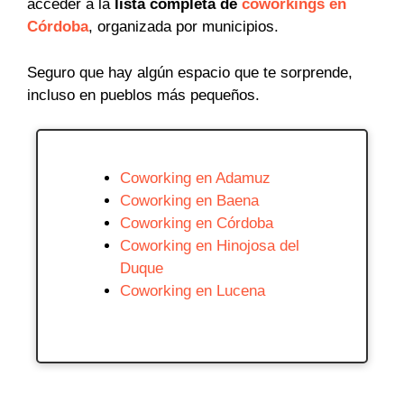
acceder a la
lista completa de
coworkings en
Córdoba
, organizada por municipios.
Seguro que hay algún espacio que te sorprende,
incluso en pueblos más pequeños.
Coworking en Adamuz
Coworking en Baena
Coworking en Córdoba
Coworking en Hinojosa del
Duque
Coworking en Lucena