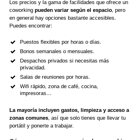
Los precios y la gama de facilidades que ofrece un
coworking
pueden variar según el espacio
, pero
en general hay opciones bastante accesibles.
Puedes encontrar:
Puestos flexibles por horas o días.
Bonos semanales o mensuales.
Despachos privados si necesitas más
privacidad.
Salas de reuniones por horas.
Wifi rápido, zona de café, cocina,
impresoras…
La mayoría incluyen gastos, limpieza y acceso a
zonas comunes
, así que solo tienes que llevar tu
portátil y ponerte a trabajar.