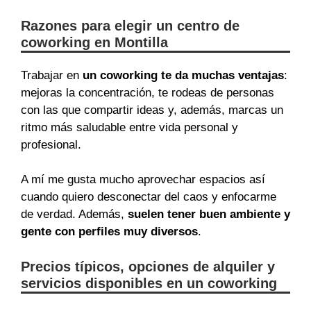
Razones para elegir un centro de
coworking en Montilla
Trabajar en
un coworking te da muchas ventajas
:
mejoras la concentración, te rodeas de personas
con las que compartir ideas y, además, marcas un
ritmo más saludable entre vida personal y
profesional.
A mí me gusta mucho aprovechar espacios así
cuando quiero desconectar del caos y enfocarme
de verdad. Además,
suelen tener buen ambiente y
gente con perfiles muy diversos
.
Precios típicos, opciones de alquiler y
servicios disponibles en un coworking