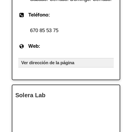
Teléfono:
670 85 53 75
Web:
Ver dirección de la página
Solera Lab