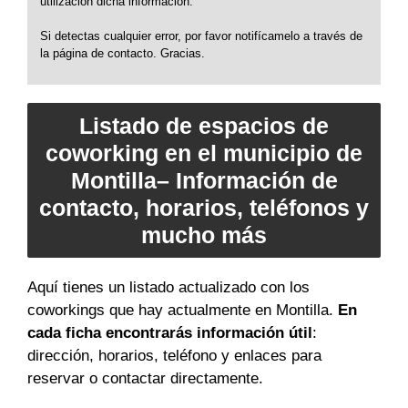
utilización dicha información.
Si detectas cualquier error, por favor notifícamelo a través de
la página de contacto. Gracias.
Listado de espacios de
coworking en el municipio de
Montilla– Información de
contacto, horarios, teléfonos y
mucho más
Aquí tienes un listado actualizado con los
coworkings que hay actualmente en Montilla.
En
cada ficha encontrarás información útil
:
dirección, horarios, teléfono y enlaces para
reservar o contactar directamente.