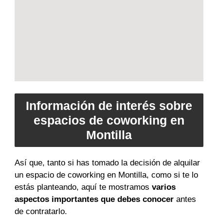
Información de interés sobre
espacios de coworking en
Montilla
Así que, tanto si has tomado la decisión de alquilar
un espacio de coworking en Montilla, como si te lo
estás planteando, aquí te mostramos
varios
aspectos importantes que debes conocer
antes
de contratarlo.