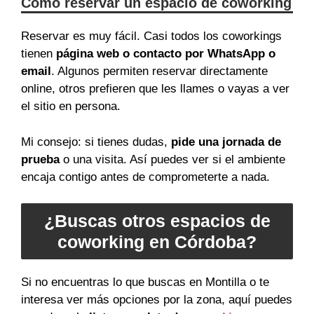
Cómo reservar un espacio de coworking
Reservar es muy fácil. Casi todos los coworkings
tienen
página web o contacto por WhatsApp o
email
. Algunos permiten reservar directamente
online, otros prefieren que les llames o vayas a ver
el sitio en persona.
Mi consejo: si tienes dudas,
pide una jornada de
prueba
o una visita. Así puedes ver si el ambiente
encaja contigo antes de comprometerte a nada.
¿Buscas otros espacios de
coworking en Córdoba?
Si no encuentras lo que buscas en Montilla o te
interesa ver más opciones por la zona, aquí puedes