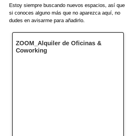
Estoy siempre buscando nuevos espacios, así que
si conoces alguno más que no aparezca aquí, no
dudes en avisarme para añadirlo.
ZOOM_Alquiler de Oficinas &
Coworking