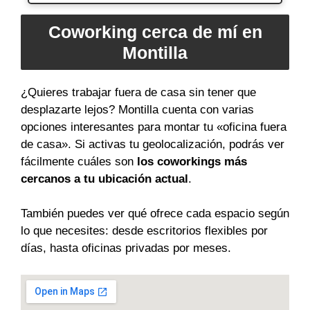
Coworking cerca de mí en
Montilla
¿Quieres trabajar fuera de casa sin tener que
desplazarte lejos? Montilla cuenta con varias
opciones interesantes para montar tu «oficina fuera
de casa». Si activas tu geolocalización, podrás ver
fácilmente cuáles son
los coworkings más
cercanos a tu ubicación actual
.
También puedes ver qué ofrece cada espacio según
lo que necesites: desde escritorios flexibles por
días, hasta oficinas privadas por meses.