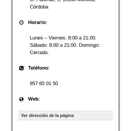
Córdoba
Horario:
Lunes – Viernes: 8:00 a 21:00.
Sábado: 8:00 a 21:00. Domingo:
Cerrado.
Teléfono:
957 65 01 50
Web:
Ver dirección de la página