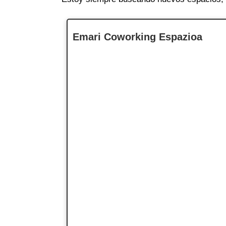
Emari Coworking Espazioa