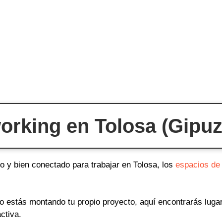
orking en Tolosa (Gipuz
o y bien conectado para trabajar en Tolosa, los
espacios de
o o estás montando tu propio proyecto, aquí encontrarás lug
ctiva.