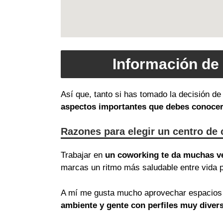
Información de
Así que, tanto si has tomado la decisión d
aspectos importantes que debes conoce
Razones para elegir un centro de
Trabajar en
un coworking te da muchas v
marcas un ritmo más saludable entre vida p
A mí me gusta mucho aprovechar espacios 
ambiente y gente con perfiles muy diver