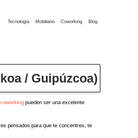
Tecnología
Mobiliario
Coworking
Blog
koa / Guipúzcoa)
 coworking
pueden ser una excelente
ares pensados para que te concentres, te