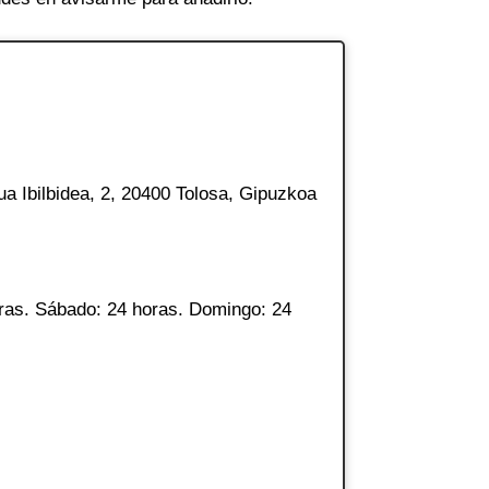
a Ibilbidea, 2, 20400 Tolosa, Gipuzkoa
ras. Sábado: 24 horas. Domingo: 24