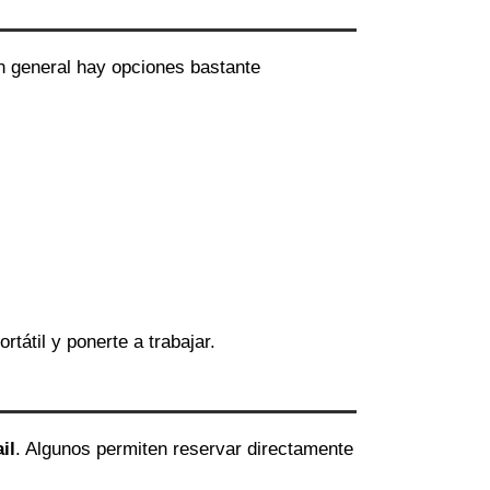
en general hay opciones bastante
ortátil y ponerte a trabajar.
il
. Algunos permiten reservar directamente