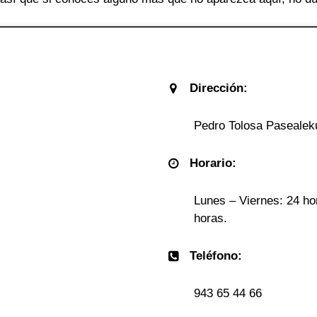
Dirección:
Pedro Tolosa Pasealeku
Horario:
Lunes – Viernes: 24 ho
horas.
Teléfono:
943 65 44 66