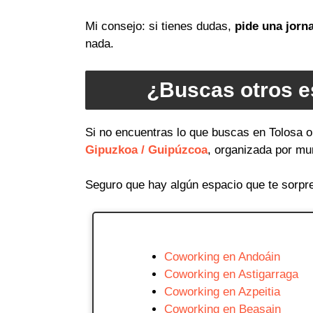
Mi consejo: si tienes dudas,
pide una jorn
nada.
¿Buscas otros e
Si no encuentras lo que buscas en Tolosa o
Gipuzkoa / Guipúzcoa
, organizada por mun
Seguro que hay algún espacio que te sorpr
Coworking en Andoáin
Coworking en Astigarraga
Coworking en Azpeitia
Coworking en Beasain