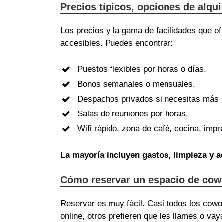
Precios típicos, opciones de alqu
Los precios y la gama de facilidades que 
accesibles. Puedes encontrar:
Puestos flexibles por horas o días.
Bonos semanales o mensuales.
Despachos privados si necesitas más 
Salas de reuniones por horas.
Wifi rápido, zona de café, cocina, im
La mayoría incluyen gastos, limpieza y
Cómo reservar un espacio de cow
Reservar es muy fácil. Casi todos los cow
online, otros prefieren que les llames o vay