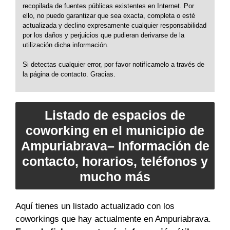
recopilada de fuentes públicas existentes en Internet. Por
ello, no puedo garantizar que sea exacta, completa o esté
actualizada y declino expresamente cualquier responsabilidad
por los daños y perjuicios que pudieran derivarse de la
utilización dicha información.
Si detectas cualquier error, por favor notifícamelo a través de
la página de contacto. Gracias.
Listado de espacios de
coworking en el municipio de
Ampuriabrava– Información de
contacto, horarios, teléfonos y
mucho más
Aquí tienes un listado actualizado con los
coworkings que hay actualmente en Ampuriabrava.