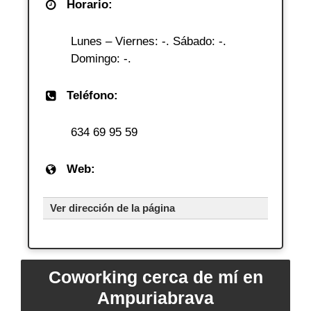
Horario:
Lunes – Viernes: -. Sábado: -.
Domingo: -.
Teléfono:
634 69 95 59
Web:
Ver dirección de la página
Coworking cerca de mí en
Ampuriabrava