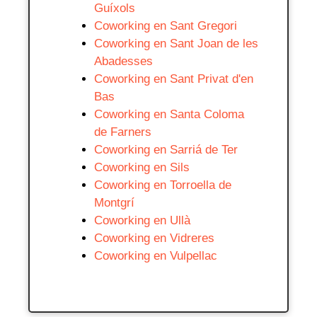
Guíxols
Coworking en Sant Gregori
Coworking en Sant Joan de les
Abadesses
Coworking en Sant Privat d'en
Bas
Coworking en Santa Coloma
de Farners
Coworking en Sarriá de Ter
Coworking en Sils
Coworking en Torroella de
Montgrí
Coworking en Ullà
Coworking en Vidreres
Coworking en Vulpellac