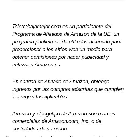
Teletrabajamejor.com es un participante del
Programa de Afiliados de Amazon de la UE, un
programa publicitario de afiliados diseñado para
proporcionar a los sitios web un medio para
obtener comisiones por hacer publicidad y
enlazar a Amazon.es.
En calidad de Afiliado de Amazon, obtengo
ingresos por las compras adscritas que cumplen
los requisitos aplicables.
Amazon y el logotipo de Amazon son marcas
comerciales de Amazon.com, Inc. o de
sociedades de su grupo.