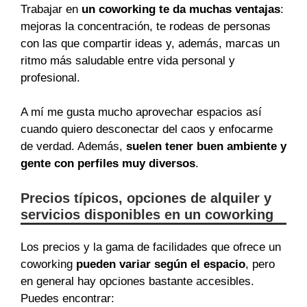
Trabajar en
un coworking te da muchas ventajas
:
mejoras la concentración, te rodeas de personas
con las que compartir ideas y, además, marcas un
ritmo más saludable entre vida personal y
profesional.
A mí me gusta mucho aprovechar espacios así
cuando quiero desconectar del caos y enfocarme
de verdad. Además,
suelen tener buen ambiente y
gente con perfiles muy diversos
.
Precios típicos, opciones de alquiler y
servicios disponibles en un coworking
Los precios y la gama de facilidades que ofrece un
coworking
pueden variar según el espacio
, pero
en general hay opciones bastante accesibles.
Puedes encontrar: