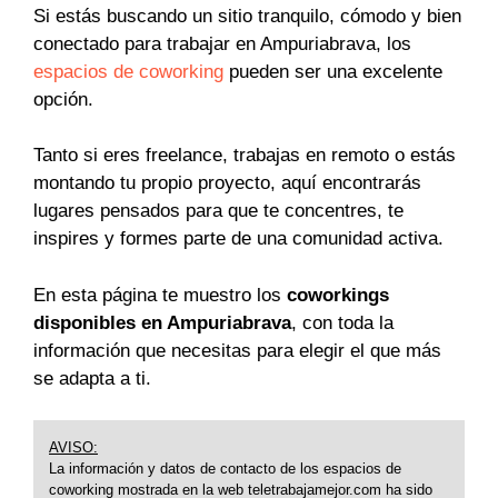
Si estás buscando un sitio tranquilo, cómodo y bien
conectado para trabajar en Ampuriabrava, los
espacios de coworking
pueden ser una excelente
opción.
Tanto si eres freelance, trabajas en remoto o estás
montando tu propio proyecto, aquí encontrarás
lugares pensados para que te concentres, te
inspires y formes parte de una comunidad activa.
En esta página te muestro los
coworkings
disponibles en Ampuriabrava
, con toda la
información que necesitas para elegir el que más
se adapta a ti.
AVISO:
La información y datos de contacto de los espacios de
coworking mostrada en la web teletrabajamejor.com ha sido