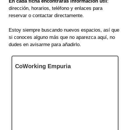
En cada ficha encontrarás información útil
:
dirección, horarios, teléfono y enlaces para
reservar o contactar directamente.
Estoy siempre buscando nuevos espacios, así que
si conoces alguno más que no aparezca aquí, no
dudes en avisarme para añadirlo.
CoWorking Empuria