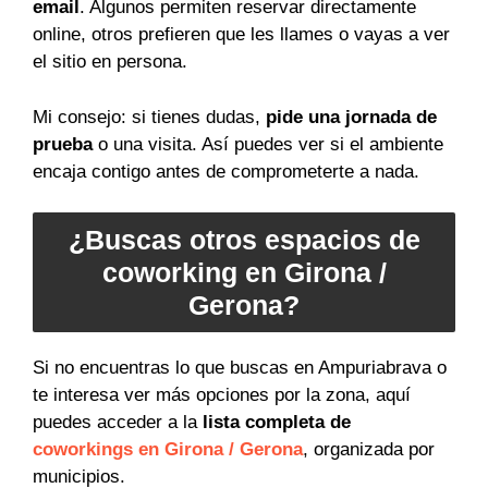
email
. Algunos permiten reservar directamente
online, otros prefieren que les llames o vayas a ver
el sitio en persona.
Mi consejo: si tienes dudas,
pide una jornada de
prueba
o una visita. Así puedes ver si el ambiente
encaja contigo antes de comprometerte a nada.
¿Buscas otros espacios de
coworking en Girona /
Gerona?
Si no encuentras lo que buscas en Ampuriabrava o
te interesa ver más opciones por la zona, aquí
puedes acceder a la
lista completa de
coworkings en Girona / Gerona
, organizada por
municipios.