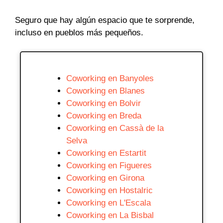
Seguro que hay algún espacio que te sorprende,
incluso en pueblos más pequeños.
Coworking en Banyoles
Coworking en Blanes
Coworking en Bolvir
Coworking en Breda
Coworking en Cassà de la
Selva
Coworking en Estartit
Coworking en Figueres
Coworking en Girona
Coworking en Hostalric
Coworking en L'Escala
Coworking en La Bisbal