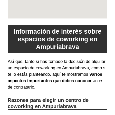
Información de interés sobre
espacios de coworking en
Ampuriabrava
Así que, tanto si has tomado la decisión de alquilar
un espacio de coworking en Ampuriabrava, como si
te lo estás planteando, aquí te mostramos
varios
aspectos importantes que debes conocer
antes
de contratarlo.
Razones para elegir un centro de
coworking en Ampuriabrava