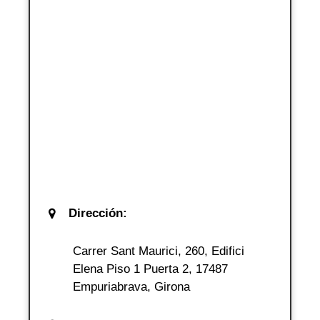
Dirección:
Carrer Sant Maurici, 260, Edifici
Elena Piso 1 Puerta 2, 17487
Empuriabrava, Girona