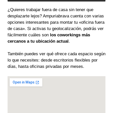
¿Quieres trabajar fuera de casa sin tener que
desplazarte lejos? Ampuriabrava cuenta con varias
opciones interesantes para montar tu «oficina fuera
de casa». Si activas tu geolocalización, podrás ver
fácilmente cuáles son
los coworkings más
cercanos a tu ubicación actual
.
También puedes ver qué ofrece cada espacio según
lo que necesites: desde escritorios flexibles por
días, hasta oficinas privadas por meses.