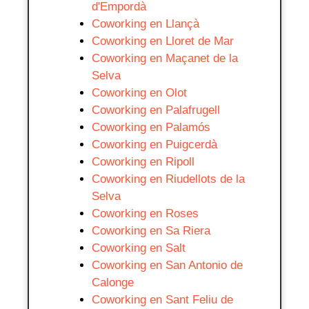
d'Empordà
Coworking en Llançà
Coworking en Lloret de Mar
Coworking en Maçanet de la
Selva
Coworking en Olot
Coworking en Palafrugell
Coworking en Palamós
Coworking en Puigcerdà
Coworking en Ripoll
Coworking en Riudellots de la
Selva
Coworking en Roses
Coworking en Sa Riera
Coworking en Salt
Coworking en San Antonio de
Calonge
Coworking en Sant Feliu de