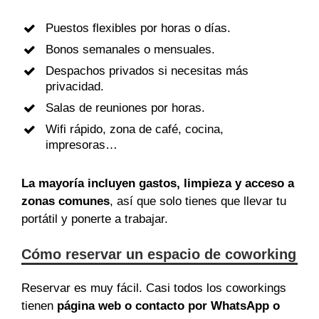
Puestos flexibles por horas o días.
Bonos semanales o mensuales.
Despachos privados si necesitas más
privacidad.
Salas de reuniones por horas.
Wifi rápido, zona de café, cocina,
impresoras…
La mayoría incluyen gastos, limpieza y acceso a
zonas comunes
, así que solo tienes que llevar tu
portátil y ponerte a trabajar.
Cómo reservar un espacio de coworking
Reservar es muy fácil. Casi todos los coworkings
tienen
página web o contacto por WhatsApp o