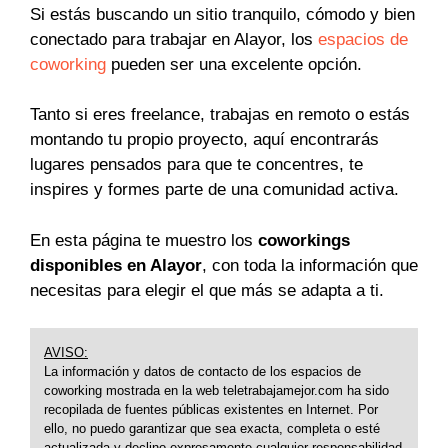
Si estás buscando un sitio tranquilo, cómodo y bien
conectado para trabajar en Alayor, los
espacios de
coworking
pueden ser una excelente opción.
Tanto si eres freelance, trabajas en remoto o estás
montando tu propio proyecto, aquí encontrarás
lugares pensados para que te concentres, te
inspires y formes parte de una comunidad activa.
En esta página te muestro los
coworkings
disponibles en Alayor
, con toda la información que
necesitas para elegir el que más se adapta a ti.
AVISO:
La información y datos de contacto de los espacios de
coworking mostrada en la web teletrabajamejor.com ha sido
recopilada de fuentes públicas existentes en Internet. Por
ello, no puedo garantizar que sea exacta, completa o esté
actualizada y declino expresamente cualquier responsabilidad