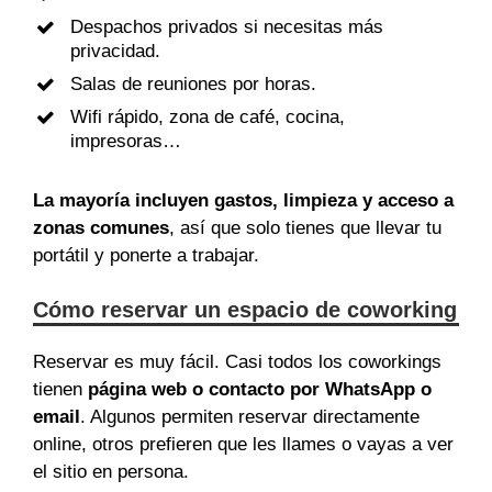
Despachos privados si necesitas más
privacidad.
Salas de reuniones por horas.
Wifi rápido, zona de café, cocina,
impresoras…
La mayoría incluyen gastos, limpieza y acceso a
zonas comunes
, así que solo tienes que llevar tu
portátil y ponerte a trabajar.
Cómo reservar un espacio de coworking
Reservar es muy fácil. Casi todos los coworkings
tienen
página web o contacto por WhatsApp o
email
. Algunos permiten reservar directamente
online, otros prefieren que les llames o vayas a ver
el sitio en persona.