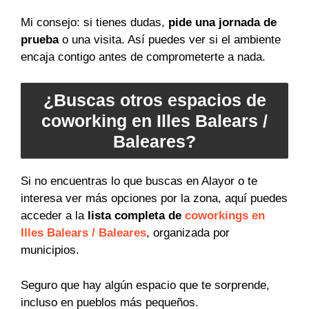
Mi consejo: si tienes dudas,
pide una jornada de
prueba
o una visita. Así puedes ver si el ambiente
encaja contigo antes de comprometerte a nada.
¿Buscas otros espacios de
coworking en Illes Balears /
Baleares?
Si no encuentras lo que buscas en Alayor o te
interesa ver más opciones por la zona, aquí puedes
acceder a la
lista completa de
coworkings en
Illes Balears / Baleares
, organizada por
municipios.
Seguro que hay algún espacio que te sorprende,
incluso en pueblos más pequeños.