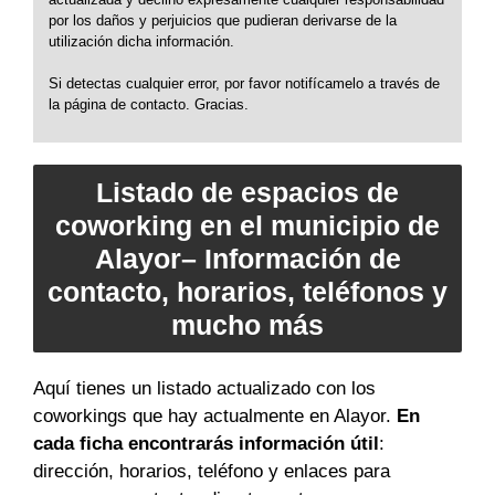
por los daños y perjuicios que pudieran derivarse de la
utilización dicha información.
Si detectas cualquier error, por favor notifícamelo a través de
la página de contacto. Gracias.
Listado de espacios de
coworking en el municipio de
Alayor– Información de
contacto, horarios, teléfonos y
mucho más
Aquí tienes un listado actualizado con los
coworkings que hay actualmente en Alayor.
En
cada ficha encontrarás información útil
:
dirección, horarios, teléfono y enlaces para