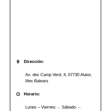
Dirección:
Av. des Camp Verd, 4, 07730 Alaior,
Illes Balears
Horario:
Lunes – Viernes: -. Sábado: -.