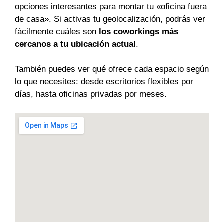
opciones interesantes para montar tu «oficina fuera
de casa». Si activas tu geolocalización, podrás ver
fácilmente cuáles son
los coworkings más
cercanos a tu ubicación actual
.
También puedes ver qué ofrece cada espacio según
lo que necesites: desde escritorios flexibles por
días, hasta oficinas privadas por meses.