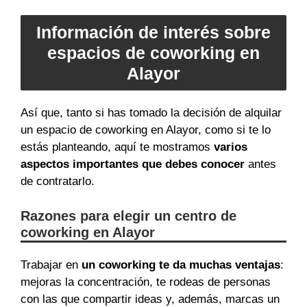
Información de interés sobre
espacios de coworking en
Alayor
Así que, tanto si has tomado la decisión de alquilar
un espacio de coworking en Alayor, como si te lo
estás planteando, aquí te mostramos
varios
aspectos importantes que debes conocer
antes
de contratarlo.
Razones para elegir un centro de
coworking en Alayor
Trabajar en
un coworking te da muchas ventajas
:
mejoras la concentración, te rodeas de personas
con las que compartir ideas y, además, marcas un