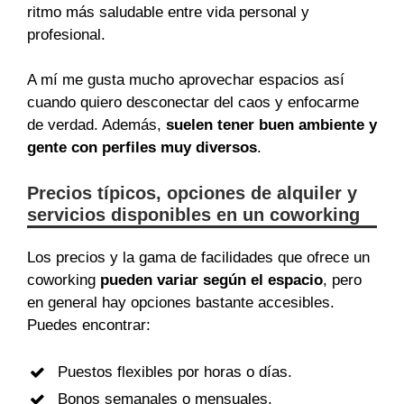
ritmo más saludable entre vida personal y
profesional.
A mí me gusta mucho aprovechar espacios así
cuando quiero desconectar del caos y enfocarme
de verdad. Además,
suelen tener buen ambiente y
gente con perfiles muy diversos
.
Precios típicos, opciones de alquiler y
servicios disponibles en un coworking
Los precios y la gama de facilidades que ofrece un
coworking
pueden variar según el espacio
, pero
en general hay opciones bastante accesibles.
Puedes encontrar:
Puestos flexibles por horas o días.
Bonos semanales o mensuales.