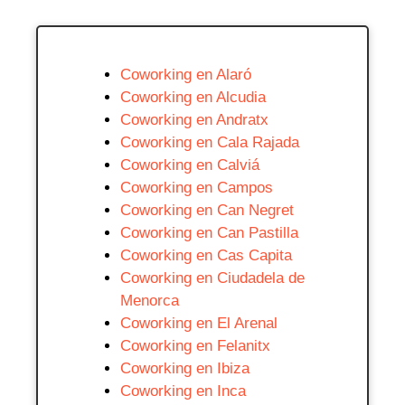
Coworking en Alaró
Coworking en Alcudia
Coworking en Andratx
Coworking en Cala Rajada
Coworking en Calviá
Coworking en Campos
Coworking en Can Negret
Coworking en Can Pastilla
Coworking en Cas Capita
Coworking en Ciudadela de
Menorca
Coworking en El Arenal
Coworking en Felanitx
Coworking en Ibiza
Coworking en Inca