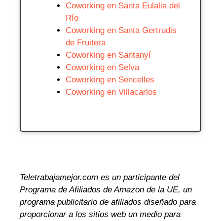
Coworking en Santa Eulalia del
Río
Coworking en Santa Gertrudis
de Fruitera
Coworking en Santanyí
Coworking en Selva
Coworking en Sencelles
Coworking en Villacarlos
Teletrabajamejor.com es un participante del
Programa de Afiliados de Amazon de la UE, un
programa publicitario de afiliados diseñado para
proporcionar a los sitios web un medio para