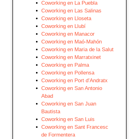
Coworking en La Puebla
Coworking en Las Salinas
Coworking en Lloseta
Coworking en Llubí
Coworking en Manacor
Coworking en Maó-Mahón
Coworking en Maria de la Salut
Coworking en Marratxinet
Coworking en Palma
Coworking en Pollensa
Coworking en Port d’Andratx
Coworking en San Antonio
Abad
Coworking en San Juan
Bautista
Coworking en San Luis
Coworking en Sant Francesc
de Formentera