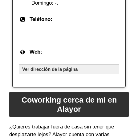
Domingo: -.
Teléfono:
–
Web:
Ver dirección de la página
Coworking cerca de mí en
Alayor
¿Quieres trabajar fuera de casa sin tener que
desplazarte lejos? Alayor cuenta con varias