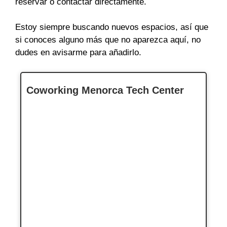
reservar o contactar directamente.
Estoy siempre buscando nuevos espacios, así que
si conoces alguno más que no aparezca aquí, no
dudes en avisarme para añadirlo.
Coworking Menorca Tech Center