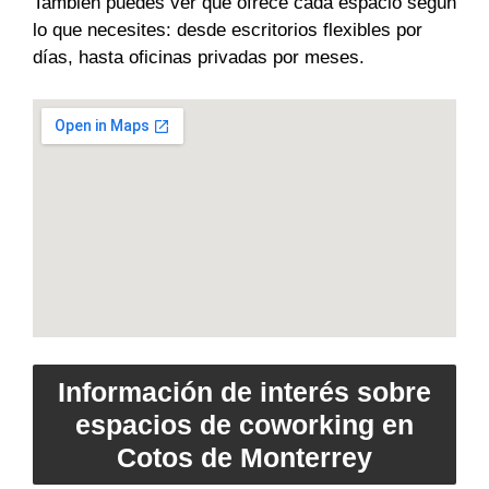
También puedes ver qué ofrece cada espacio según
lo que necesites: desde escritorios flexibles por
días, hasta oficinas privadas por meses.
Información de interés sobre
espacios de coworking en
Cotos de Monterrey