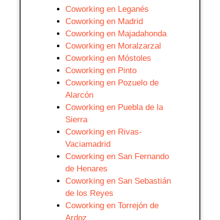
Coworking en Leganés
Coworking en Madrid
Coworking en Majadahonda
Coworking en Moralzarzal
Coworking en Móstoles
Coworking en Pinto
Coworking en Pozuelo de
Alarcón
Coworking en Puebla de la
Sierra
Coworking en Rivas-
Vaciamadrid
Coworking en San Fernando
de Henares
Coworking en San Sebastián
de los Reyes
Coworking en Torrejón de
Ardoz