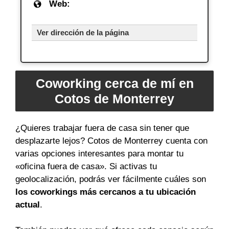
Web:
Ver dirección de la página
Coworking cerca de mí en
Cotos de Monterrey
¿Quieres trabajar fuera de casa sin tener que
desplazarte lejos? Cotos de Monterrey cuenta con
varias opciones interesantes para montar tu
«oficina fuera de casa». Si activas tu
geolocalización, podrás ver fácilmente cuáles son
los coworkings más cercanos a tu ubicación
actual
.