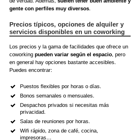
de verdad. Además,
suelen tener buen ambiente y
gente con perfiles muy diversos
.
Precios típicos, opciones de alquiler y
servicios disponibles en un coworking
Los precios y la gama de facilidades que ofrece un
coworking
pueden variar según el espacio
, pero
en general hay opciones bastante accesibles.
Puedes encontrar:
Puestos flexibles por horas o días.
Bonos semanales o mensuales.
Despachos privados si necesitas más
privacidad.
Salas de reuniones por horas.
Wifi rápido, zona de café, cocina,
impresoras…