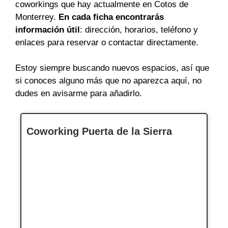
coworkings que hay actualmente en Cotos de
Monterrey.
En cada ficha encontrarás
información útil
: dirección, horarios, teléfono y
enlaces para reservar o contactar directamente.
Estoy siempre buscando nuevos espacios, así que
si conoces alguno más que no aparezca aquí, no
dudes en avisarme para añadirlo.
Coworking Puerta de la Sierra