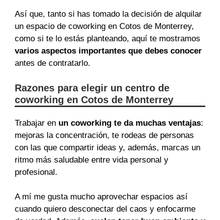
Así que, tanto si has tomado la decisión de alquilar
un espacio de coworking en Cotos de Monterrey,
como si te lo estás planteando, aquí te mostramos
varios aspectos importantes que debes conocer
antes de contratarlo.
Razones para elegir un centro de
coworking en Cotos de Monterrey
Trabajar en
un coworking te da muchas ventajas
:
mejoras la concentración, te rodeas de personas
con las que compartir ideas y, además, marcas un
ritmo más saludable entre vida personal y
profesional.
A mí me gusta mucho aprovechar espacios así
cuando quiero desconectar del caos y enfocarme