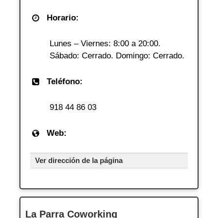
Horario:
Lunes – Viernes: 8:00 a 20:00.
Sábado: Cerrado. Domingo: Cerrado.
Teléfono:
918 44 86 03
Web:
Ver dirección de la página
La Parra Coworking