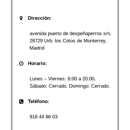
Dirección:
avenida puerto de despeñaperros s/n,
28729 Urb. los Cotos de Monterrey,
Madrid
Horario:
Lunes – Viernes: 8:00 a 20:00.
Sábado: Cerrado. Domingo: Cerrado.
Teléfono:
918 44 86 03