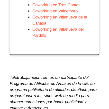
Coworking en Tres Cantos
Coworking en Valdemoro
Coworking en Villanueva de la
Cañada
Coworking en Villanueva del
Pardillo
Teletrabajamejor.com es un participante del
Programa de Afiliados de Amazon de la UE, un
programa publicitario de afiliados diseñado para
proporcionar a los sitios web un medio para
obtener comisiones por hacer publicidad y
enlazar a Amazon.es.