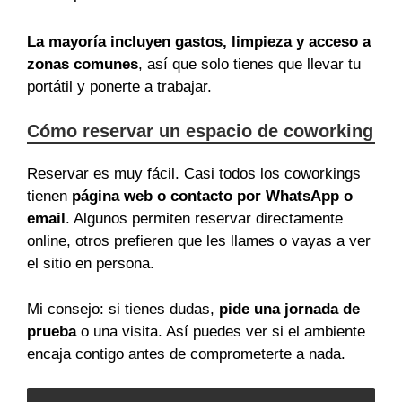
La mayoría incluyen gastos, limpieza y acceso a
zonas comunes
, así que solo tienes que llevar tu
portátil y ponerte a trabajar.
Cómo reservar un espacio de coworking
Reservar es muy fácil. Casi todos los coworkings
tienen
página web o contacto por WhatsApp o
email
. Algunos permiten reservar directamente
online, otros prefieren que les llames o vayas a ver
el sitio en persona.
Mi consejo: si tienes dudas,
pide una jornada de
prueba
o una visita. Así puedes ver si el ambiente
encaja contigo antes de comprometerte a nada.