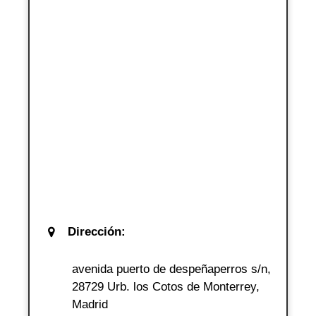
Dirección:
avenida puerto de despeñaperros s/n,
28729 Urb. los Cotos de Monterrey,
Madrid