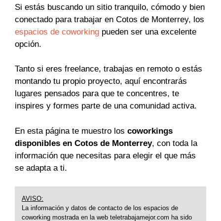
Si estás buscando un sitio tranquilo, cómodo y bien
conectado para trabajar en Cotos de Monterrey, los
espacios de coworking
pueden ser una excelente
opción.
Tanto si eres freelance, trabajas en remoto o estás
montando tu propio proyecto, aquí encontrarás
lugares pensados para que te concentres, te
inspires y formes parte de una comunidad activa.
En esta página te muestro los
coworkings
disponibles en Cotos de Monterrey
, con toda la
información que necesitas para elegir el que más
se adapta a ti.
AVISO:
La información y datos de contacto de los espacios de
coworking mostrada en la web teletrabajamejor.com ha sido