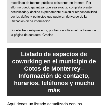
recopilada de fuentes públicas existentes en Internet. Por
ello, no puedo garantizar que sea exacta, completa o esté
actualizada y declino expresamente cualquier responsabilidad
por los daños y perjuicios que pudieran derivarse de la
utilización dicha información.
Si detectas cualquier error, por favor notifícamelo a través de
la página de contacto. Gracias.
Listado de espacios de
coworking en el municipio de
Cotos de Monterrey–
Información de contacto,
horarios, teléfonos y mucho
más
Aquí tienes un listado actualizado con los