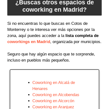
¿Buscas otros espacios de
coworking en Madrid?
Si no encuentras lo que buscas en Cotos de
Monterrey o te interesa ver más opciones por la
zona, aquí puedes acceder a la
lista completa de
coworkings en Madrid
, organizada por municipios.
Seguro que hay algún espacio que te sorprende,
incluso en pueblos más pequeños.
Coworking en Alcalá de
Henares
Coworking en Alcobendas
Coworking en Alcorcón
Coworking en Aranjuez