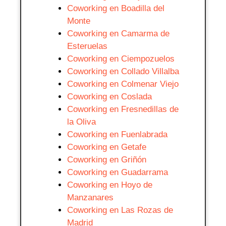
Coworking en Boadilla del
Monte
Coworking en Camarma de
Esteruelas
Coworking en Ciempozuelos
Coworking en Collado Villalba
Coworking en Colmenar Viejo
Coworking en Coslada
Coworking en Fresnedillas de
la Oliva
Coworking en Fuenlabrada
Coworking en Getafe
Coworking en Griñón
Coworking en Guadarrama
Coworking en Hoyo de
Manzanares
Coworking en Las Rozas de
Madrid