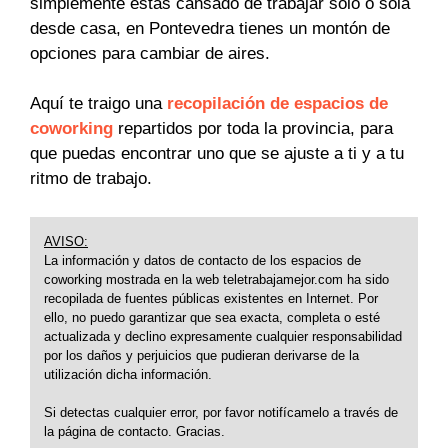
simplemente estás cansado de trabajar solo o sola
desde casa, en Pontevedra tienes un montón de
opciones para cambiar de aires.
Aquí te traigo una
recopilación de espacios de
coworking
repartidos por toda la provincia, para
que puedas encontrar uno que se ajuste a ti y a tu
ritmo de trabajo.
AVISO:
La información y datos de contacto de los espacios de
coworking mostrada en la web teletrabajamejor.com ha sido
recopilada de fuentes públicas existentes en Internet. Por
ello, no puedo garantizar que sea exacta, completa o esté
actualizada y declino expresamente cualquier responsabilidad
por los daños y perjuicios que pudieran derivarse de la
utilización dicha información.
Si detectas cualquier error, por favor notifícamelo a través de
la página de contacto. Gracias.