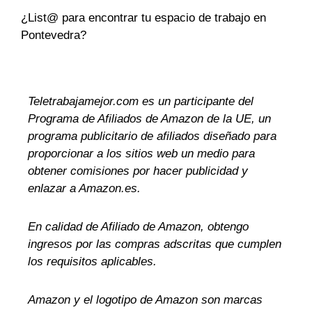
¿List@ para encontrar tu espacio de trabajo en
Pontevedra?
Teletrabajamejor.com es un participante del
Programa de Afiliados de Amazon de la UE, un
programa publicitario de afiliados diseñado para
proporcionar a los sitios web un medio para
obtener comisiones por hacer publicidad y
enlazar a Amazon.es.
En calidad de Afiliado de Amazon, obtengo
ingresos por las compras adscritas que cumplen
los requisitos aplicables.
Amazon y el logotipo de Amazon son marcas