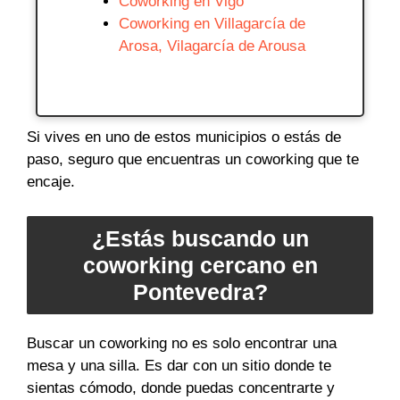
Coworking en Vigo
Coworking en Villagarcía de
Arosa, Vilagarcía de Arousa
Si vives en uno de estos municipios o estás de
paso, seguro que encuentras un coworking que te
encaje.
¿Estás buscando un
coworking cercano en
Pontevedra?
Buscar un coworking no es solo encontrar una
mesa y una silla. Es dar con un sitio donde te
sientas cómodo, donde puedas concentrarte y