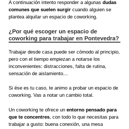
A continuación intento responder a algunas
dudas
comunes que suelen surgir
cuando alguien se
plantea alquilar un espacio de coworking.
¿Por qué escoger un espacio de
coworking para trabajar en Pontevedra?
Trabajar desde casa puede ser cómodo al principio,
pero con el tiempo empiezan a notarse los
inconvenientes: distracciones, falta de rutina,
sensación de aislamiento…
Si ése es tu caso, te animo a probar un espacio de
coworking. Vas a notar un cambio total.
Un coworking te ofrece un
entorno pensado para
que te concentres
, con todo lo que necesitas para
trabajar a gusto: buena conexión, una mesa