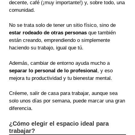
decente, café (¡muy importante!) y, sobre todo, una
comunidad.
No se trata solo de tener un sitio físico, sino de
estar rodeado de otras personas
que también
están creando, emprendiendo o simplemente
haciendo su trabajo, igual que tú.
Además, cambiar de entorno ayuda mucho a
separar lo personal de lo profesional
, y eso
mejora tu productividad y tu bienestar mental.
Créeme, salir de casa para trabajar, aunque sea
solo unos días por semana, puede marcar una gran
diferencia.
¿Cómo elegir el espacio ideal para
trabajar?