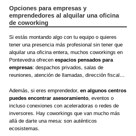
Opciones para empresas y
emprendedores al alquilar una oficina
de coworking
Si estás montando algo con tu equipo o quieres
tener una presencia más profesional sin tener que
alquilar una oficina entera, muchos coworkings en
Pontevedra ofrecen
espacios pensados para
empresas
: despachos privados, salas de
reuniones, atención de llamadas, dirección fiscal…
Además, si eres emprendedor,
en algunos centros
puedes encontrar asesoramiento
, eventos o
incluso conexiones con aceleradoras o redes de
inversores. Hay coworkings que van mucho más
allá de darte una mesa: son auténticos
ecosistemas.