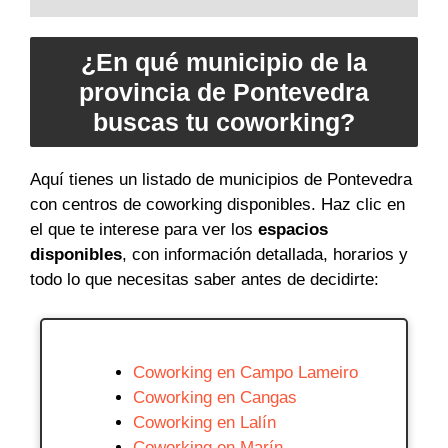
¿En qué municipio de la
provincia de Pontevedra
buscas tu coworking?
Aquí tienes un listado de municipios de Pontevedra
con centros de coworking disponibles. Haz clic en
el que te interese para ver los
espacios
disponibles
, con información detallada, horarios y
todo lo que necesitas saber antes de decidirte:
Coworking en Campo Lameiro
Coworking en Cangas
Coworking en Lalín
Coworking en Marín