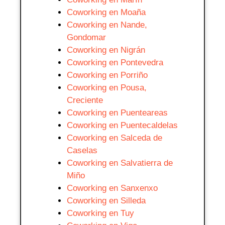
Coworking en Moaña
Coworking en Nande,
Gondomar
Coworking en Nigrán
Coworking en Pontevedra
Coworking en Porriño
Coworking en Pousa,
Creciente
Coworking en Puenteareas
Coworking en Puentecaldelas
Coworking en Salceda de
Caselas
Coworking en Salvatierra de
Miño
Coworking en Sanxenxo
Coworking en Silleda
Coworking en Tuy