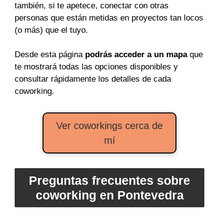
también, si te apetece, conectar con otras
personas que están metidas en proyectos tan locos
(o más) que el tuyo.
Desde esta página
podrás acceder a un mapa
que
te mostrará todas las opciones disponibles y
consultar rápidamente los detalles de cada
coworking.
Ver coworkings cerca de
mí
Preguntas frecuentes sobre
coworking en Pontevedra