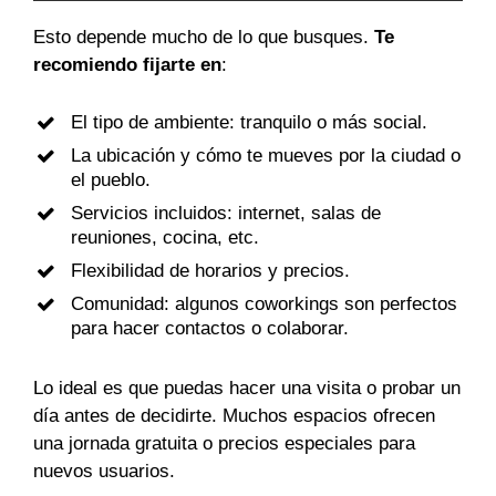
Esto depende mucho de lo que busques.
Te
recomiendo fijarte en
:
El tipo de ambiente: tranquilo o más social.
La ubicación y cómo te mueves por la ciudad o
el pueblo.
Servicios incluidos: internet, salas de
reuniones, cocina, etc.
Flexibilidad de horarios y precios.
Comunidad: algunos coworkings son perfectos
para hacer contactos o colaborar.
Lo ideal es que puedas hacer una visita o probar un
día antes de decidirte. Muchos espacios ofrecen
una jornada gratuita o precios especiales para
nuevos usuarios.