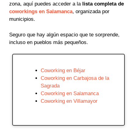
zona, aquí puedes acceder a la
lista completa de
coworkings en Salamanca
, organizada por
municipios.
Seguro que hay algún espacio que te sorprende,
incluso en pueblos más pequeños.
Coworking en Béjar
Coworking en Carbajosa de la
Sagrada
Coworking en Salamanca
Coworking en Villamayor