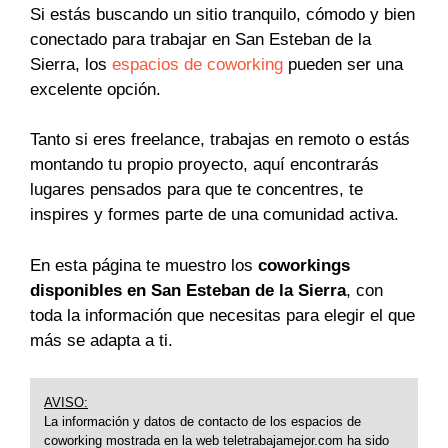
Si estás buscando un sitio tranquilo, cómodo y bien
conectado para trabajar en San Esteban de la
Sierra, los
espacios de coworking
pueden ser una
excelente opción.
Tanto si eres freelance, trabajas en remoto o estás
montando tu propio proyecto, aquí encontrarás
lugares pensados para que te concentres, te
inspires y formes parte de una comunidad activa.
En esta página te muestro los
coworkings
disponibles en San Esteban de la Sierra
, con
toda la información que necesitas para elegir el que
más se adapta a ti.
AVISO:
La información y datos de contacto de los espacios de
coworking mostrada en la web teletrabajamejor.com ha sido