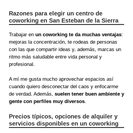
Razones para elegir un centro de
coworking en San Esteban de la Sierra
Trabajar en
un coworking te da muchas ventajas
:
mejoras la concentración, te rodeas de personas
con las que compartir ideas y, además, marcas un
ritmo más saludable entre vida personal y
profesional.
A mí me gusta mucho aprovechar espacios así
cuando quiero desconectar del caos y enfocarme
de verdad. Además,
suelen tener buen ambiente y
gente con perfiles muy diversos
.
Precios típicos, opciones de alquiler y
servicios disponibles en un coworking