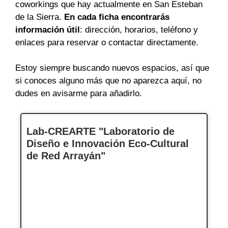
coworkings que hay actualmente en San Esteban
de la Sierra.
En cada ficha encontrarás
información útil
: dirección, horarios, teléfono y
enlaces para reservar o contactar directamente.
Estoy siempre buscando nuevos espacios, así que
si conoces alguno más que no aparezca aquí, no
dudes en avisarme para añadirlo.
Lab-CREARTE "Laboratorio de
Diseño e Innovación Eco-Cultural
de Red Arrayán"