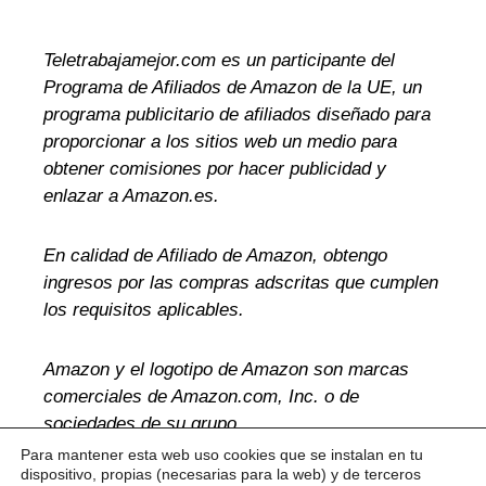
Teletrabajamejor.com es un participante del
Programa de Afiliados de Amazon de la UE, un
programa publicitario de afiliados diseñado para
proporcionar a los sitios web un medio para
obtener comisiones por hacer publicidad y
enlazar a Amazon.es.
En calidad de Afiliado de Amazon, obtengo
ingresos por las compras adscritas que cumplen
los requisitos aplicables.
Amazon y el logotipo de Amazon son marcas
comerciales de Amazon.com, Inc. o de
sociedades de su grupo.
Para mantener esta web uso cookies que se instalan en tu
dispositivo, propias (necesarias para la web) y de terceros