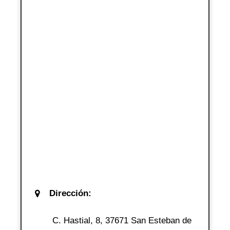
Dirección:
C. Hastial, 8, 37671 San Esteban de