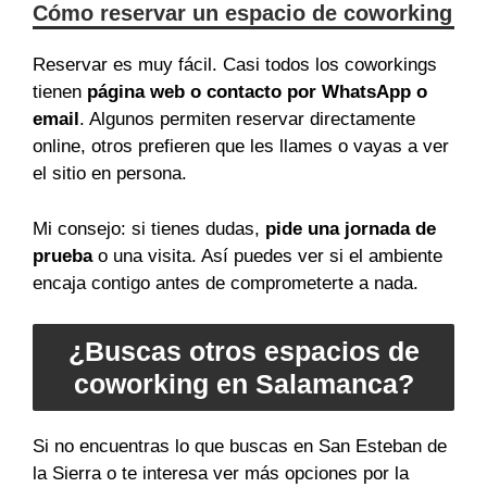
Cómo reservar un espacio de coworking
Reservar es muy fácil. Casi todos los coworkings
tienen
página web o contacto por WhatsApp o
email
. Algunos permiten reservar directamente
online, otros prefieren que les llames o vayas a ver
el sitio en persona.
Mi consejo: si tienes dudas,
pide una jornada de
prueba
o una visita. Así puedes ver si el ambiente
encaja contigo antes de comprometerte a nada.
¿Buscas otros espacios de
coworking en Salamanca?
Si no encuentras lo que buscas en San Esteban de
la Sierra o te interesa ver más opciones por la