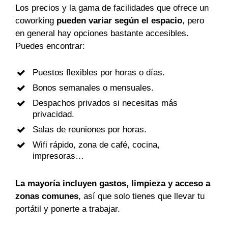
Los precios y la gama de facilidades que ofrece un
coworking
pueden variar según el espacio
, pero
en general hay opciones bastante accesibles.
Puedes encontrar:
Puestos flexibles por horas o días.
Bonos semanales o mensuales.
Despachos privados si necesitas más
privacidad.
Salas de reuniones por horas.
Wifi rápido, zona de café, cocina,
impresoras…
La mayoría incluyen gastos, limpieza y acceso a
zonas comunes
, así que solo tienes que llevar tu
portátil y ponerte a trabajar.