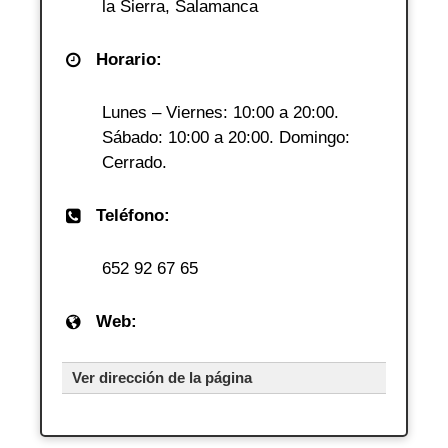
la Sierra, Salamanca
Horario:
Lunes – Viernes: 10:00 a 20:00.
Sábado: 10:00 a 20:00. Domingo:
Cerrado.
Teléfono:
652 92 67 65
Web:
Ver dirección de la página