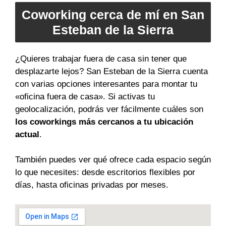
Coworking cerca de mí en San
Esteban de la Sierra
¿Quieres trabajar fuera de casa sin tener que
desplazarte lejos? San Esteban de la Sierra cuenta
con varias opciones interesantes para montar tu
«oficina fuera de casa». Si activas tu
geolocalización, podrás ver fácilmente cuáles son
los coworkings más cercanos a tu ubicación
actual
.
También puedes ver qué ofrece cada espacio según
lo que necesites: desde escritorios flexibles por
días, hasta oficinas privadas por meses.