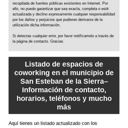
recopilada de fuentes públicas existentes en Internet. Por
ello, no puedo garantizar que sea exacta, completa o esté
actualizada y declino expresamente cualquier responsabilidad
por los daños y perjuicios que pudieran derivarse de la
utilización dicha información.
Si detectas cualquier error, por favor notifícamelo a través de
la página de contacto. Gracias.
Listado de espacios de
coworking en el municipio de
San Esteban de la Sierra–
Información de contacto,
horarios, teléfonos y mucho
más
Aquí tienes un listado actualizado con los