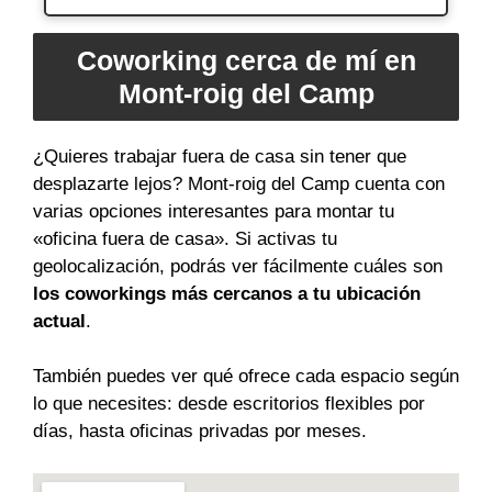
Coworking cerca de mí en
Mont-roig del Camp
¿Quieres trabajar fuera de casa sin tener que
desplazarte lejos? Mont-roig del Camp cuenta con
varias opciones interesantes para montar tu
«oficina fuera de casa». Si activas tu
geolocalización, podrás ver fácilmente cuáles son
los coworkings más cercanos a tu ubicación
actual
.
También puedes ver qué ofrece cada espacio según
lo que necesites: desde escritorios flexibles por
días, hasta oficinas privadas por meses.