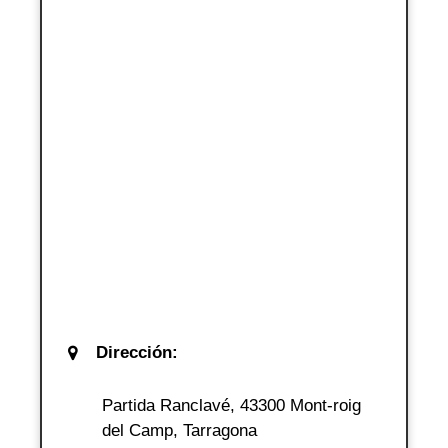
Dirección:
Partida Ranclavé, 43300 Mont-roig
del Camp, Tarragona