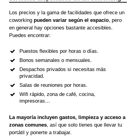
Los precios y la gama de facilidades que ofrece un
coworking
pueden variar según el espacio
, pero
en general hay opciones bastante accesibles.
Puedes encontrar:
Puestos flexibles por horas o días.
Bonos semanales o mensuales.
Despachos privados si necesitas más
privacidad.
Salas de reuniones por horas.
Wifi rápido, zona de café, cocina,
impresoras…
La mayoría incluyen gastos, limpieza y acceso a
zonas comunes
, así que solo tienes que llevar tu
portátil y ponerte a trabajar.