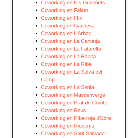
Coworking en Els Guiamets
Coworking en Falset
Coworking en Flix
Coworking en Gandesa
Coworking en L'Arboç
Coworking en La Canonja
Coworking en La Fatarella
Coworking en La Ràpita
Coworking en La Riba
Coworking en La Selva del
Camp
Coworking en La Sénia
Coworking en Masdenverge
Coworking en Prat de Comte
Coworking en Reus
Coworking en Riba-roja d'Ebre
Coworking en Riudoms
Coworking en Sant Salvador