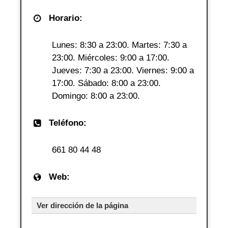
Horario:
Lunes: 8:30 a 23:00. Martes: 7:30 a
23:00. Miércoles: 9:00 a 17:00.
Jueves: 7:30 a 23:00. Viernes: 9:00 a
17:00. Sábado: 8:00 a 23:00.
Domingo: 8:00 a 23:00.
Teléfono:
661 80 44 48
Web:
Ver dirección de la página