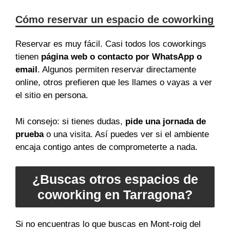
Cómo reservar un espacio de coworking
Reservar es muy fácil. Casi todos los coworkings
tienen
página web o contacto por WhatsApp o
email
. Algunos permiten reservar directamente
online, otros prefieren que les llames o vayas a ver
el sitio en persona.
Mi consejo: si tienes dudas,
pide una jornada de
prueba
o una visita. Así puedes ver si el ambiente
encaja contigo antes de comprometerte a nada.
¿Buscas otros espacios de
coworking en Tarragona?
Si no encuentras lo que buscas en Mont-roig del