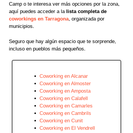
Camp o te interesa ver más opciones por la zona,
aquí puedes acceder a la
lista completa de
coworkings en Tarragona
, organizada por
municipios.
Seguro que hay algún espacio que te sorprende,
incluso en pueblos más pequeños.
Coworking en Alcanar
Coworking en Almoster
Coworking en Amposta
Coworking en Calafell
Coworking en Camarles
Coworking en Cambrils
Coworking en Cunit
Coworking en El Vendrell