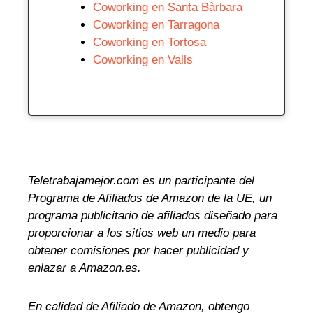
Coworking en Santa Bàrbara
Coworking en Tarragona
Coworking en Tortosa
Coworking en Valls
Teletrabajamejor.com es un participante del
Programa de Afiliados de Amazon de la UE, un
programa publicitario de afiliados diseñado para
proporcionar a los sitios web un medio para
obtener comisiones por hacer publicidad y
enlazar a Amazon.es.
En calidad de Afiliado de Amazon, obtengo