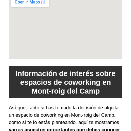
Información de interés sobre
espacios de coworking en
Mont-roig del Camp
Así que, tanto si has tomado la decisión de alquilar
un espacio de coworking en Mont-roig del Camp,
como si te lo estás planteando, aquí te mostramos
varios aspectos importantes que debes conocer