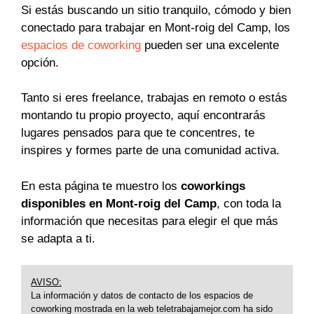
Si estás buscando un sitio tranquilo, cómodo y bien
conectado para trabajar en Mont-roig del Camp, los
espacios de coworking
pueden ser una excelente
opción.
Tanto si eres freelance, trabajas en remoto o estás
montando tu propio proyecto, aquí encontrarás
lugares pensados para que te concentres, te
inspires y formes parte de una comunidad activa.
En esta página te muestro los
coworkings
disponibles en Mont-roig del Camp
, con toda la
información que necesitas para elegir el que más
se adapta a ti.
AVISO:
La información y datos de contacto de los espacios de
coworking mostrada en la web teletrabajamejor.com ha sido