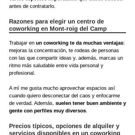
antes de contratarlo.
Razones para elegir un centro de
coworking en Mont-roig del Camp
Trabajar en
un coworking te da muchas ventajas
:
mejoras la concentración, te rodeas de personas
con las que compartir ideas y, además, marcas un
ritmo más saludable entre vida personal y
profesional.
A mí me gusta mucho aprovechar espacios así
cuando quiero desconectar del caos y enfocarme
de verdad. Además,
suelen tener buen ambiente y
gente con perfiles muy diversos
.
Precios típicos, opciones de alquiler y
servicios disponibles en un coworking