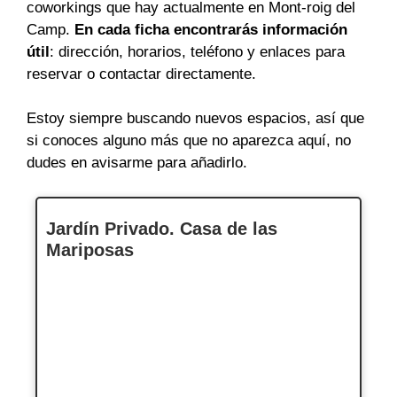
coworkings que hay actualmente en Mont-roig del
Camp.
En cada ficha encontrarás información
útil
: dirección, horarios, teléfono y enlaces para
reservar o contactar directamente.
Estoy siempre buscando nuevos espacios, así que
si conoces alguno más que no aparezca aquí, no
dudes en avisarme para añadirlo.
Jardín Privado. Casa de las
Mariposas