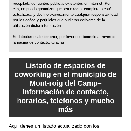
recopilada de fuentes públicas existentes en Internet. Por
ello, no puedo garantizar que sea exacta, completa o esté
actualizada y declino expresamente cualquier responsabilidad
por los daños y perjuicios que pudieran derivarse de la
utilización dicha información.
Si detectas cualquier error, por favor notifícamelo a través de
la página de contacto. Gracias.
Listado de espacios de
coworking en el municipio de
Mont-roig del Camp–
Información de contacto,
horarios, teléfonos y mucho
más
Aquí tienes un listado actualizado con los