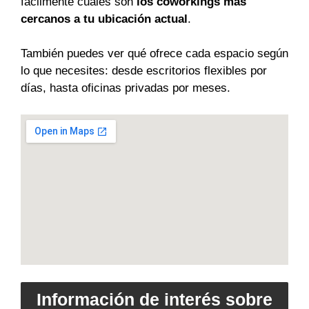
fácilmente cuáles son
los coworkings más
cercanos a tu ubicación actual
.
También puedes ver qué ofrece cada espacio según
lo que necesites: desde escritorios flexibles por
días, hasta oficinas privadas por meses.
Información de interés sobre