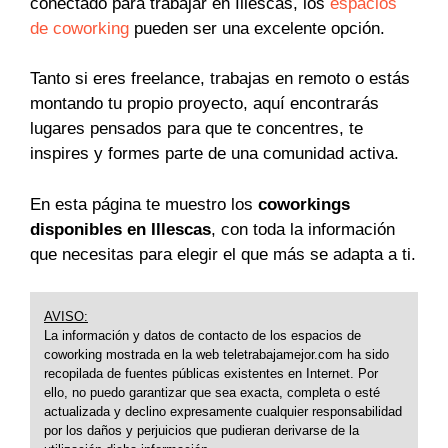
conectado para trabajar en Illescas, los
espacios
de coworking
pueden ser una excelente opción.
Tanto si eres freelance, trabajas en remoto o estás
montando tu propio proyecto, aquí encontrarás
lugares pensados para que te concentres, te
inspires y formes parte de una comunidad activa.
En esta página te muestro los
coworkings
disponibles en Illescas
, con toda la información
que necesitas para elegir el que más se adapta a ti.
AVISO:
La información y datos de contacto de los espacios de
coworking mostrada en la web teletrabajamejor.com ha sido
recopilada de fuentes públicas existentes en Internet. Por
ello, no puedo garantizar que sea exacta, completa o esté
actualizada y declino expresamente cualquier responsabilidad
por los daños y perjuicios que pudieran derivarse de la