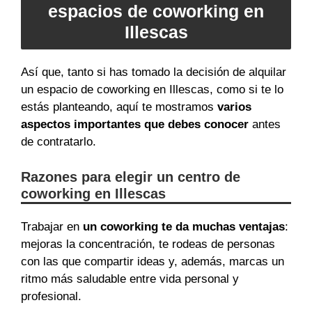
espacios de coworking en
Illescas
Así que, tanto si has tomado la decisión de alquilar
un espacio de coworking en Illescas, como si te lo
estás planteando, aquí te mostramos
varios
aspectos importantes que debes conocer
antes
de contratarlo.
Razones para elegir un centro de
coworking en Illescas
Trabajar en
un coworking te da muchas ventajas
:
mejoras la concentración, te rodeas de personas
con las que compartir ideas y, además, marcas un
ritmo más saludable entre vida personal y
profesional.