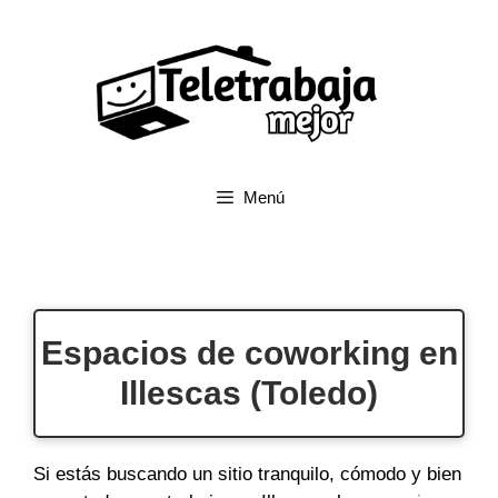
Saltar
al
contenido
Menú
Espacios de coworking en
Illescas (Toledo)
Si estás buscando un sitio tranquilo, cómodo y bien