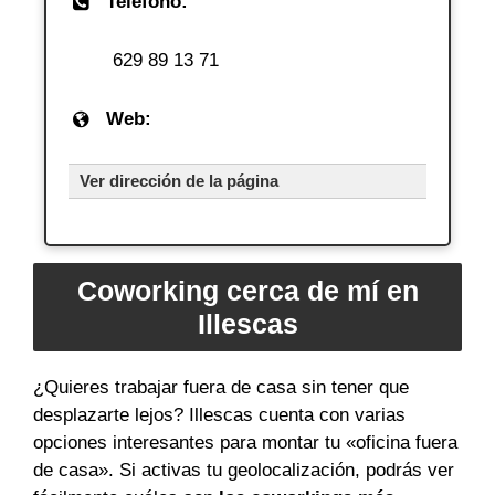
Teléfono:
629 89 13 71
Web:
Ver dirección de la página
Coworking cerca de mí en
Illescas
¿Quieres trabajar fuera de casa sin tener que
desplazarte lejos? Illescas cuenta con varias
opciones interesantes para montar tu «oficina fuera
de casa». Si activas tu geolocalización, podrás ver