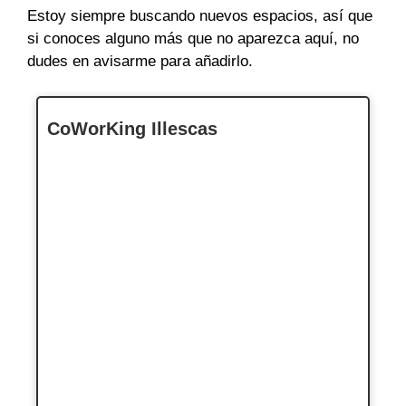
Estoy siempre buscando nuevos espacios, así que
si conoces alguno más que no aparezca aquí, no
dudes en avisarme para añadirlo.
CoWorKing Illescas