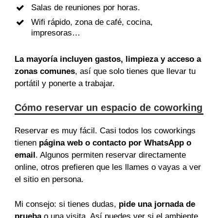
Salas de reuniones por horas.
Wifi rápido, zona de café, cocina,
impresoras…
La mayoría incluyen gastos, limpieza y acceso a
zonas comunes
, así que solo tienes que llevar tu
portátil y ponerte a trabajar.
Cómo reservar un espacio de coworking
Reservar es muy fácil. Casi todos los coworkings
tienen
página web o contacto por WhatsApp o
email
. Algunos permiten reservar directamente
online, otros prefieren que les llames o vayas a ver
el sitio en persona.
Mi consejo: si tienes dudas,
pide una jornada de
prueba
o una visita. Así puedes ver si el ambiente