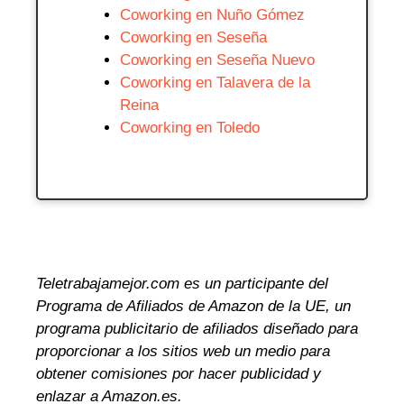
Coworking en Nuño Gómez
Coworking en Seseña
Coworking en Seseña Nuevo
Coworking en Talavera de la
Reina
Coworking en Toledo
Teletrabajamejor.com es un participante del
Programa de Afiliados de Amazon de la UE, un
programa publicitario de afiliados diseñado para
proporcionar a los sitios web un medio para
obtener comisiones por hacer publicidad y
enlazar a Amazon.es.