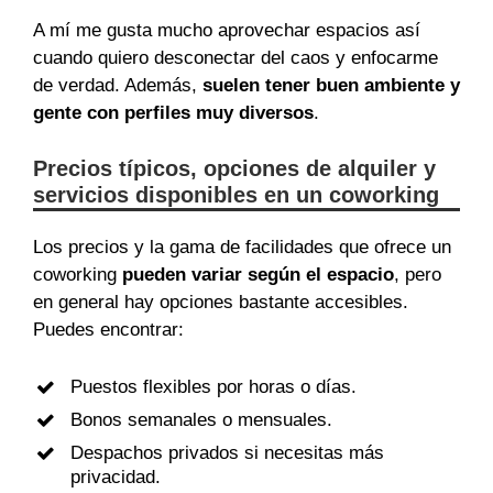
A mí me gusta mucho aprovechar espacios así
cuando quiero desconectar del caos y enfocarme
de verdad. Además,
suelen tener buen ambiente y
gente con perfiles muy diversos
.
Precios típicos, opciones de alquiler y
servicios disponibles en un coworking
Los precios y la gama de facilidades que ofrece un
coworking
pueden variar según el espacio
, pero
en general hay opciones bastante accesibles.
Puedes encontrar:
Puestos flexibles por horas o días.
Bonos semanales o mensuales.
Despachos privados si necesitas más
privacidad.