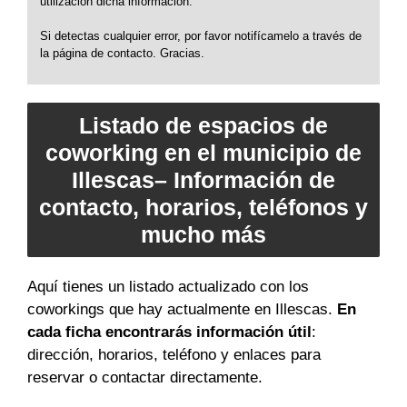
utilización dicha información.
Si detectas cualquier error, por favor notifícamelo a través de
la página de contacto. Gracias.
Listado de espacios de
coworking en el municipio de
Illescas– Información de
contacto, horarios, teléfonos y
mucho más
Aquí tienes un listado actualizado con los
coworkings que hay actualmente en Illescas.
En
cada ficha encontrarás información útil
:
dirección, horarios, teléfono y enlaces para
reservar o contactar directamente.