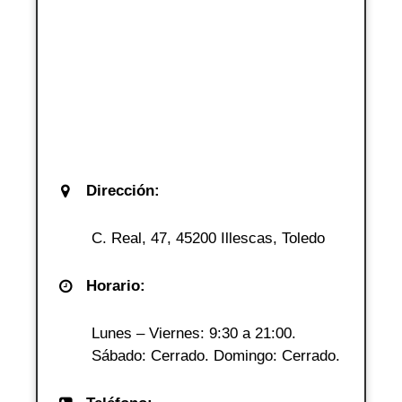
Dirección:
C. Real, 47, 45200 Illescas, Toledo
Horario:
Lunes – Viernes: 9:30 a 21:00.
Sábado: Cerrado. Domingo: Cerrado.