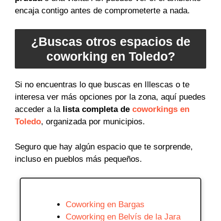
encaja contigo antes de comprometerte a nada.
¿Buscas otros espacios de
coworking en Toledo?
Si no encuentras lo que buscas en Illescas o te
interesa ver más opciones por la zona, aquí puedes
acceder a la
lista completa de
coworkings en
Toledo
, organizada por municipios.
Seguro que hay algún espacio que te sorprende,
incluso en pueblos más pequeños.
Coworking en Bargas
Coworking en Belvís de la Jara