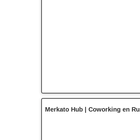
Merkato Hub | Coworking en Ruz