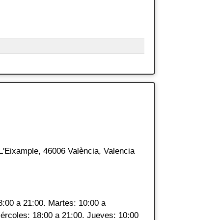
 L'Eixample, 46006 València, Valencia
8:00 a 21:00. Martes: 10:00 a
iércoles: 18:00 a 21:00. Jueves: 10:00