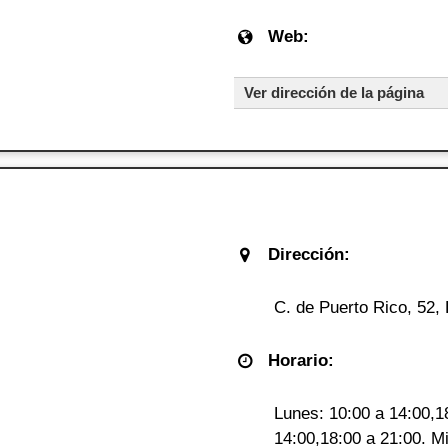
Web:
Ver dirección de la página
Dirección:
C. de Puerto Rico, 52,
Horario:
Lunes: 10:00 a 14:00,1
14:00,18:00 a 21:00. M