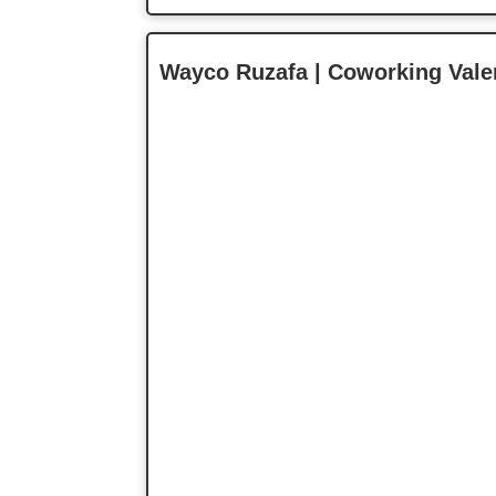
Wayco Ruzafa | Coworking Vale