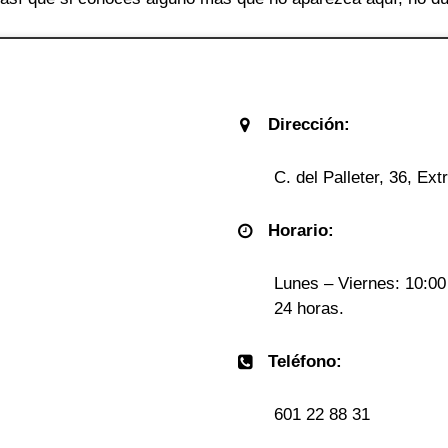
Dirección:
C. del Palleter, 36, Ex
Horario:
Lunes – Viernes: 10:00
24 horas.
Teléfono:
601 22 88 31