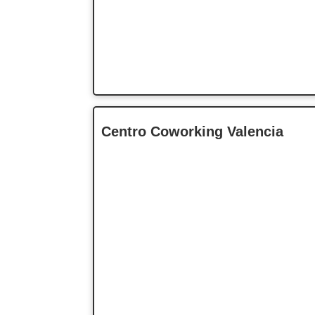
Centro Coworking Valencia