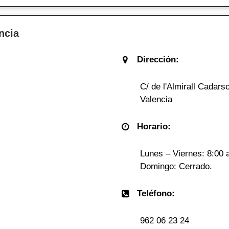
ncia
Dirección:
C/ de l'Almirall Cadars
Valencia
Horario:
Lunes – Viernes: 8:00 
Domingo: Cerrado.
Teléfono:
962 06 23 24