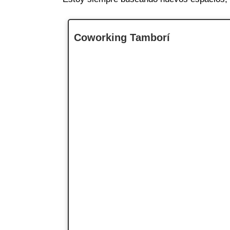
Coworking Tamborí