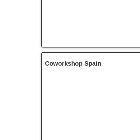
Coworkshop Spain