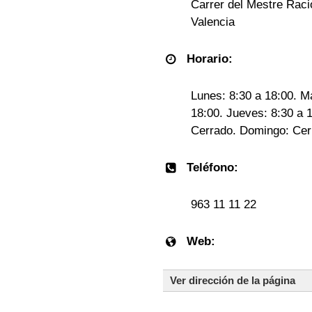
Carrer del Mestre Raci
Valencia
Horario:
Lunes: 8:30 a 18:00. Ma
18:00. Jueves: 8:30 a 
Cerrado. Domingo: Cer
Teléfono:
963 11 11 22
Web:
Ver dirección de la página