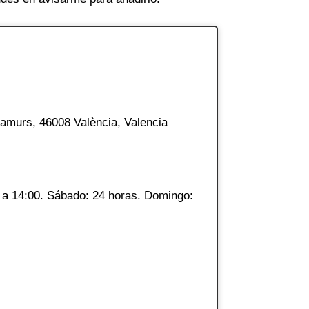
tramurs, 46008 València, Valencia
 a 14:00. Sábado: 24 horas. Domingo: