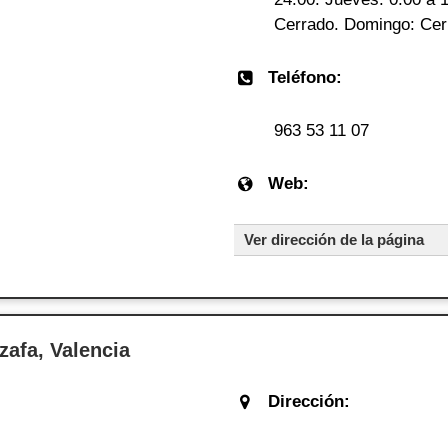
Cerrado. Domingo: Cer
Teléfono:
963 53 11 07
Web:
Ver dirección de la página
afa, Valencia
Dirección: