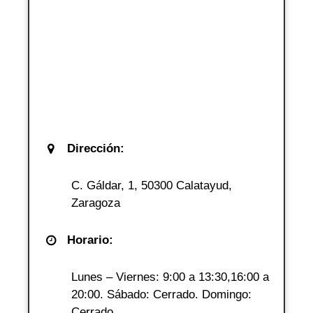
Dirección:
C. Gáldar, 1, 50300 Calatayud,
Zaragoza
Horario:
Lunes – Viernes: 9:00 a 13:30,16:00 a
20:00. Sábado: Cerrado. Domingo:
Cerrado.