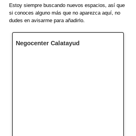
Estoy siempre buscando nuevos espacios, así que
si conoces alguno más que no aparezca aquí, no
dudes en avisarme para añadirlo.
Negocenter Calatayud