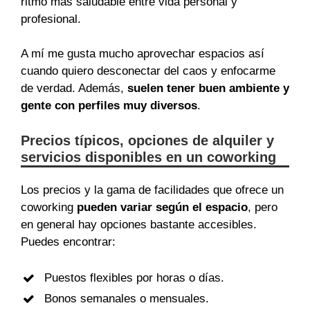
ritmo más saludable entre vida personal y
profesional.
A mí me gusta mucho aprovechar espacios así
cuando quiero desconectar del caos y enfocarme
de verdad. Además,
suelen tener buen ambiente y
gente con perfiles muy diversos
.
Precios típicos, opciones de alquiler y
servicios disponibles en un coworking
Los precios y la gama de facilidades que ofrece un
coworking
pueden variar según el espacio
, pero
en general hay opciones bastante accesibles.
Puedes encontrar:
Puestos flexibles por horas o días.
Bonos semanales o mensuales.