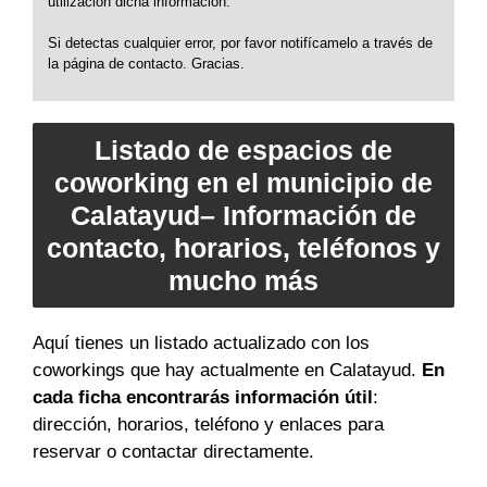
utilización dicha información.
Si detectas cualquier error, por favor notifícamelo a través de
la página de contacto. Gracias.
Listado de espacios de
coworking en el municipio de
Calatayud– Información de
contacto, horarios, teléfonos y
mucho más
Aquí tienes un listado actualizado con los
coworkings que hay actualmente en Calatayud.
En
cada ficha encontrarás información útil
:
dirección, horarios, teléfono y enlaces para
reservar o contactar directamente.