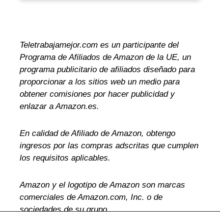
Teletrabajamejor.com es un participante del
Programa de Afiliados de Amazon de la UE, un
programa publicitario de afiliados diseñado para
proporcionar a los sitios web un medio para
obtener comisiones por hacer publicidad y
enlazar a Amazon.es.
En calidad de Afiliado de Amazon, obtengo
ingresos por las compras adscritas que cumplen
los requisitos aplicables.
Amazon y el logotipo de Amazon son marcas
comerciales de Amazon.com, Inc. o de
sociedades de su grupo.