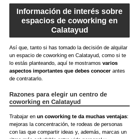
Información de interés sobre
espacios de coworking en
Calatayud
Así que, tanto si has tomado la decisión de alquilar
un espacio de coworking en Calatayud, como si te
lo estás planteando, aquí te mostramos
varios
aspectos importantes que debes conocer
antes
de contratarlo.
Razones para elegir un centro de
coworking en Calatayud
Trabajar en
un coworking te da muchas ventajas
:
mejoras la concentración, te rodeas de personas
con las que compartir ideas y, además, marcas un