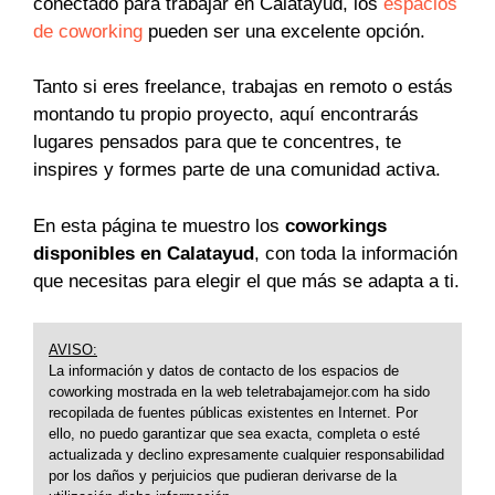
conectado para trabajar en Calatayud, los
espacios
de coworking
pueden ser una excelente opción.
Tanto si eres freelance, trabajas en remoto o estás
montando tu propio proyecto, aquí encontrarás
lugares pensados para que te concentres, te
inspires y formes parte de una comunidad activa.
En esta página te muestro los
coworkings
disponibles en Calatayud
, con toda la información
que necesitas para elegir el que más se adapta a ti.
AVISO:
La información y datos de contacto de los espacios de
coworking mostrada en la web teletrabajamejor.com ha sido
recopilada de fuentes públicas existentes en Internet. Por
ello, no puedo garantizar que sea exacta, completa o esté
actualizada y declino expresamente cualquier responsabilidad
por los daños y perjuicios que pudieran derivarse de la