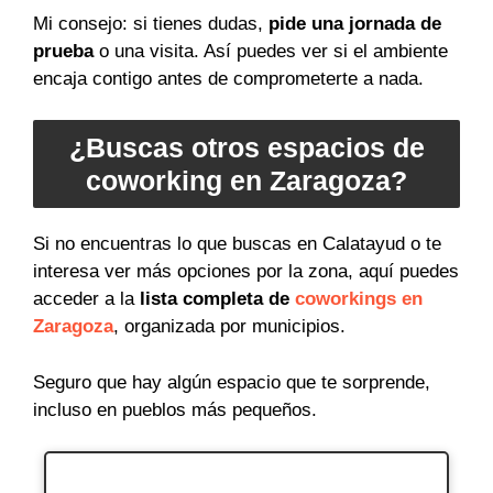
Mi consejo: si tienes dudas,
pide una jornada de
prueba
o una visita. Así puedes ver si el ambiente
encaja contigo antes de comprometerte a nada.
¿Buscas otros espacios de
coworking en Zaragoza?
Si no encuentras lo que buscas en Calatayud o te
interesa ver más opciones por la zona, aquí puedes
acceder a la
lista completa de
coworkings en
Zaragoza
, organizada por municipios.
Seguro que hay algún espacio que te sorprende,
incluso en pueblos más pequeños.