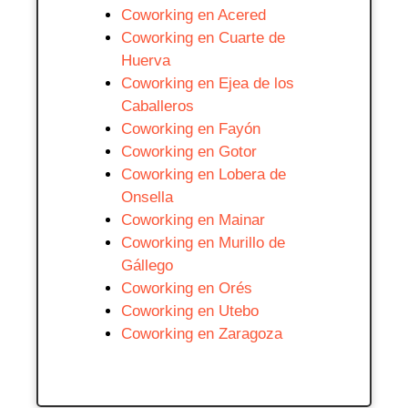
Coworking en Acered
Coworking en Cuarte de
Huerva
Coworking en Ejea de los
Caballeros
Coworking en Fayón
Coworking en Gotor
Coworking en Lobera de
Onsella
Coworking en Mainar
Coworking en Murillo de
Gállego
Coworking en Orés
Coworking en Utebo
Coworking en Zaragoza