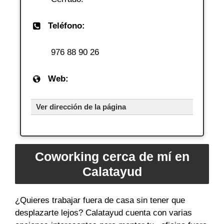
Teléfono:
976 88 90 26
Web:
Ver dirección de la página
Coworking cerca de mí en
Calatayud
¿Quieres trabajar fuera de casa sin tener que
desplazarte lejos? Calatayud cuenta con varias