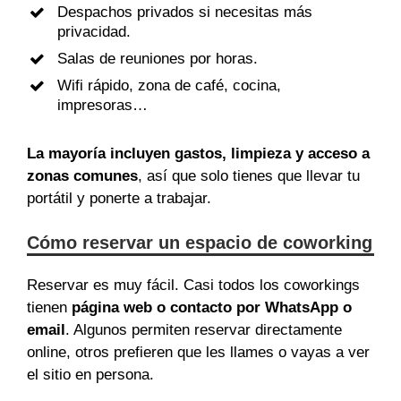
Despachos privados si necesitas más
privacidad.
Salas de reuniones por horas.
Wifi rápido, zona de café, cocina,
impresoras…
La mayoría incluyen gastos, limpieza y acceso a
zonas comunes
, así que solo tienes que llevar tu
portátil y ponerte a trabajar.
Cómo reservar un espacio de coworking
Reservar es muy fácil. Casi todos los coworkings
tienen
página web o contacto por WhatsApp o
email
. Algunos permiten reservar directamente
online, otros prefieren que les llames o vayas a ver
el sitio en persona.