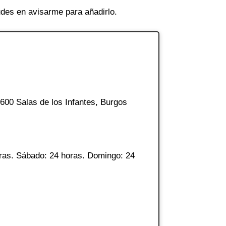
des en avisarme para añadirlo.
9600 Salas de los Infantes, Burgos
ras. Sábado: 24 horas. Domingo: 24