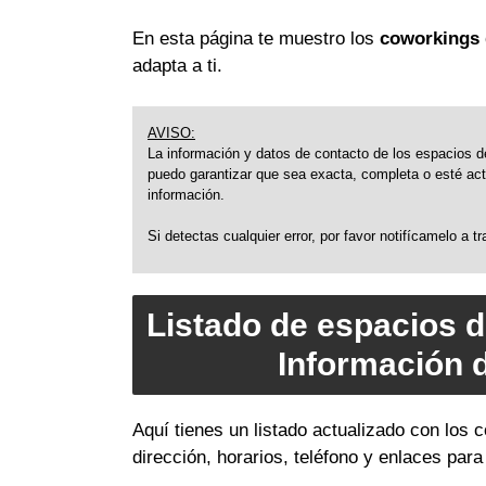
En esta página te muestro los
coworkings d
adapta a ti.
AVISO:
La información y datos de contacto de los espacios de
puedo garantizar que sea exacta, completa o esté actu
información.
Si detectas cualquier error, por favor notifícamelo a 
Listado de espacios d
Información 
Aquí tienes un listado actualizado con los
dirección, horarios, teléfono y enlaces par