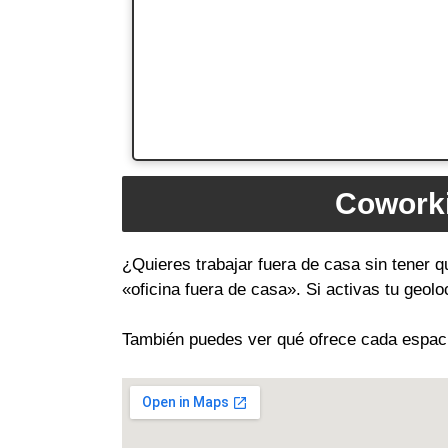
Coworki
¿Quieres trabajar fuera de casa sin tener q
«oficina fuera de casa». Si activas tu geol
También puedes ver qué ofrece cada espacio