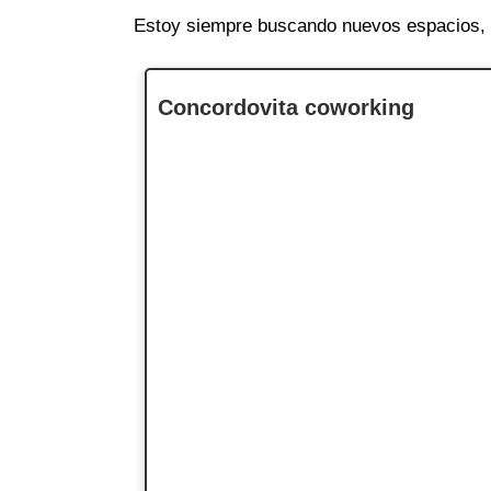
Estoy siempre buscando nuevos espacios, a
Concordovita coworking