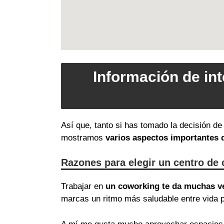
Información de in
Así que, tanto si has tomado la decisión de
mostramos
varios aspectos importantes
Razones para elegir un centro de 
Trabajar en
un coworking te da muchas v
marcas un ritmo más saludable entre vida p