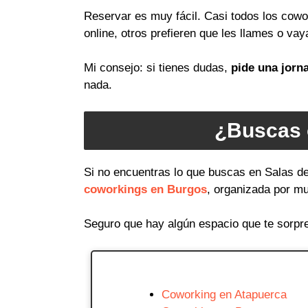
Reservar es muy fácil. Casi todos los cow
online, otros prefieren que les llames o vay
Mi consejo: si tienes dudas,
pide una jorn
nada.
¿Buscas 
Si no encuentras lo que buscas en Salas de
coworkings en Burgos
, organizada por mu
Seguro que hay algún espacio que te sorpr
Coworking en Atapuerca