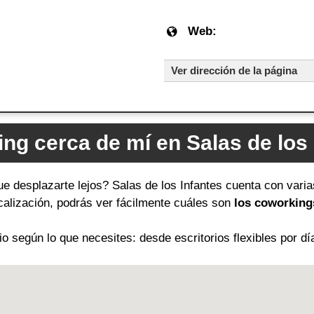
Web:
Ver dirección de la página
ng cerca de mí en Salas de los 
ue desplazarte lejos? Salas de los Infantes cuenta con vari
ocalización, podrás ver fácilmente cuáles son
los coworking
 según lo que necesites: desde escritorios flexibles por dí