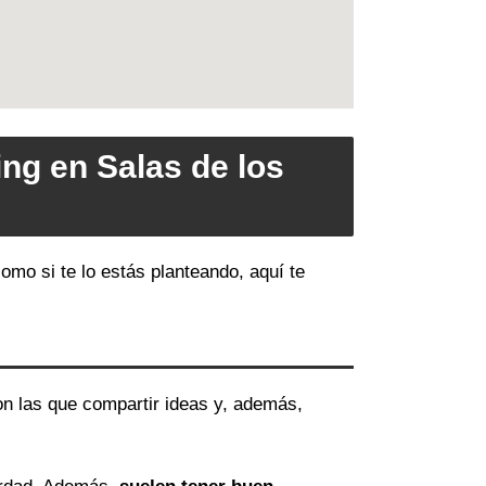
ng en Salas de los
omo si te lo estás planteando, aquí te
on las que compartir ideas y, además,