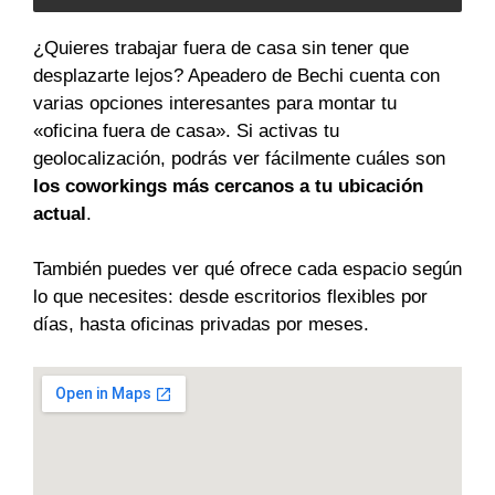
¿Quieres trabajar fuera de casa sin tener que
desplazarte lejos? Apeadero de Bechi cuenta con
varias opciones interesantes para montar tu
«oficina fuera de casa». Si activas tu
geolocalización, podrás ver fácilmente cuáles son
los coworkings más cercanos a tu ubicación
actual
.
También puedes ver qué ofrece cada espacio según
lo que necesites: desde escritorios flexibles por
días, hasta oficinas privadas por meses.