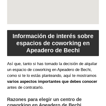
Información de interés sobre
espacios de coworking en
Apeadero de Bechi
Así que, tanto si has tomado la decisión de alquilar
un espacio de coworking en Apeadero de Bechi,
como si te lo estás planteando, aquí te mostramos
varios aspectos importantes que debes conocer
antes de contratarlo.
Razones para elegir un centro de
coworking en Apeadero de Bechi