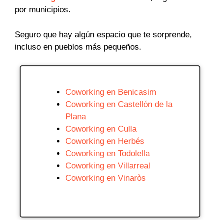
por municipios.
Seguro que hay algún espacio que te sorprende,
incluso en pueblos más pequeños.
Coworking en Benicasim
Coworking en Castellón de la
Plana
Coworking en Culla
Coworking en Herbés
Coworking en Todolella
Coworking en Villarreal
Coworking en Vinaròs