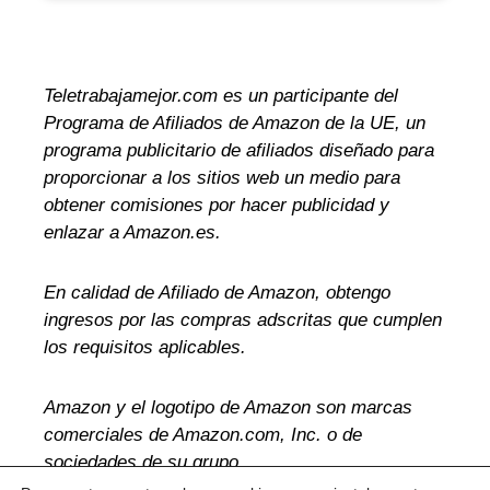
Teletrabajamejor.com es un participante del
Programa de Afiliados de Amazon de la UE, un
programa publicitario de afiliados diseñado para
proporcionar a los sitios web un medio para
obtener comisiones por hacer publicidad y
enlazar a Amazon.es.
En calidad de Afiliado de Amazon, obtengo
ingresos por las compras adscritas que cumplen
los requisitos aplicables.
Amazon y el logotipo de Amazon son marcas
comerciales de Amazon.com, Inc. o de
sociedades de su grupo.