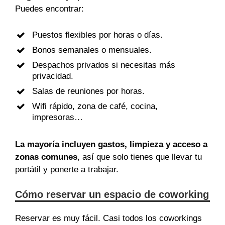
Puedes encontrar:
Puestos flexibles por horas o días.
Bonos semanales o mensuales.
Despachos privados si necesitas más
privacidad.
Salas de reuniones por horas.
Wifi rápido, zona de café, cocina,
impresoras…
La mayoría incluyen gastos, limpieza y acceso a
zonas comunes
, así que solo tienes que llevar tu
portátil y ponerte a trabajar.
Cómo reservar un espacio de coworking
Reservar es muy fácil. Casi todos los coworkings