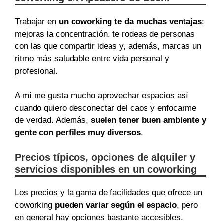
Trabajar en
un coworking te da muchas ventajas
:
mejoras la concentración, te rodeas de personas
con las que compartir ideas y, además, marcas un
ritmo más saludable entre vida personal y
profesional.
A mí me gusta mucho aprovechar espacios así
cuando quiero desconectar del caos y enfocarme
de verdad. Además,
suelen tener buen ambiente y
gente con perfiles muy diversos
.
Precios típicos, opciones de alquiler y
servicios disponibles en un coworking
Los precios y la gama de facilidades que ofrece un
coworking
pueden variar según el espacio
, pero
en general hay opciones bastante accesibles.