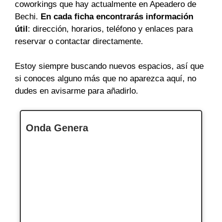
coworkings que hay actualmente en Apeadero de
Bechi.
En cada ficha encontrarás información
útil
: dirección, horarios, teléfono y enlaces para
reservar o contactar directamente.
Estoy siempre buscando nuevos espacios, así que
si conoces alguno más que no aparezca aquí, no
dudes en avisarme para añadirlo.
Onda Genera