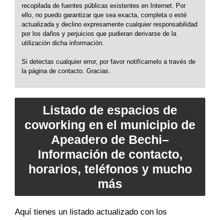
recopilada de fuentes públicas existentes en Internet. Por
ello, no puedo garantizar que sea exacta, completa o esté
actualizada y declino expresamente cualquier responsabilidad
por los daños y perjuicios que pudieran derivarse de la
utilización dicha información.
Si detectas cualquier error, por favor notifícamelo a través de
la página de contacto. Gracias.
Listado de espacios de
coworking en el municipio de
Apeadero de Bechi–
Información de contacto,
horarios, teléfonos y mucho
más
Aquí tienes un listado actualizado con los