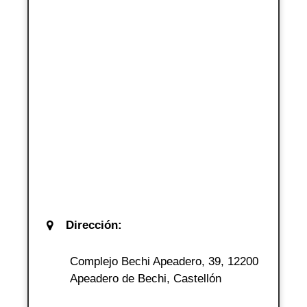
Dirección:
Complejo Bechi Apeadero, 39, 12200
Apeadero de Bechi, Castellón