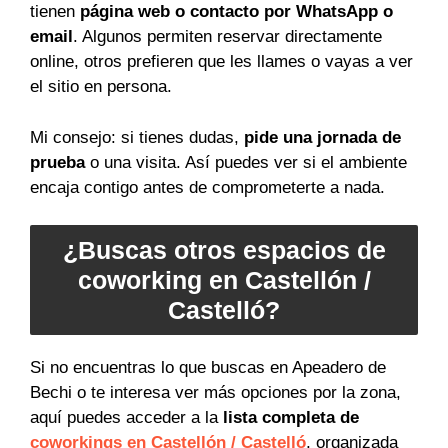
tienen
página web o contacto por WhatsApp o
email
. Algunos permiten reservar directamente
online, otros prefieren que les llames o vayas a ver
el sitio en persona.
Mi consejo: si tienes dudas,
pide una jornada de
prueba
o una visita. Así puedes ver si el ambiente
encaja contigo antes de comprometerte a nada.
¿Buscas otros espacios de
coworking en Castellón /
Castelló?
Si no encuentras lo que buscas en Apeadero de
Bechi o te interesa ver más opciones por la zona,
aquí puedes acceder a la
lista completa de
coworkings en Castellón / Castelló
, organizada