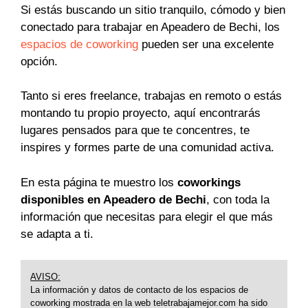
Si estás buscando un sitio tranquilo, cómodo y bien
conectado para trabajar en Apeadero de Bechi, los
espacios de coworking
pueden ser una excelente
opción.
Tanto si eres freelance, trabajas en remoto o estás
montando tu propio proyecto, aquí encontrarás
lugares pensados para que te concentres, te
inspires y formes parte de una comunidad activa.
En esta página te muestro los
coworkings
disponibles en Apeadero de Bechi
, con toda la
información que necesitas para elegir el que más
se adapta a ti.
AVISO:
La información y datos de contacto de los espacios de
coworking mostrada en la web teletrabajamejor.com ha sido