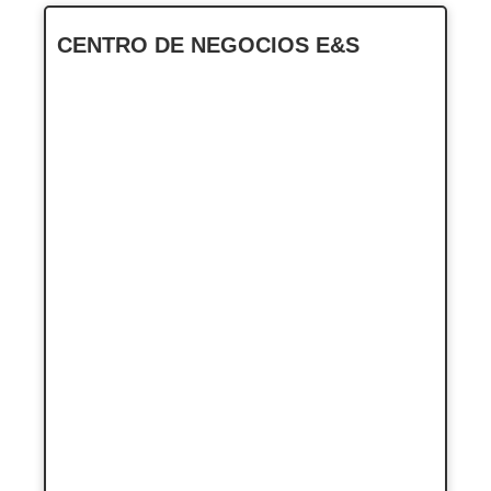
CENTRO DE NEGOCIOS E&S