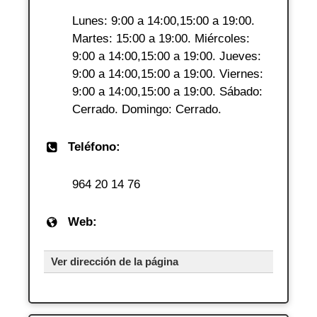
Lunes: 9:00 a 14:00,15:00 a 19:00.
Martes: 15:00 a 19:00. Miércoles:
9:00 a 14:00,15:00 a 19:00. Jueves:
9:00 a 14:00,15:00 a 19:00. Viernes:
9:00 a 14:00,15:00 a 19:00. Sábado:
Cerrado. Domingo: Cerrado.
Teléfono:
964 20 14 76
Web:
Ver dirección de la página