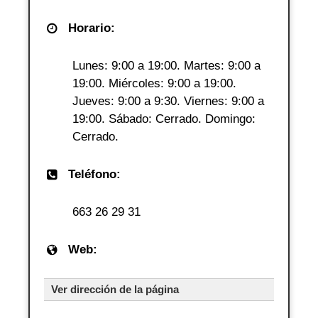
Horario:
Lunes: 9:00 a 19:00. Martes: 9:00 a
19:00. Miércoles: 9:00 a 19:00.
Jueves: 9:00 a 9:30. Viernes: 9:00 a
19:00. Sábado: Cerrado. Domingo:
Cerrado.
Teléfono:
663 26 29 31
Web:
Ver dirección de la página