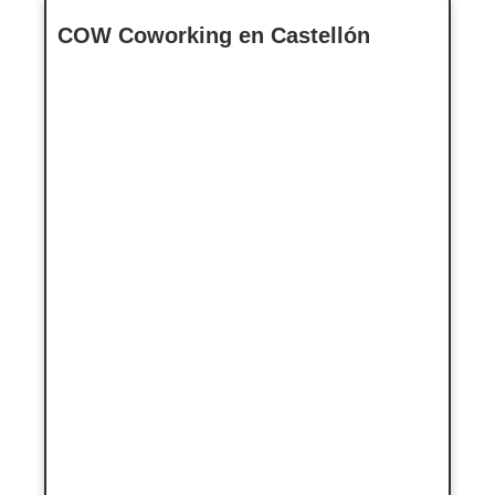
COW Coworking en Castellón