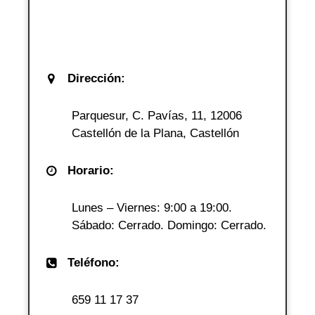
Dirección:
Parquesur, C. Pavías, 11, 12006
Castellón de la Plana, Castellón
Horario:
Lunes – Viernes: 9:00 a 19:00.
Sábado: Cerrado. Domingo: Cerrado.
Teléfono:
659 11 17 37