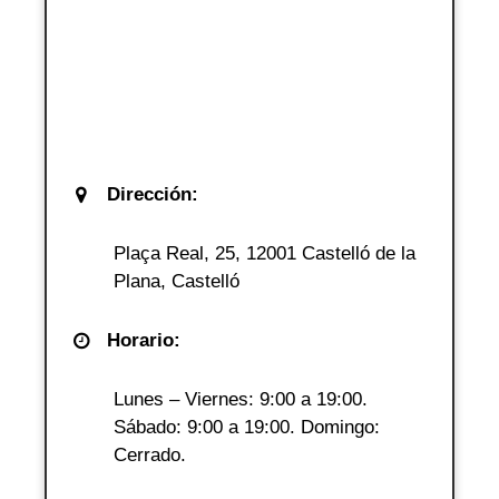
Dirección:
Plaça Real, 25, 12001 Castelló de la
Plana, Castelló
Horario:
Lunes – Viernes: 9:00 a 19:00.
Sábado: 9:00 a 19:00. Domingo:
Cerrado.