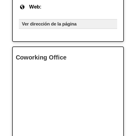
Web:
Ver dirección de la página
Coworking Office