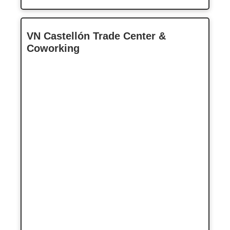
VN Castellón Trade Center &
Coworking