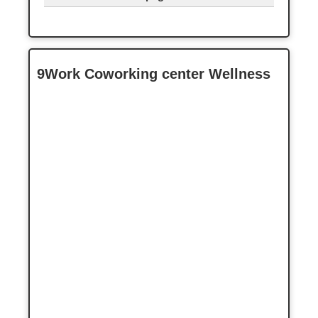
9Work Coworking center Wellness