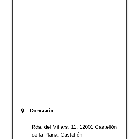
Dirección:
Rda. del Millars, 11, 12001 Castellón
de la Plana, Castellón