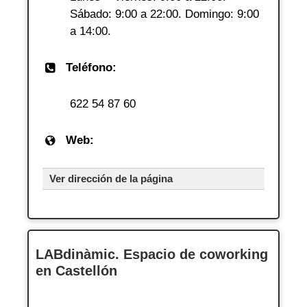
Sábado: 9:00 a 22:00. Domingo: 9:00
a 14:00.
Teléfono:
622 54 87 60
Web:
Ver dirección de la página
LABdinàmic. Espacio de coworking
en Castellón