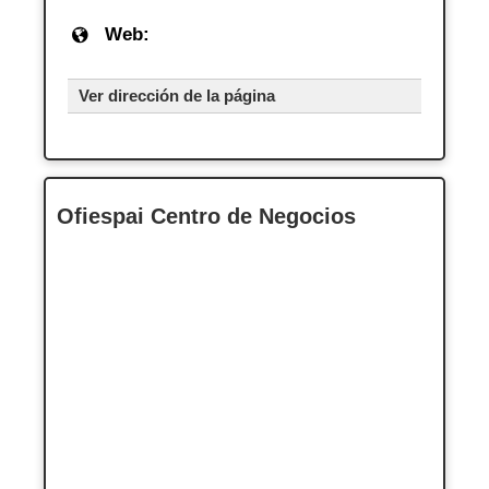
Web:
Ver dirección de la página
Ofiespai Centro de Negocios