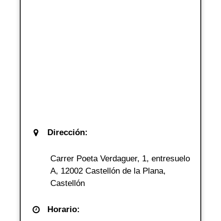
Dirección:
Carrer Poeta Verdaguer, 1, entresuelo
A, 12002 Castellón de la Plana,
Castellón
Horario: