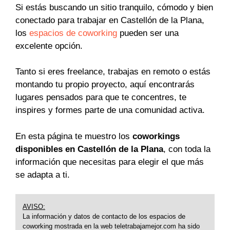
Si estás buscando un sitio tranquilo, cómodo y bien
conectado para trabajar en Castellón de la Plana,
los
espacios de coworking
pueden ser una
excelente opción.
Tanto si eres freelance, trabajas en remoto o estás
montando tu propio proyecto, aquí encontrarás
lugares pensados para que te concentres, te
inspires y formes parte de una comunidad activa.
En esta página te muestro los
coworkings
disponibles en Castellón de la Plana
, con toda la
información que necesitas para elegir el que más
se adapta a ti.
AVISO:
La información y datos de contacto de los espacios de
coworking mostrada en la web teletrabajamejor.com ha sido