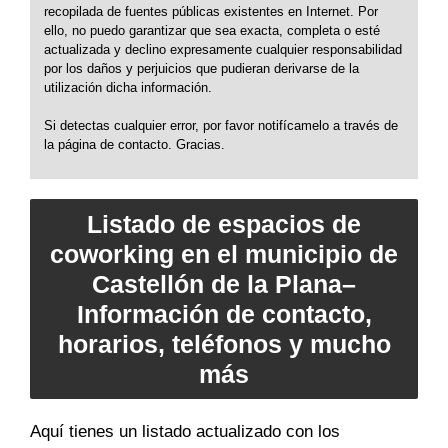
recopilada de fuentes públicas existentes en Internet. Por
ello, no puedo garantizar que sea exacta, completa o esté
actualizada y declino expresamente cualquier responsabilidad
por los daños y perjuicios que pudieran derivarse de la
utilización dicha información.
Si detectas cualquier error, por favor notifícamelo a través de
la página de contacto. Gracias.
Listado de espacios de
coworking en el municipio de
Castellón de la Plana–
Información de contacto,
horarios, teléfonos y mucho
más
Aquí tienes un listado actualizado con los