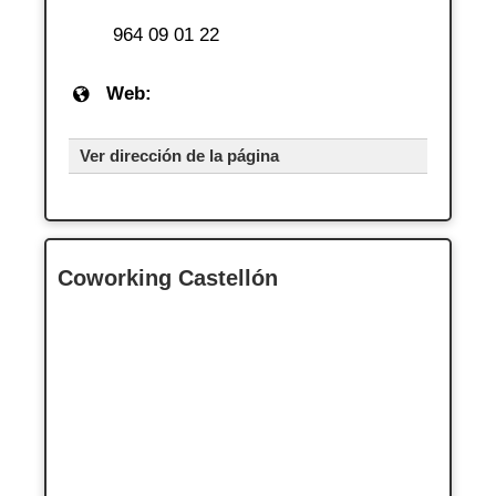
964 09 01 22
Web:
Ver dirección de la página
Coworking Castellón