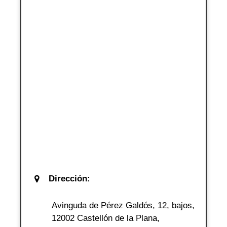
Dirección:
Avinguda de Pérez Galdós, 12, bajos,
12002 Castellón de la Plana,