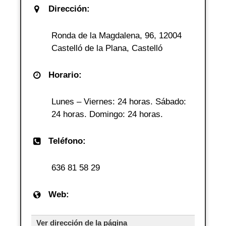
Dirección:
Ronda de la Magdalena, 96, 12004
Castelló de la Plana, Castelló
Horario:
Lunes – Viernes: 24 horas. Sábado:
24 horas. Domingo: 24 horas.
Teléfono:
636 81 58 29
Web:
Ver dirección de la página