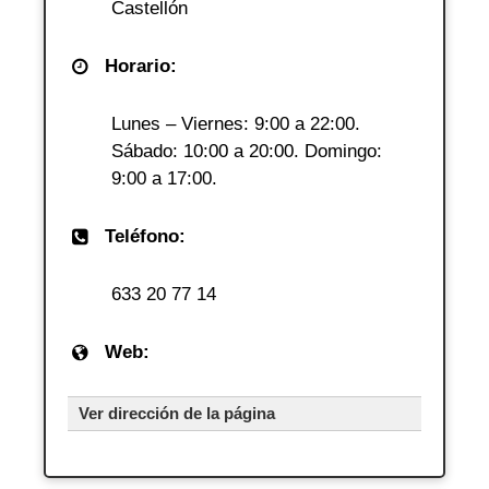
Castellón
Horario:
Lunes – Viernes: 9:00 a 22:00.
Sábado: 10:00 a 20:00. Domingo:
9:00 a 17:00.
Teléfono:
633 20 77 14
Web:
Ver dirección de la página