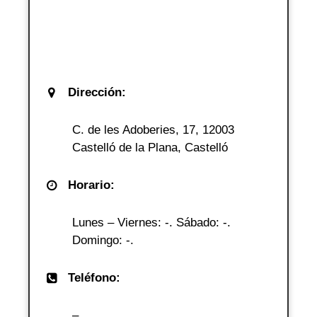
Dirección:
C. de les Adoberies, 17, 12003
Castelló de la Plana, Castelló
Horario:
Lunes – Viernes: -. Sábado: -.
Domingo: -.
Teléfono:
–