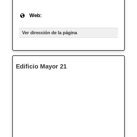
Web:
Ver dirección de la página
Edificio Mayor 21