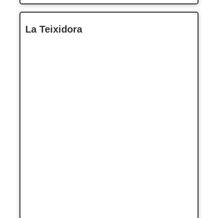
La Teixidora