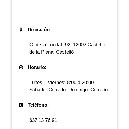
Dirección:
C. de la Trinitat, 92, 12002 Castelló
de la Plana, Castelló
Horario:
Lunes – Viernes: 8:00 a 20:00.
Sábado: Cerrado. Domingo: Cerrado.
Teléfono:
637 13 76 91