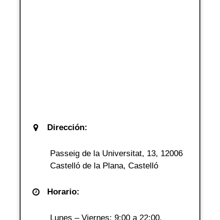
Dirección:
Passeig de la Universitat, 13, 12006
Castelló de la Plana, Castelló
Horario:
Lunes – Viernes: 9:00 a 22:00.