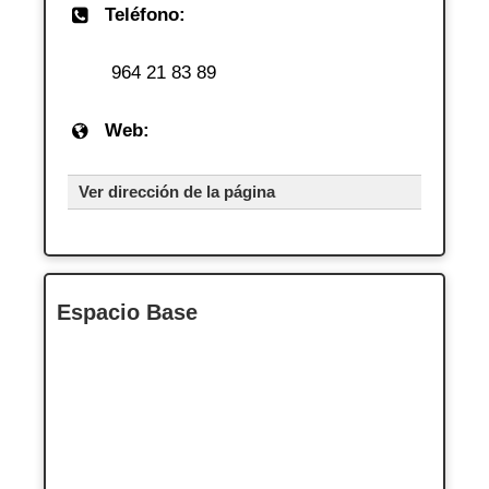
Teléfono:
964 21 83 89
Web:
Ver dirección de la página
Espacio Base