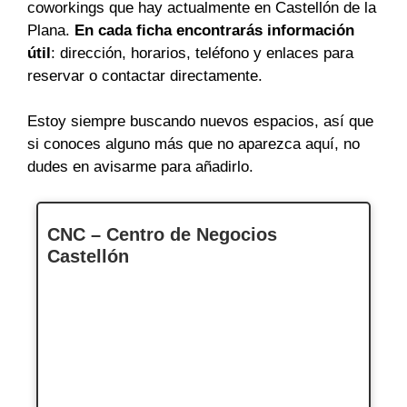
coworkings que hay actualmente en Castellón de la
Plana.
En cada ficha encontrarás información
útil
: dirección, horarios, teléfono y enlaces para
reservar o contactar directamente.
Estoy siempre buscando nuevos espacios, así que
si conoces alguno más que no aparezca aquí, no
dudes en avisarme para añadirlo.
CNC – Centro de Negocios
Castellón