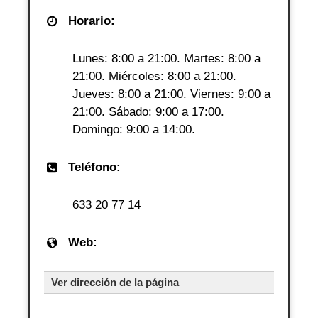
Horario:
Lunes: 8:00 a 21:00. Martes: 8:00 a
21:00. Miércoles: 8:00 a 21:00.
Jueves: 8:00 a 21:00. Viernes: 9:00 a
21:00. Sábado: 9:00 a 17:00.
Domingo: 9:00 a 14:00.
Teléfono:
633 20 77 14
Web:
Ver dirección de la página