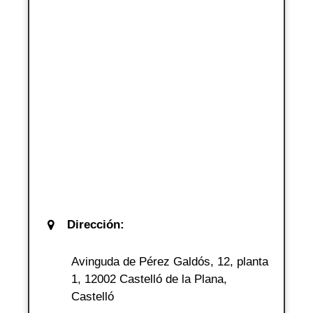
Dirección:
Avinguda de Pérez Galdós, 12, planta
1, 12002 Castelló de la Plana,
Castelló