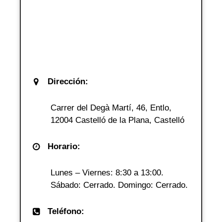
Dirección:
Carrer del Degà Martí, 46, Entlo,
12004 Castelló de la Plana, Castelló
Horario:
Lunes – Viernes: 8:30 a 13:00.
Sábado: Cerrado. Domingo: Cerrado.
Teléfono: