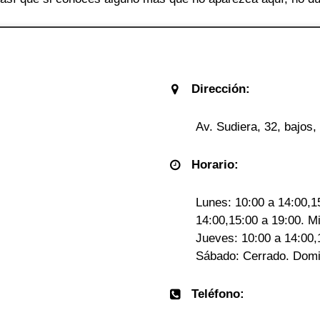
Dirección:
Av. Sudiera, 32, bajos
Horario:
Lunes: 10:00 a 14:00,1
14:00,15:00 a 19:00. Mi
Jueves: 10:00 a 14:00,
Sábado: Cerrado. Domi
Teléfono: