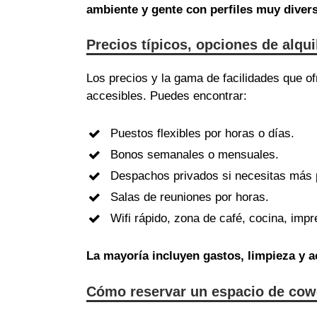
ambiente y gente con perfiles muy diver
Precios típicos, opciones de alqu
Los precios y la gama de facilidades que 
accesibles. Puedes encontrar:
Puestos flexibles por horas o días.
Bonos semanales o mensuales.
Despachos privados si necesitas más 
Salas de reuniones por horas.
Wifi rápido, zona de café, cocina, im
La mayoría incluyen gastos, limpieza y
Cómo reservar un espacio de cow