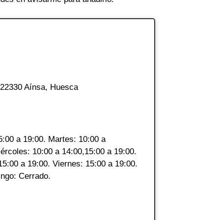
, 22330 Aínsa, Huesca
5:00 a 19:00. Martes: 10:00 a
ércoles: 10:00 a 14:00,15:00 a 19:00.
15:00 a 19:00. Viernes: 15:00 a 19:00.
ngo: Cerrado.