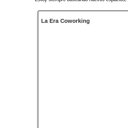
La Era Coworking