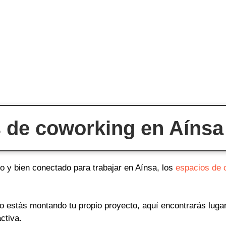
 de coworking en Aínsa
o y bien conectado para trabajar en Aínsa, los
espacios de 
o o estás montando tu propio proyecto, aquí encontrarás lug
ctiva.