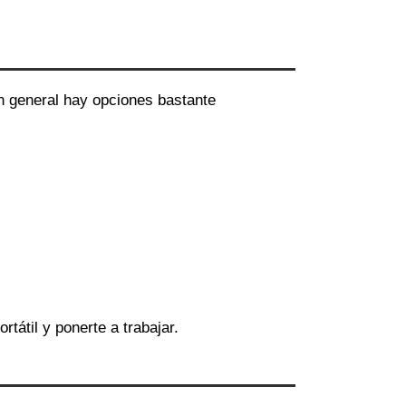
en general hay opciones bastante
ortátil y ponerte a trabajar.