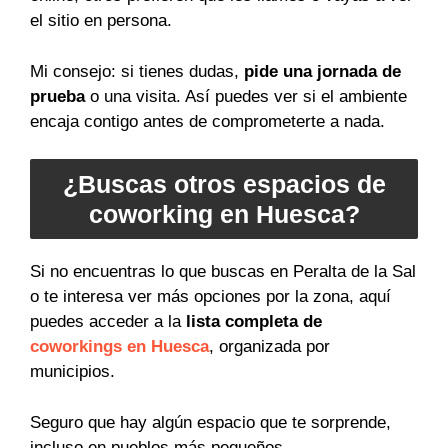
el sitio en persona.
Mi consejo: si tienes dudas,
pide una jornada de
prueba
o una visita. Así puedes ver si el ambiente
encaja contigo antes de comprometerte a nada.
¿Buscas otros espacios de
coworking en Huesca?
Si no encuentras lo que buscas en Peralta de la Sal
o te interesa ver más opciones por la zona, aquí
puedes acceder a la
lista completa de
coworkings en Huesca
, organizada por
municipios.
Seguro que hay algún espacio que te sorprende,
incluso en pueblos más pequeños.