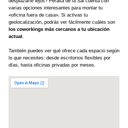
desplazarte lejos? Peralta de la Sal cuenta con
varias opciones interesantes para montar tu
«oficina fuera de casa». Si activas tu
geolocalización, podrás ver fácilmente cuáles son
los coworkings más cercanos a tu ubicación
actual
.
También puedes ver qué ofrece cada espacio según
lo que necesites: desde escritorios flexibles por
días, hasta oficinas privadas por meses.