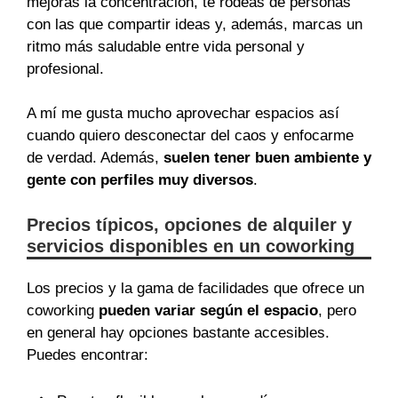
mejoras la concentración, te rodeas de personas
con las que compartir ideas y, además, marcas un
ritmo más saludable entre vida personal y
profesional.
A mí me gusta mucho aprovechar espacios así
cuando quiero desconectar del caos y enfocarme
de verdad. Además,
suelen tener buen ambiente y
gente con perfiles muy diversos
.
Precios típicos, opciones de alquiler y
servicios disponibles en un coworking
Los precios y la gama de facilidades que ofrece un
coworking
pueden variar según el espacio
, pero
en general hay opciones bastante accesibles.
Puedes encontrar: