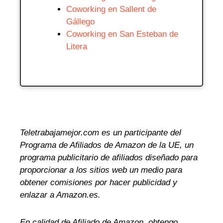
Coworking en Sallent de
Gállego
Coworking en San Esteban de
Litera
Teletrabajamejor.com es un participante del
Programa de Afiliados de Amazon de la UE, un
programa publicitario de afiliados diseñado para
proporcionar a los sitios web un medio para
obtener comisiones por hacer publicidad y
enlazar a Amazon.es.
En calidad de Afiliado de Amazon, obtengo