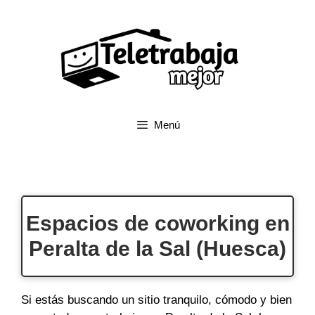
Saltar
al
contenido
Menú
Espacios de coworking en
Peralta de la Sal (Huesca)
Si estás buscando un sitio tranquilo, cómodo y bien