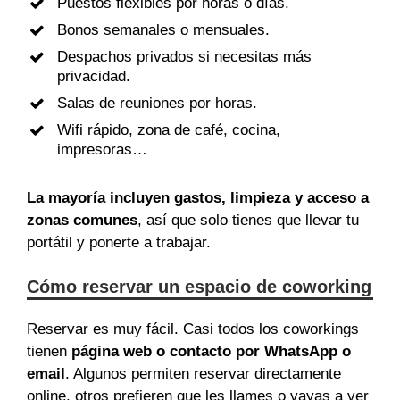
Puestos flexibles por horas o días.
Bonos semanales o mensuales.
Despachos privados si necesitas más
privacidad.
Salas de reuniones por horas.
Wifi rápido, zona de café, cocina,
impresoras…
La mayoría incluyen gastos, limpieza y acceso a
zonas comunes
, así que solo tienes que llevar tu
portátil y ponerte a trabajar.
Cómo reservar un espacio de coworking
Reservar es muy fácil. Casi todos los coworkings
tienen
página web o contacto por WhatsApp o
email
. Algunos permiten reservar directamente
online, otros prefieren que les llames o vayas a ver