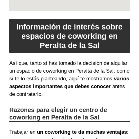
Información de interés sobre
espacios de coworking en
Peralta de la Sal
Así que, tanto si has tomado la decisión de alquilar
un espacio de coworking en Peralta de la Sal, como
si te lo estás planteando, aquí te mostramos
varios
aspectos importantes que debes conocer
antes
de contratarlo.
Razones para elegir un centro de
coworking en Peralta de la Sal
Trabajar en
un coworking te da muchas ventajas
: