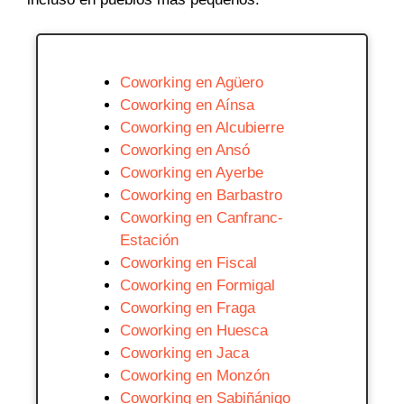
Coworking en Agüero
Coworking en Aínsa
Coworking en Alcubierre
Coworking en Ansó
Coworking en Ayerbe
Coworking en Barbastro
Coworking en Canfranc-
Estación
Coworking en Fiscal
Coworking en Formigal
Coworking en Fraga
Coworking en Huesca
Coworking en Jaca
Coworking en Monzón
Coworking en Sabiñánigo