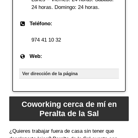
24 horas. Domingo: 24 horas.
Teléfono:
974 41 10 32
Web:
Ver dirección de la página
Coworking cerca de mí en
Peralta de la Sal
¿Quieres trabajar fuera de casa sin tener que