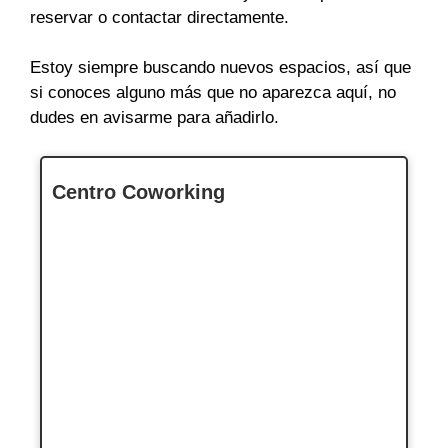
reservar o contactar directamente.
Estoy siempre buscando nuevos espacios, así que
si conoces alguno más que no aparezca aquí, no
dudes en avisarme para añadirlo.
Centro Coworking