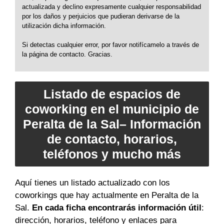
actualizada y declino expresamente cualquier responsabilidad
por los daños y perjuicios que pudieran derivarse de la
utilización dicha información.
Si detectas cualquier error, por favor notifícamelo a través de
la página de contacto. Gracias.
Listado de espacios de
coworking en el municipio de
Peralta de la Sal– Información
de contacto, horarios,
teléfonos y mucho más
Aquí tienes un listado actualizado con los
coworkings que hay actualmente en Peralta de la
Sal.
En cada ficha encontrarás información útil
:
dirección, horarios, teléfono y enlaces para