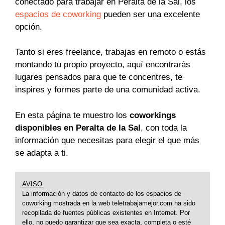
conectado para trabajar en Peralta de la Sal, los
espacios de coworking
pueden ser una excelente
opción.
Tanto si eres freelance, trabajas en remoto o estás
montando tu propio proyecto, aquí encontrarás
lugares pensados para que te concentres, te
inspires y formes parte de una comunidad activa.
En esta página te muestro los
coworkings
disponibles en Peralta de la Sal
, con toda la
información que necesitas para elegir el que más
se adapta a ti.
AVISO:
La información y datos de contacto de los espacios de
coworking mostrada en la web teletrabajamejor.com ha sido
recopilada de fuentes públicas existentes en Internet. Por
ello, no puedo garantizar que sea exacta, completa o esté