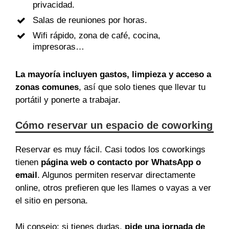
privacidad.
Salas de reuniones por horas.
Wifi rápido, zona de café, cocina,
impresoras…
La mayoría incluyen gastos, limpieza y acceso a
zonas comunes
, así que solo tienes que llevar tu
portátil y ponerte a trabajar.
Cómo reservar un espacio de coworking
Reservar es muy fácil. Casi todos los coworkings
tienen
página web o contacto por WhatsApp o
email
. Algunos permiten reservar directamente
online, otros prefieren que les llames o vayas a ver
el sitio en persona.
Mi consejo: si tienes dudas,
pide una jornada de