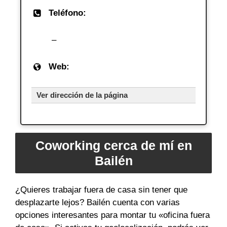
Teléfono:
–
Web:
Ver dirección de la página
Coworking cerca de mí en
Bailén
¿Quieres trabajar fuera de casa sin tener que
desplazarte lejos? Bailén cuenta con varias
opciones interesantes para montar tu «oficina fuera