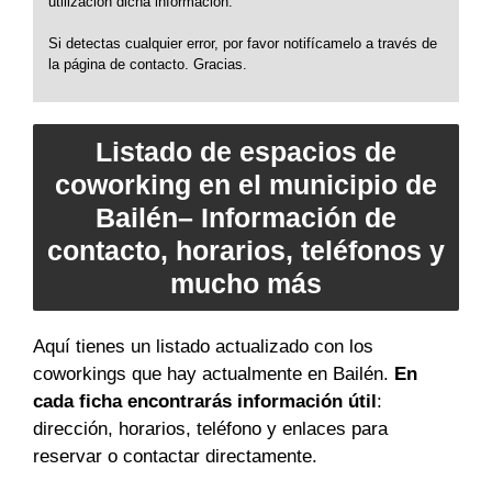
utilización dicha información.
Si detectas cualquier error, por favor notifícamelo a través de
la página de contacto. Gracias.
Listado de espacios de
coworking en el municipio de
Bailén– Información de
contacto, horarios, teléfonos y
mucho más
Aquí tienes un listado actualizado con los
coworkings que hay actualmente en Bailén.
En
cada ficha encontrarás información útil
:
dirección, horarios, teléfono y enlaces para
reservar o contactar directamente.