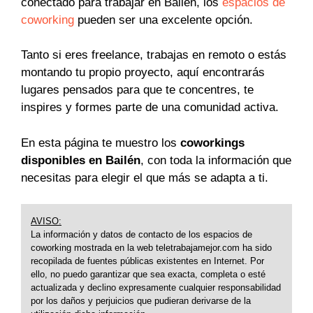
conectado para trabajar en Bailén, los
espacios de
coworking
pueden ser una excelente opción.
Tanto si eres freelance, trabajas en remoto o estás
montando tu propio proyecto, aquí encontrarás
lugares pensados para que te concentres, te
inspires y formes parte de una comunidad activa.
En esta página te muestro los
coworkings
disponibles en Bailén
, con toda la información que
necesitas para elegir el que más se adapta a ti.
AVISO:
La información y datos de contacto de los espacios de
coworking mostrada en la web teletrabajamejor.com ha sido
recopilada de fuentes públicas existentes en Internet. Por
ello, no puedo garantizar que sea exacta, completa o esté
actualizada y declino expresamente cualquier responsabilidad
por los daños y perjuicios que pudieran derivarse de la