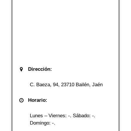
Dirección:
C. Baeza, 94, 23710 Bailén, Jaén
Horario:
Lunes – Viernes: -. Sábado: -.
Domingo: -.