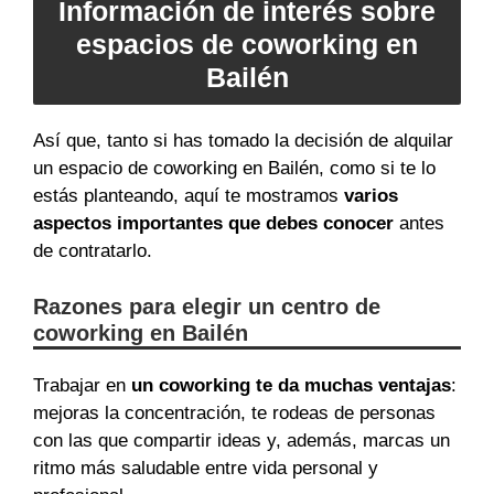
Información de interés sobre
espacios de coworking en
Bailén
Así que, tanto si has tomado la decisión de alquilar
un espacio de coworking en Bailén, como si te lo
estás planteando, aquí te mostramos
varios
aspectos importantes que debes conocer
antes
de contratarlo.
Razones para elegir un centro de
coworking en Bailén
Trabajar en
un coworking te da muchas ventajas
:
mejoras la concentración, te rodeas de personas
con las que compartir ideas y, además, marcas un
ritmo más saludable entre vida personal y