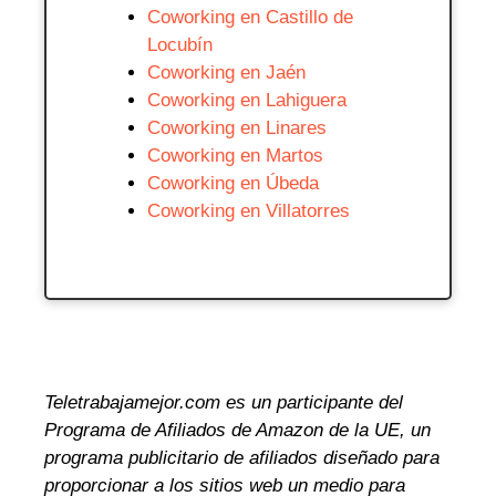
Coworking en Castillo de
Locubín
Coworking en Jaén
Coworking en Lahiguera
Coworking en Linares
Coworking en Martos
Coworking en Úbeda
Coworking en Villatorres
Teletrabajamejor.com es un participante del
Programa de Afiliados de Amazon de la UE, un
programa publicitario de afiliados diseñado para
proporcionar a los sitios web un medio para