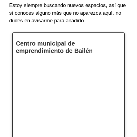
Estoy siempre buscando nuevos espacios, así que
si conoces alguno más que no aparezca aquí, no
dudes en avisarme para añadirlo.
Centro municipal de
emprendimiento de Bailén