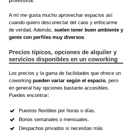
profesional.
A mí me gusta mucho aprovechar espacios así
cuando quiero desconectar del caos y enfocarme
de verdad. Además,
suelen tener buen ambiente y
gente con perfiles muy diversos
.
Precios típicos, opciones de alquiler y
servicios disponibles en un coworking
Los precios y la gama de facilidades que ofrece un
coworking
pueden variar según el espacio
, pero
en general hay opciones bastante accesibles.
Puedes encontrar:
Puestos flexibles por horas o días.
Bonos semanales o mensuales.
Despachos privados si necesitas más