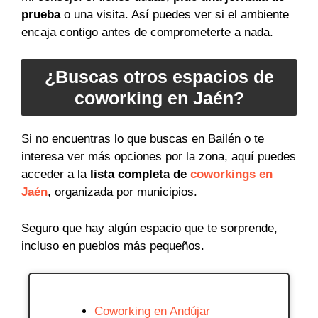
prueba
o una visita. Así puedes ver si el ambiente
encaja contigo antes de comprometerte a nada.
¿Buscas otros espacios de
coworking en Jaén?
Si no encuentras lo que buscas en Bailén o te
interesa ver más opciones por la zona, aquí puedes
acceder a la
lista completa de
coworkings en
Jaén
, organizada por municipios.
Seguro que hay algún espacio que te sorprende,
incluso en pueblos más pequeños.
Coworking en Andújar