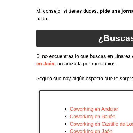
Mi consejo: si tienes dudas,
pide una jorn
nada.
¿Buscas
Si no encuentras lo que buscas en Linares 
en Jaén
, organizada por municipios.
Seguro que hay algún espacio que te sorpr
Coworking en Andújar
Coworking en Bailén
Coworking en Castillo de Lo
Coworking en Jaén