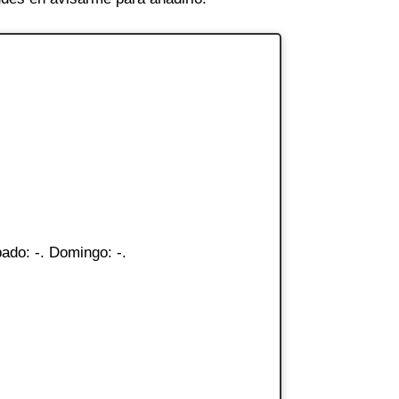
ado: -. Domingo: -.