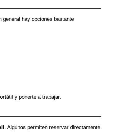
en general hay opciones bastante
ortátil y ponerte a trabajar.
il
. Algunos permiten reservar directamente