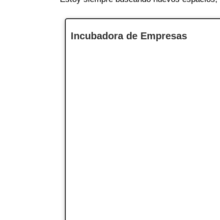
Incubadora de Empresas