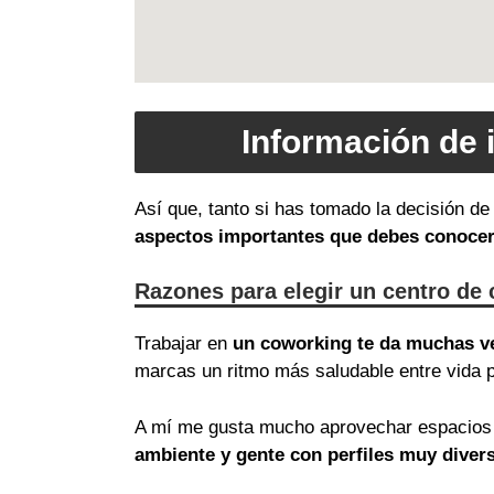
Información de 
Así que, tanto si has tomado la decisión d
aspectos importantes que debes conoce
Razones para elegir un centro de
Trabajar en
un coworking te da muchas v
marcas un ritmo más saludable entre vida p
A mí me gusta mucho aprovechar espacios 
ambiente y gente con perfiles muy diver