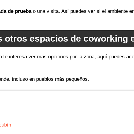
ada de prueba
o una visita. Así puedes ver si el ambiente 
 otros espacios de coworking 
o te interesa ver más opciones por la zona, aquí puedes acc
ende, incluso en pueblos más pequeños.
cubín