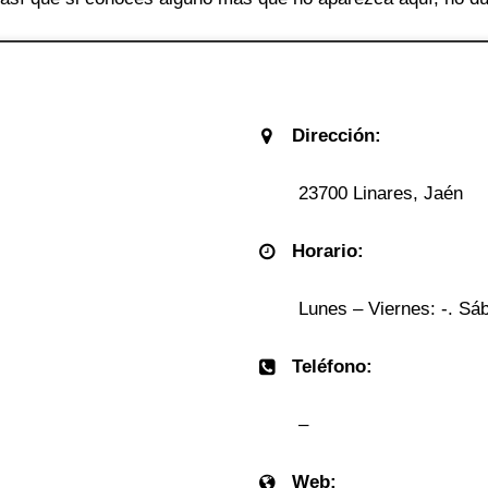
Dirección:
23700 Linares, Jaén
Horario:
Lunes – Viernes: -. Sáb
Teléfono:
–
Web: