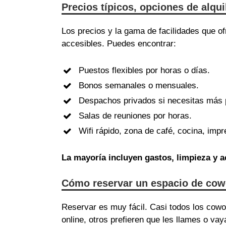
Precios típicos, opciones de alqu
Los precios y la gama de facilidades que 
accesibles. Puedes encontrar:
Puestos flexibles por horas o días.
Bonos semanales o mensuales.
Despachos privados si necesitas más 
Salas de reuniones por horas.
Wifi rápido, zona de café, cocina, im
La mayoría incluyen gastos, limpieza y
Cómo reservar un espacio de cow
Reservar es muy fácil. Casi todos los cow
online, otros prefieren que les llames o vay