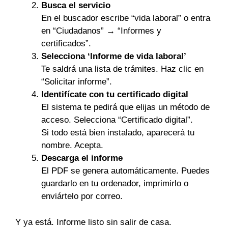
Busca el servicio
En el buscador escribe “vida laboral” o entra
en “Ciudadanos” → “Informes y
certificados”.
Selecciona ‘Informe de vida laboral’
Te saldrá una lista de trámites. Haz clic en
“Solicitar informe”.
Identifícate con tu certificado digital
El sistema te pedirá que elijas un método de
acceso. Selecciona “Certificado digital”.
Si todo está bien instalado, aparecerá tu
nombre. Acepta.
Descarga el informe
El PDF se genera automáticamente. Puedes
guardarlo en tu ordenador, imprimirlo o
enviártelo por correo.
Y ya está. Informe listo sin salir de casa.