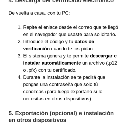
4. Descarga del certificado electrónico
De vuelta a casa, con tu PC:
Repite el enlace desde el correo que te llegó
en el navegador que usaste para solicitarlo.
Introduce el código y tu
datos de
verificación
cuando te los pidan.
El sistema genera y te permite
descargar e
instalar automáticamente
un archivo (.p12
o .pfx) con tu certificado.
Durante la instalación se te pedirá que
pongas una contraseña que solo tú
conozcas (para luego exportarlo si lo
necesitas en otros dispositivos).
5. Exportación (opcional) e instalación
en otros dispositivos