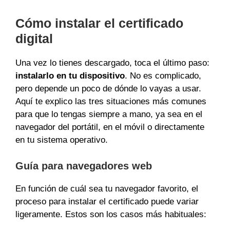
Cómo instalar el certificado
digital
Una vez lo tienes descargado, toca el último paso:
instalarlo en tu dispositivo
. No es complicado,
pero depende un poco de dónde lo vayas a usar.
Aquí te explico las tres situaciones más comunes
para que lo tengas siempre a mano, ya sea en el
navegador del portátil, en el móvil o directamente
en tu sistema operativo.
Guía para navegadores web
En función de cuál sea tu navegador favorito, el
proceso para instalar el certificado puede variar
ligeramente. Estos son los casos más habituales: