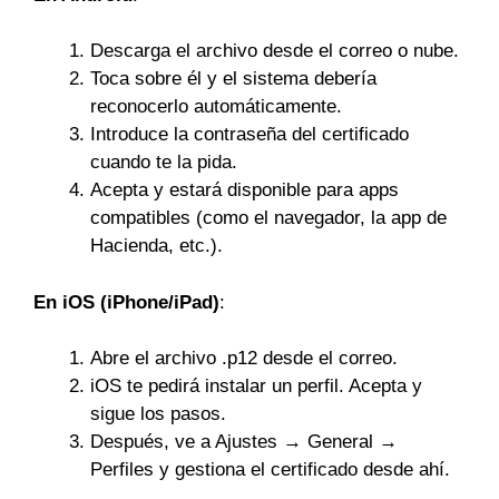
Descarga el archivo desde el correo o nube.
Toca sobre él y el sistema debería
reconocerlo automáticamente.
Introduce la contraseña del certificado
cuando te la pida.
Acepta y estará disponible para apps
compatibles (como el navegador, la app de
Hacienda, etc.).
En iOS (iPhone/iPad)
:
Abre el archivo .p12 desde el correo.
iOS te pedirá instalar un perfil. Acepta y
sigue los pasos.
Después, ve a Ajustes → General →
Perfiles y gestiona el certificado desde ahí.