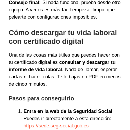
Consejo final:
Si nada funciona, prueba desde otro
equipo. A veces es más fácil empezar limpio que
pelearte con configuraciones imposibles.
Cómo descargar tu vida laboral
con certificado digital
Una de las cosas más útiles que puedes hacer con
tu certificado digital es
consultar y descargar tu
informe de vida laboral
. Nada de llamar, esperar
cartas ni hacer colas. Te lo bajas en PDF en menos
de cinco minutos.
Pasos para conseguirlo
Entra en la web de la Seguridad Social
Puedes ir directamente a esta dirección:
https://sede.seg-social.gob.es