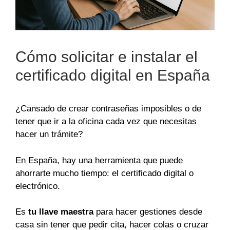
Cómo solicitar e instalar el
certificado digital en España
¿Cansado de crear contraseñas imposibles o de
tener que ir a la oficina cada vez que necesitas
hacer un trámite?
En España, hay una herramienta que puede
ahorrarte mucho tiempo: el certificado digital o
electrónico.
Es
tu llave maestra
para hacer gestiones desde
casa sin tener que pedir cita, hacer colas o cruzar