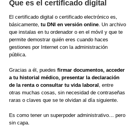
Que es el certificado digital
El certificado digital o certificado electrónico es,
básicamente,
tu DNI en versión online
. Un archivo
que instalas en tu ordenador o en el móvil y que te
permite demostrar quién eres cuando haces
gestiones por Internet con la administración
pública.
Gracias a él, puedes
firmar documentos, acceder
a tu historial médico, presentar la declaración
de la renta o consultar tu vida laboral
, entre
otras muchas cosas, sin necesidad de contraseñas
raras o claves que se te olvidan al día siguiente.
Es como tener un superpoder administrativo… pero
sin capa.