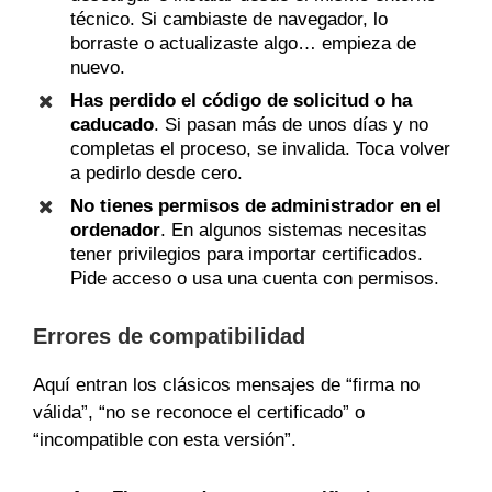
técnico. Si cambiaste de navegador, lo
borraste o actualizaste algo… empieza de
nuevo.
Has perdido el código de solicitud o ha
caducado
. Si pasan más de unos días y no
completas el proceso, se invalida. Toca volver
a pedirlo desde cero.
No tienes permisos de administrador en el
ordenador
. En algunos sistemas necesitas
tener privilegios para importar certificados.
Pide acceso o usa una cuenta con permisos.
Errores de compatibilidad
Aquí entran los clásicos mensajes de “firma no
válida”, “no se reconoce el certificado” o
“incompatible con esta versión”.