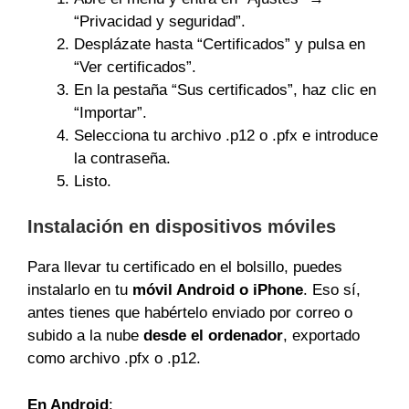
“Privacidad y seguridad”.
Desplázate hasta “Certificados” y pulsa en
“Ver certificados”.
En la pestaña “Sus certificados”, haz clic en
“Importar”.
Selecciona tu archivo .p12 o .pfx e introduce
la contraseña.
Listo.
Instalación en dispositivos móviles
Para llevar tu certificado en el bolsillo, puedes
instalarlo en tu
móvil Android o iPhone
. Eso sí,
antes tienes que habértelo enviado por correo o
subido a la nube
desde el ordenador
, exportado
como archivo .pfx o .p12.
En Android
: