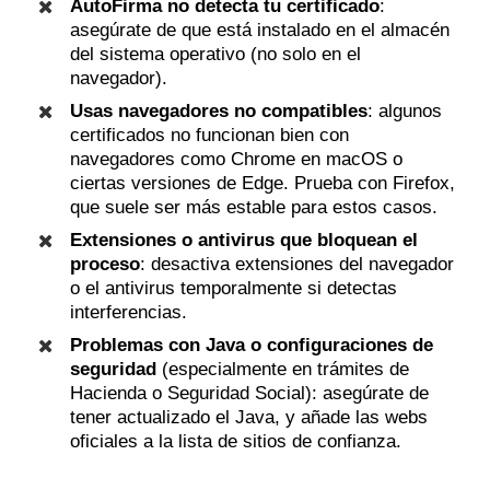
AutoFirma no detecta tu certificado
:
asegúrate de que está instalado en el almacén
del sistema operativo (no solo en el
navegador).
Usas navegadores no compatibles
: algunos
certificados no funcionan bien con
navegadores como Chrome en macOS o
ciertas versiones de Edge. Prueba con Firefox,
que suele ser más estable para estos casos.
Extensiones o antivirus que bloquean el
proceso
: desactiva extensiones del navegador
o el antivirus temporalmente si detectas
interferencias.
Problemas con Java o configuraciones de
seguridad
(especialmente en trámites de
Hacienda o Seguridad Social): asegúrate de
tener actualizado el Java, y añade las webs
oficiales a la lista de sitios de confianza.