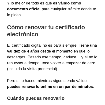
Y lo mejor de todo es que
es válido como
documento oficial
para cualquier trámite donde te
lo pidan.
Cómo renovar tu certificado
electrónico
El certificado digital no es para siempre.
Tiene una
validez de 4 años
desde el momento en que lo
descargas. Pasado ese tiempo, caduca… y si no lo
renuevas a tiempo, toca volver a empezar de cero
(incluida la visita presencial).
Pero si lo haces mientras sigue siendo válido,
puedes renovarlo online en un par de minutos
.
Cuándo puedes renovarlo