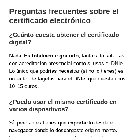
Preguntas frecuentes sobre el
certificado electrónico
¿Cuánto cuesta obtener el certificado
digital?
Nada.
Es totalmente gratuito
, tanto si lo solicitas
con acreditación presencial como si usas el DNIe.
Lo único que podrías necesitar (si no lo tienes) es
un lector de tarjetas para el DNIe, que cuesta unos
10–15 euros.
¿Puedo usar el mismo certificado en
varios dispositivos?
Sí, pero antes tienes que
exportarlo
desde el
navegador donde lo descargaste originalmente.