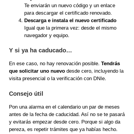
Te enviarán un nuevo código y un enlace
para descargar el certificado renovado.
Descarga e instala el nuevo certificado
Igual que la primera vez: desde el mismo
navegador y equipo.
Y si ya ha caducado…
En ese caso, no hay renovación posible.
Tendrás
que solicitar uno nuevo
desde cero, incluyendo la
visita presencial o la verificación con DNIe.
Consejo útil
Pon una alarma en el calendario un par de meses
antes de la fecha de caducidad. Así no se te pasará
y evitarás empezar desde cero. Porque si algo da
pereza, es repetir trámites que ya habías hecho.