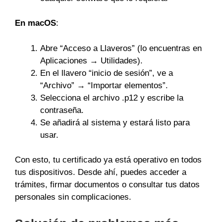
En macOS
:
Abre “Acceso a Llaveros” (lo encuentras en
Aplicaciones → Utilidades).
En el llavero “inicio de sesión”, ve a
“Archivo” → “Importar elementos”.
Selecciona el archivo .p12 y escribe la
contraseña.
Se añadirá al sistema y estará listo para
usar.
Con esto, tu certificado ya está operativo en todos
tus dispositivos. Desde ahí, puedes acceder a
trámites, firmar documentos o consultar tus datos
personales sin complicaciones.