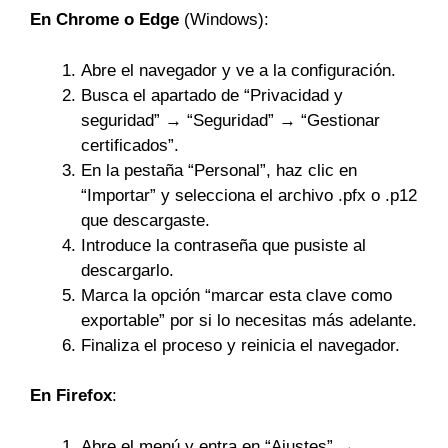
En Chrome o Edge
(Windows):
Abre el navegador y ve a la configuración.
Busca el apartado de “Privacidad y
seguridad” → “Seguridad” → “Gestionar
certificados”.
En la pestaña “Personal”, haz clic en
“Importar” y selecciona el archivo .pfx o .p12
que descargaste.
Introduce la contraseña que pusiste al
descargarlo.
Marca la opción “marcar esta clave como
exportable” por si lo necesitas más adelante.
Finaliza el proceso y reinicia el navegador.
En Firefox
:
Abre el menú y entra en “Ajustes” →