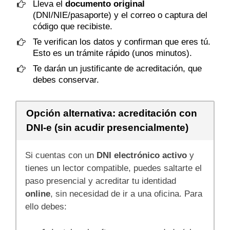
Lleva el
documento original
(DNI/NIE/pasaporte) y el correo o captura del
código que recibiste.
Te verifican los datos y confirman que eres tú.
Esto es un trámite rápido (unos minutos).
Te darán un justificante de acreditación, que
debes conservar.
Opción alternativa: acreditación con
DNI‑e (sin acudir presencialmente)
Si cuentas con un
DNI electrónico activo
y
tienes un lector compatible, puedes saltarte el
paso presencial y acreditar tu identidad
online
, sin necesidad de ir a una oficina. Para
ello debes: