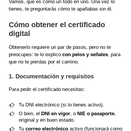
Vamos, que es como un todo en uno. Una vez lo
tienes, te preguntarás cómo te apañabas sin él.
Cómo obtener el certificado
digital
Obtenerlo requiere un par de pasos, pero no te
preocupes: te lo explico
con pelos y señales
, para
que no te pierdas por el camino.
1. Documentación y requisitos
Para pedir el certificado necesitas:
Tu DNI electrónico (si lo tienes activo).
O bien, el
DNI en vigor
, o
NIE o pasaporte
,
original y en buen estado.
Tu
correo electrónico
activo (funcionará como