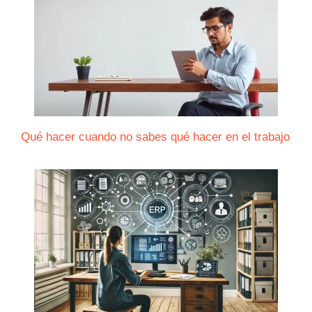
Qué hacer cuando no sabes qué hacer en el trabajo