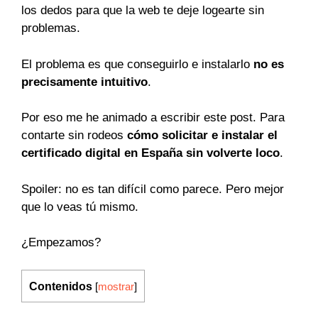
los dedos para que la web te deje logearte sin
problemas.
El problema es que conseguirlo e instalarlo
no es
precisamente intuitivo
.
Por eso me he animado a escribir este post. Para
contarte sin rodeos
cómo solicitar e instalar el
certificado digital en España sin volverte loco
.
Spoiler: no es tan difícil como parece. Pero mejor
que lo veas tú mismo.
¿Empezamos?
Contenidos
[
mostrar
]