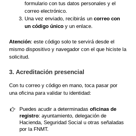
formulario con tus datos personales y el
correo electrónico.
Una vez enviado, recibirás un
correo con
un código único
y un enlace.
Atención
: este código solo te servirá desde el
mismo dispositivo y navegador con el que hiciste la
solicitud.
3. Acreditación presencial
Con tu correo y código en mano, toca pasar por
una oficina para validar tu identidad:
Puedes acudir a determinadas
oficinas de
registro
: ayuntamiento, delegación de
Hacienda, Seguridad Social u otras señaladas
por la FNMT.