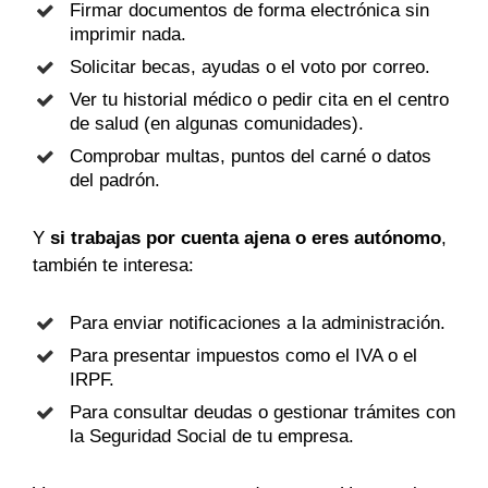
Firmar documentos de forma electrónica sin
imprimir nada.
Solicitar becas, ayudas o el voto por correo.
Ver tu historial médico o pedir cita en el centro
de salud (en algunas comunidades).
Comprobar multas, puntos del carné o datos
del padrón.
Y
si trabajas por cuenta ajena o eres autónomo
,
también te interesa:
Para enviar notificaciones a la administración.
Para presentar impuestos como el IVA o el
IRPF.
Para consultar deudas o gestionar trámites con
la Seguridad Social de tu empresa.