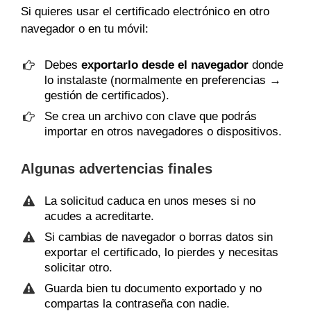
Si quieres usar el certificado electrónico en otro
navegador o en tu móvil:
Debes
exportarlo desde el navegador
donde
lo instalaste (normalmente en preferencias →
gestión de certificados).
Se crea un archivo con clave que podrás
importar en otros navegadores o dispositivos.
Algunas advertencias finales
La solicitud caduca en unos meses si no
acudes a acreditarte.
Si cambias de navegador o borras datos sin
exportar el certificado, lo pierdes y necesitas
solicitar otro.
Guarda bien tu documento exportado y no
compartas la contraseña con nadie.