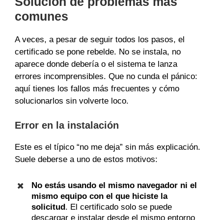
Solución de problemas más
comunes
A veces, a pesar de seguir todos los pasos, el
certificado se pone rebelde. No se instala, no
aparece donde debería o el sistema te lanza
errores incomprensibles. Que no cunda el pánico:
aquí tienes los fallos más frecuentes y cómo
solucionarlos sin volverte loco.
Error en la instalación
Este es el típico “no me deja” sin más explicación.
Suele deberse a uno de estos motivos:
No estás usando el mismo navegador ni el
mismo equipo con el que hiciste la
solicitud
. El certificado solo se puede
descargar e instalar desde el mismo entorno