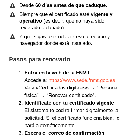
Desde
60 días antes de que caduque
.
Siempre que el certificado esté
vigente y
operativo
(es decir, que no haya sido
revocado o dañado).
Y que sigas teniendo acceso al equipo y
navegador donde está instalado.
Pasos para renovarlo
Entra en la web de la FNMT
Accede a:
https://www.sede.fnmt.gob.es
Ve a «Certificados digitales» → “Persona
física” → “Renovar certificado”.
Identifícate con tu certificado vigente
El sistema te pedirá firmar digitalmente la
solicitud. Si el certificado funciona bien, lo
hará automáticamente.
Espera el correo de confirmación