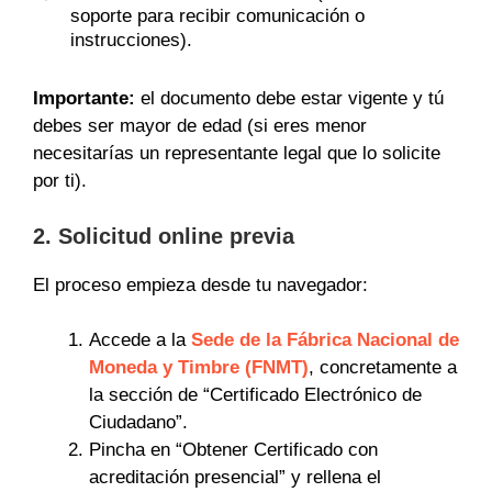
soporte para recibir comunicación o
instrucciones).
Importante:
el documento debe estar vigente y tú
debes ser mayor de edad (si eres menor
necesitarías un representante legal que lo solicite
por ti).
2. Solicitud online previa
El proceso empieza desde tu navegador:
Accede a la
Sede de la Fábrica Nacional de
Moneda y Timbre (FNMT)
, concretamente a
la sección de “Certificado Electrónico de
Ciudadano”.
Pincha en “Obtener Certificado con
acreditación presencial” y rellena el