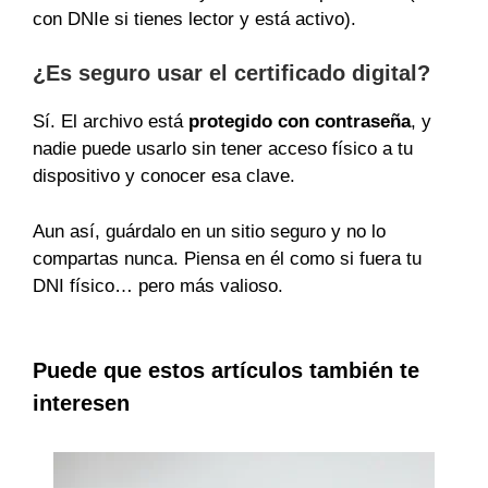
con DNIe si tienes lector y está activo).
¿Es seguro usar el certificado digital?
Sí. El archivo está
protegido con contraseña
, y
nadie puede usarlo sin tener acceso físico a tu
dispositivo y conocer esa clave.
Aun así, guárdalo en un sitio seguro y no lo
compartas nunca. Piensa en él como si fuera tu
DNI físico… pero más valioso.
Puede que estos artículos también te
interesen