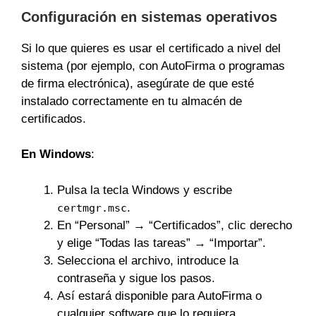
Configuración en sistemas operativos
Si lo que quieres es usar el certificado a nivel del
sistema (por ejemplo, con AutoFirma o programas
de firma electrónica), asegúrate de que esté
instalado correctamente en tu almacén de
certificados.
En Windows
:
Pulsa la tecla Windows y escribe
.
certmgr.msc
En “Personal” → “Certificados”, clic derecho
y elige “Todas las tareas” → “Importar”.
Selecciona el archivo, introduce la
contraseña y sigue los pasos.
Así estará disponible para AutoFirma o
cualquier software que lo requiera.