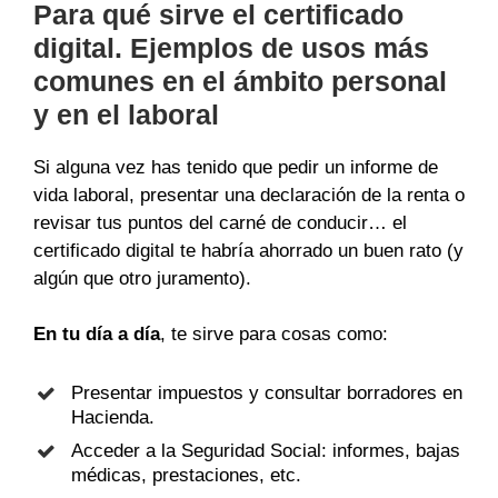
Para qué sirve el certificado
digital. Ejemplos de usos más
comunes en el ámbito personal
y en el laboral
Si alguna vez has tenido que pedir un informe de
vida laboral, presentar una declaración de la renta o
revisar tus puntos del carné de conducir… el
certificado digital te habría ahorrado un buen rato (y
algún que otro juramento).
En tu día a día
, te sirve para cosas como:
Presentar impuestos y consultar borradores en
Hacienda.
Acceder a la Seguridad Social: informes, bajas
médicas, prestaciones, etc.