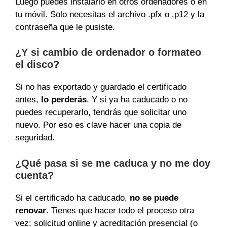
Luego puedes instalarlo en otros ordenadores o en
tu móvil. Solo necesitas el archivo .pfx o .p12 y la
contraseña que le pusiste.
¿Y si cambio de ordenador o formateo
el disco?
Si no has exportado y guardado el certificado
antes,
lo perderás
. Y si ya ha caducado o no
puedes recuperarlo, tendrás que solicitar uno
nuevo. Por eso es clave hacer una copia de
seguridad.
¿Qué pasa si se me caduca y no me doy
cuenta?
Si el certificado ha caducado,
no se puede
renovar
. Tienes que hacer todo el proceso otra
vez: solicitud online y acreditación presencial (o