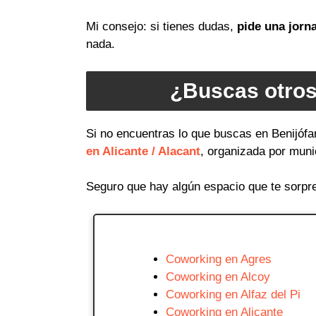
Mi consejo: si tienes dudas,
pide una jorn
nada.
¿Buscas otros
Si no encuentras lo que buscas en Benijófa
en Alicante / Alacant
, organizada por muni
Seguro que hay algún espacio que te sorpr
Coworking en Agres
Coworking en Alcoy
Coworking en Alfaz del Pi
Coworking en Alicante