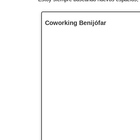
Coworking Benijófar