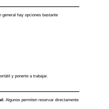
en general hay opciones bastante
ortátil y ponerte a trabajar.
il
. Algunos permiten reservar directamente