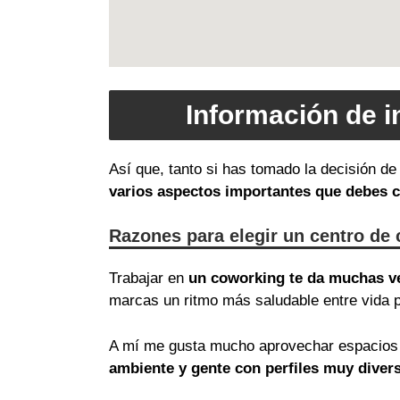
Información de i
Así que, tanto si has tomado la decisión de
varios aspectos importantes que debes 
Razones para elegir un centro de 
Trabajar en
un coworking te da muchas v
marcas un ritmo más saludable entre vida p
A mí me gusta mucho aprovechar espacios 
ambiente y gente con perfiles muy diver