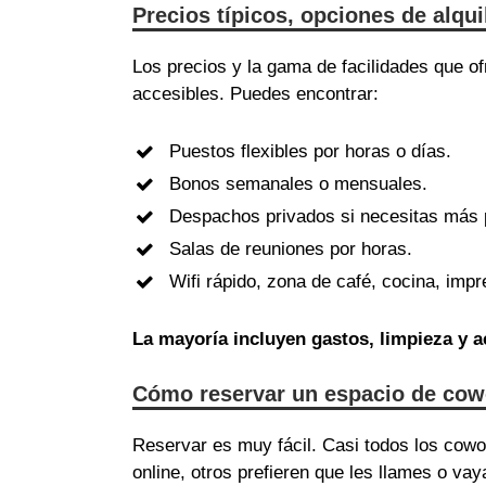
Precios típicos, opciones de alqu
Los precios y la gama de facilidades que 
accesibles. Puedes encontrar:
Puestos flexibles por horas o días.
Bonos semanales o mensuales.
Despachos privados si necesitas más 
Salas de reuniones por horas.
Wifi rápido, zona de café, cocina, im
La mayoría incluyen gastos, limpieza y
Cómo reservar un espacio de cow
Reservar es muy fácil. Casi todos los cow
online, otros prefieren que les llames o vay