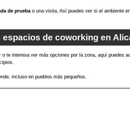
ada de prueba
o una visita. Así puedes ver si el ambiente 
 espacios de coworking en Alica
r o te interesa ver más opciones por la zona, aquí puedes a
cipios.
ende, incluso en pueblos más pequeños.