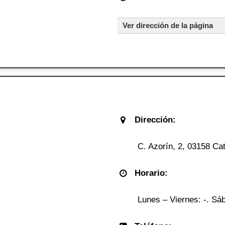
Ver dirección de la página
Dirección:
C. Azorín, 2, 03158 Cat
Horario:
Lunes – Viernes: -. Sáb