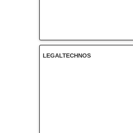
LEGALTECHNOS