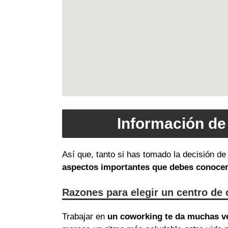
Información de
Así que, tanto si has tomado la decisión de
aspectos importantes que debes conoce
Razones para elegir un centro de 
Trabajar en
un coworking te da muchas v