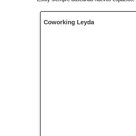
Coworking Leyda