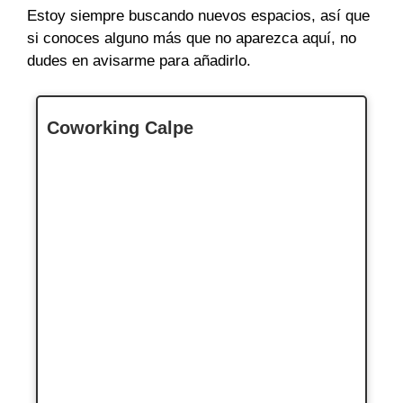
Estoy siempre buscando nuevos espacios, así que
si conoces alguno más que no aparezca aquí, no
dudes en avisarme para añadirlo.
Coworking Calpe