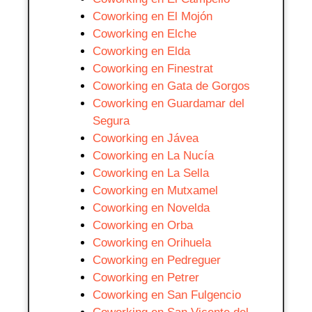
Coworking en El Mojón
Coworking en Elche
Coworking en Elda
Coworking en Finestrat
Coworking en Gata de Gorgos
Coworking en Guardamar del
Segura
Coworking en Jávea
Coworking en La Nucía
Coworking en La Sella
Coworking en Mutxamel
Coworking en Novelda
Coworking en Orba
Coworking en Orihuela
Coworking en Pedreguer
Coworking en Petrer
Coworking en San Fulgencio