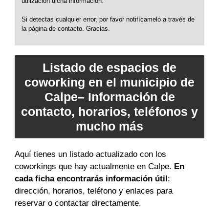
utilización dicha información.
Si detectas cualquier error, por favor notifícamelo a través de
la página de contacto. Gracias.
Listado de espacios de
coworking en el municipio de
Calpe– Información de
contacto, horarios, teléfonos y
mucho más
Aquí tienes un listado actualizado con los
coworkings que hay actualmente en Calpe.
En
cada ficha encontrarás información útil
:
dirección, horarios, teléfono y enlaces para
reservar o contactar directamente.