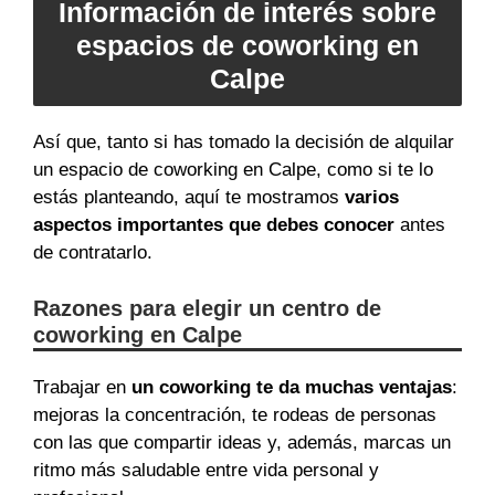
Información de interés sobre
espacios de coworking en
Calpe
Así que, tanto si has tomado la decisión de alquilar
un espacio de coworking en Calpe, como si te lo
estás planteando, aquí te mostramos
varios
aspectos importantes que debes conocer
antes
de contratarlo.
Razones para elegir un centro de
coworking en Calpe
Trabajar en
un coworking te da muchas ventajas
:
mejoras la concentración, te rodeas de personas
con las que compartir ideas y, además, marcas un
ritmo más saludable entre vida personal y