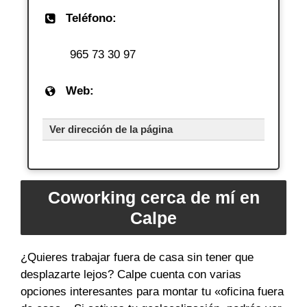
Teléfono:
965 73 30 97
Web:
Ver dirección de la página
Coworking cerca de mí en
Calpe
¿Quieres trabajar fuera de casa sin tener que
desplazarte lejos? Calpe cuenta con varias
opciones interesantes para montar tu «oficina fuera