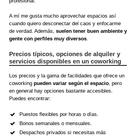
profesional.
A mí me gusta mucho aprovechar espacios así
cuando quiero desconectar del caos y enfocarme
de verdad. Además,
suelen tener buen ambiente y
gente con perfiles muy diversos
.
Precios típicos, opciones de alquiler y
servicios disponibles en un coworking
Los precios y la gama de facilidades que ofrece un
coworking
pueden variar según el espacio
, pero
en general hay opciones bastante accesibles.
Puedes encontrar:
Puestos flexibles por horas o días.
Bonos semanales o mensuales.
Despachos privados si necesitas más