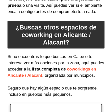
prueba
o una visita. Así puedes ver si el ambiente
encaja contigo antes de comprometerte a nada.
¿Buscas otros espacios de
coworking en Alicante /
Alacant?
Si no encuentras lo que buscas en Calpe o te
interesa ver más opciones por la zona, aquí puedes
acceder a la
lista completa de
coworkings en
Alicante / Alacant
, organizada por municipios.
Seguro que hay algún espacio que te sorprende,
incluso en pueblos más pequeños.