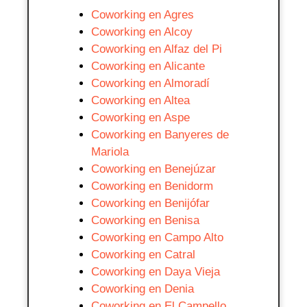
Coworking en Agres
Coworking en Alcoy
Coworking en Alfaz del Pi
Coworking en Alicante
Coworking en Almoradí
Coworking en Altea
Coworking en Aspe
Coworking en Banyeres de
Mariola
Coworking en Benejúzar
Coworking en Benidorm
Coworking en Benijófar
Coworking en Benisa
Coworking en Campo Alto
Coworking en Catral
Coworking en Daya Vieja
Coworking en Denia
Coworking en El Campello