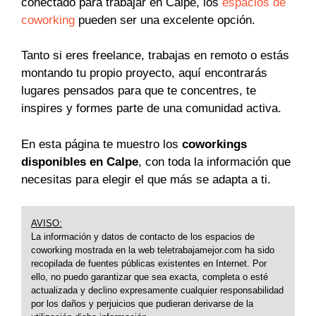
conectado para trabajar en Calpe, los
espacios de
coworking
pueden ser una excelente opción.
Tanto si eres freelance, trabajas en remoto o estás
montando tu propio proyecto, aquí encontrarás
lugares pensados para que te concentres, te
inspires y formes parte de una comunidad activa.
En esta página te muestro los
coworkings
disponibles en Calpe
, con toda la información que
necesitas para elegir el que más se adapta a ti.
AVISO:
La información y datos de contacto de los espacios de
coworking mostrada en la web teletrabajamejor.com ha sido
recopilada de fuentes públicas existentes en Internet. Por
ello, no puedo garantizar que sea exacta, completa o esté
actualizada y declino expresamente cualquier responsabilidad
por los daños y perjuicios que pudieran derivarse de la