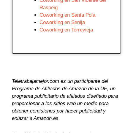
Coworking en San Vicente del
Raspeig
Coworking en Santa Pola
Coworking en Senija
Coworking en Torrevieja
Teletrabajamejor.com es un participante del
Programa de Afiliados de Amazon de la UE, un
programa publicitario de afiliados diseñado para
proporcionar a los sitios web un medio para
obtener comisiones por hacer publicidad y
enlazar a Amazon.es.