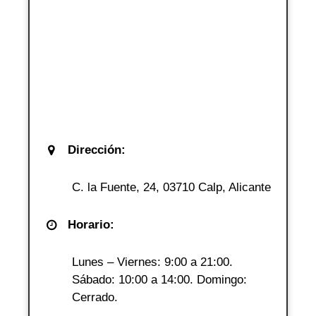
Dirección:
C. la Fuente, 24, 03710 Calp, Alicante
Horario:
Lunes – Viernes: 9:00 a 21:00.
Sábado: 10:00 a 14:00. Domingo:
Cerrado.