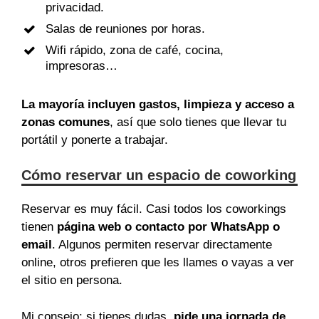
privacidad.
Salas de reuniones por horas.
Wifi rápido, zona de café, cocina,
impresoras…
La mayoría incluyen gastos, limpieza y acceso a
zonas comunes
, así que solo tienes que llevar tu
portátil y ponerte a trabajar.
Cómo reservar un espacio de coworking
Reservar es muy fácil. Casi todos los coworkings
tienen
página web o contacto por WhatsApp o
email
. Algunos permiten reservar directamente
online, otros prefieren que les llames o vayas a ver
el sitio en persona.
Mi consejo: si tienes dudas,
pide una jornada de