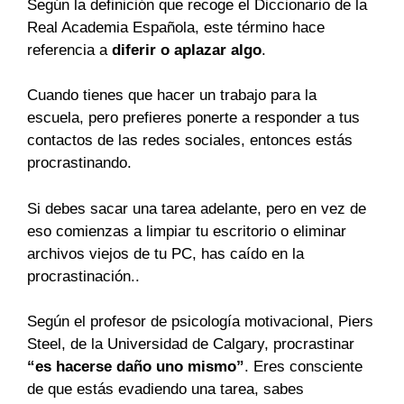
Según la definición que recoge el Diccionario de la
Real Academia Española, este término hace
referencia a
diferir o aplazar algo
.
Cuando tienes que hacer un trabajo para la
escuela, pero prefieres ponerte a responder a tus
contactos de las redes sociales, entonces estás
procrastinando.
Si debes sacar una tarea adelante, pero en vez de
eso comienzas a limpiar tu escritorio o eliminar
archivos viejos de tu PC, has caído en la
procrastinación..
Según el profesor de psicología motivacional, Piers
Steel, de la Universidad de Calgary, procrastinar
“es hacerse daño uno mismo”
. Eres consciente
de que estás evadiendo una tarea, sabes