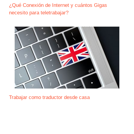
¿Qué Conexión de Internet y cuántos Gigas
necesito para teletrabajar?
Trabajar como traductor desde casa