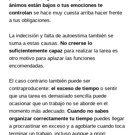
ánimos están bajos o tus emociones te
controlan
se hace muy cuesta arriba hacer frente
a tus obligaciones.
La indecisión y falta de autoestima también se
suma a estas causas.
No creerse lo
suficientemente capaz
para realizar la tarea es
otro motivo para aplazar las funciones
encomendadas.
El caso contrario también puede ser
contraproducente:
el exceso de tiempo
o sentir
que una tarea es demasiado sencilla puede
ocasionar que un trabajo no se aborde en el
momento más adecuado.
Cuando no sabes
organizar correctamente tu tiempo
puedes llegar
a procrastinar en exceso y a agobiarte cuando toca
terminar un trabajo, incluso aunque a priori