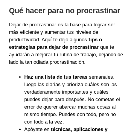
Qué hacer para no procrastinar
Dejar de procrastinar es la base para lograr ser
más eficiente y aumentar tus niveles de
productividad. Aquí te dejo algunos
tips o
estrategias para dejar de procrastinar
que te
ayudarán a mejorar tu rutina de trabajo, dejando de
lado la tan odiada procrastinación.
Haz una lista de tus tareas
semanales,
luego las diarias y prioriza cuáles son las
verdaderamente importantes y cuáles
puedes dejar para después. No cometas el
error de querer abarcar muchas cosas al
mismo tiempo. Puedes con todo, pero no
con todo a la vez.
Apóyate en
técnicas, aplicaciones y