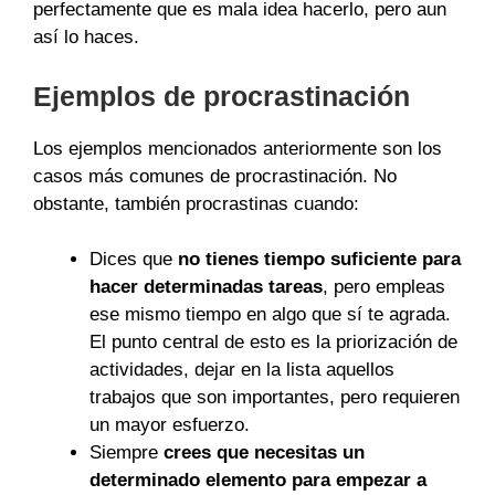
perfectamente que es mala idea hacerlo, pero aun
así lo haces.
Ejemplos de procrastinación
Los ejemplos mencionados anteriormente son los
casos más comunes de procrastinación. No
obstante, también procrastinas cuando:
Dices que
no tienes tiempo suficiente para
hacer determinadas tareas
, pero empleas
ese mismo tiempo en algo que sí te agrada.
El punto central de esto es la priorización de
actividades, dejar en la lista aquellos
trabajos que son importantes, pero requieren
un mayor esfuerzo.
Siempre
crees que necesitas un
determinado elemento para empezar a