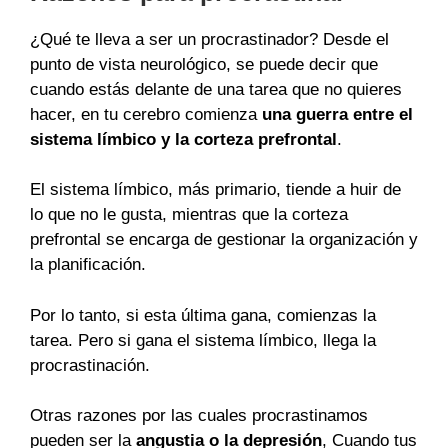
¿Qué te lleva a ser un procrastinador? Desde el
punto de vista neurológico, se puede decir que
cuando estás delante de una tarea que no quieres
hacer, en tu cerebro comienza
una guerra entre el
sistema límbico y la corteza prefrontal
.
El sistema límbico, más primario, tiende a huir de
lo que no le gusta, mientras que la corteza
prefrontal se encarga de gestionar la organización y
la planificación.
Por lo tanto, si esta última gana, comienzas la
tarea. Pero si gana el sistema límbico, llega la
procrastinación.
Otras razones por las cuales procrastinamos
pueden ser la
angustia o la depresión
, Cuando tus