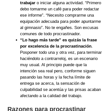
trabajar
o iniciar alguna actividad. “Primero
debo tomarme un café para poder redactar
ese informe”. “Necesito comprarme una
equipación adecuada para poder apuntarme
al gimnasio”. No te engañes. Son excusas
comunes de todo procrastinador.
“Lo hago más tarde” es quizás la frase
por excelencia de la procrastinación
.
Posponer todo una y otra vez, para terminar
haciéndolo a contrarreloj, es un escenario
muy usual. Al principio puede que la
intención sea real pero, conforme siguen
pasando las horas y la fecha límite de
entrega se acerca, la sensación de
culpabilidad se acentúa y las prisas acaban
afectando a la calidad del trabajo.
Razones para procrastinar