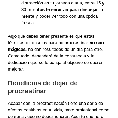
distracción en tu jornada diaria, entre
15 y
30 minutos te servirán para despejar la
mente
y poder ver todo con una óptica
fresca.
Algo que debes tener presente es que estas
técnicas o consejos para no procrastinar
no son
mágicos
, no dan resultados de un día para otro.
Como todo, dependerá de la constancia y la
dedicación que se le ponga al objetivo de querer
mejorar.
Beneficios de dejar de
procrastinar
Acabar con la procrastinación tiene una serie de
efectos positivos en tu vida, tanto profesional como
personal, que no debes ignorar. Aquí te enumero