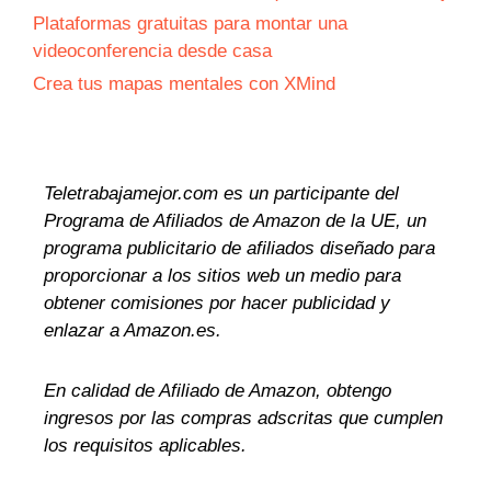
Plataformas gratuitas para montar una
videoconferencia desde casa
Crea tus mapas mentales con XMind
Teletrabajamejor.com es un participante del
Programa de Afiliados de Amazon de la UE, un
programa publicitario de afiliados diseñado para
proporcionar a los sitios web un medio para
obtener comisiones por hacer publicidad y
enlazar a Amazon.es.
En calidad de Afiliado de Amazon, obtengo
ingresos por las compras adscritas que cumplen
los requisitos aplicables.