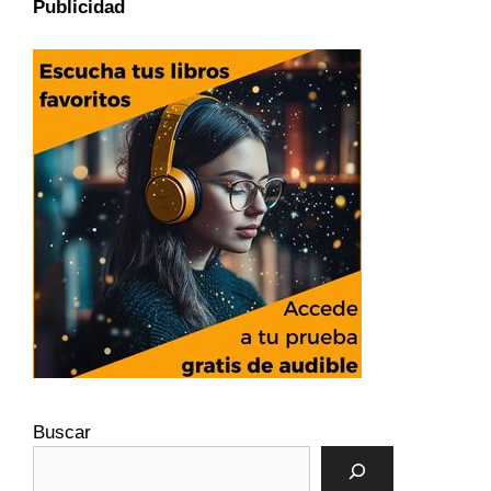
Publicidad
Buscar