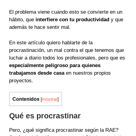
El problema viene cuando esto se convierte en un
hábito, que
interfiere con tu productividad
y que
además te hace sentir mal.
En este artículo quiero hablarte de la
procrastinación, un mal contra el que tenemos que
luchar a diario todos los profesionales, pero que es
especialmente peligroso para quienes
trabajamos desde casa
en nuestros propios
proyectos.
Contenidos
[
mostrar
]
Qué es procrastinar
Pero, ¿qué significa procrastinar según la RAE?