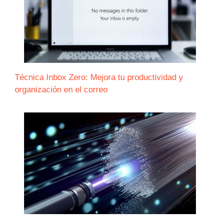
Técnica Inbox Zero: Mejora tu productividad y
organización en el correo