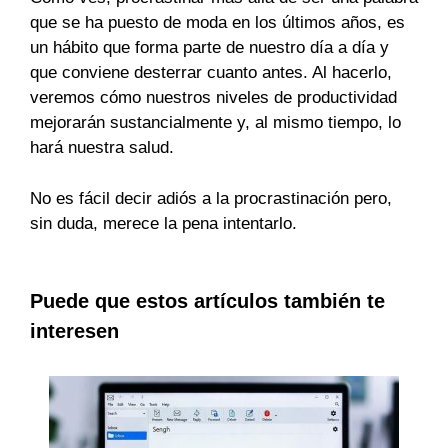
que se ha puesto de moda en los últimos años, es
un hábito que forma parte de nuestro día a día y
que conviene desterrar cuanto antes. Al hacerlo,
veremos cómo nuestros niveles de productividad
mejorarán sustancialmente y, al mismo tiempo, lo
hará nuestra salud.
No es fácil decir adiós a la procrastinación pero,
sin duda, merece la pena intentarlo.
Puede que estos artículos también te
interesen