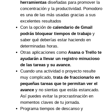
herramientas
diseñadas para promover la
concentración y la productividad. Pomodoro
es una de las más usadas gracias a sus
excelentes resultados
Con la opción de
calendario de Gmail
podrás bloquear tiempos de trabajo
y
saber qué deberías estar haciendo en
determinadas horas.
Otras aplicaciones como
Asana o Trello te
ayudarán a llevar un registro minucioso
de las tareas y su avance.
Cuando una actividad o proyecto resulte
muy complicado,
trata de fraccionarlo en
pequeñas tareas que te permitan ver el
avance
y no sientas que estás estancado.
Así puedes evitar la procrastinación en
momentos claves de tu jornada.
Programa tiempos de descanso y