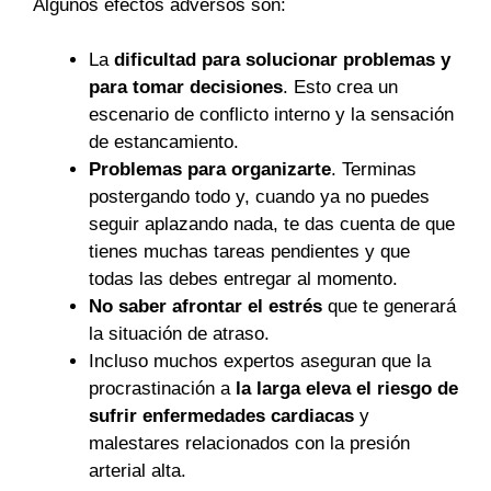
Algunos efectos adversos son:
La
dificultad para solucionar problemas y
para tomar decisiones
. Esto crea un
escenario de conflicto interno y la sensación
de estancamiento.
Problemas para organizarte
. Terminas
postergando todo y, cuando ya no puedes
seguir aplazando nada, te das cuenta de que
tienes muchas tareas pendientes y que
todas las debes entregar al momento.
No saber afrontar el estrés
que te generará
la situación de atraso.
Incluso muchos expertos aseguran que la
procrastinación a
la larga eleva el riesgo de
sufrir enfermedades cardiacas
y
malestares relacionados con la presión
arterial alta.