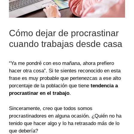
Cómo dejar de procrastinar
cuando trabajas desde casa
“Ya me pondré con eso mañana, ahora prefiero
hacer otra cosa”. Si te sientes reconocido en esta
frase es muy probable que pertenezcas a ese alto
porcentaje de la población que tiene
tendencia a
procrastinar en el trabajo
.
Sinceramente, creo que todos somos
procrastinadores en alguna ocasión. ¿Quién no ha
tenido que hacer algo y lo ha retrasado más de lo
que debería?