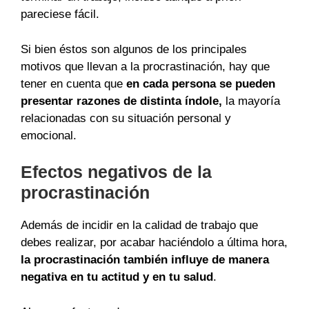
pareciese fácil.
Si bien éstos son algunos de los principales
motivos que llevan a la procrastinación, hay que
tener en cuenta que
en cada persona se pueden
presentar razones de distinta índole,
la mayoría
relacionadas con su situación personal y
emocional.
Efectos negativos de la
procrastinación
Además de incidir en la calidad de trabajo que
debes realizar, por acabar haciéndolo a última hora,
la procrastinación también influye de manera
negativa en tu actitud y en tu salud
.