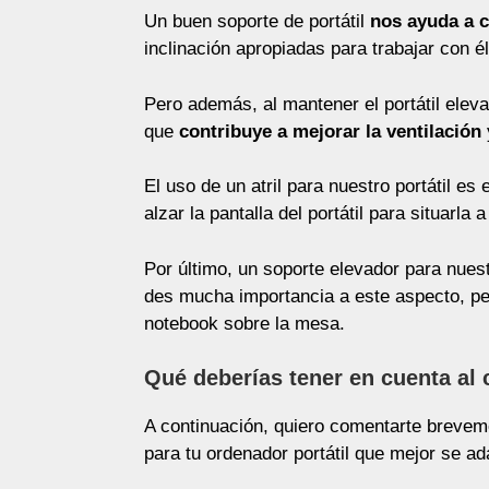
Un buen soporte de portátil
nos ayuda a c
inclinación apropiadas para trabajar con él
Pero además, al mantener el portátil elev
que
contribuye a mejorar la ventilación
El uso de un atril para nuestro portátil 
alzar la pantalla del portátil para situarl
Por último, un soporte elevador para nue
des mucha importancia a este aspecto, pe
notebook sobre la mesa.
Qué deberías tener en cuenta al c
A continuación, quiero comentarte brevem
para tu ordenador portátil que mejor se a