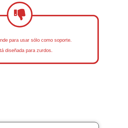
nde para usar sólo como soporte.
tá diseñada para zurdos.