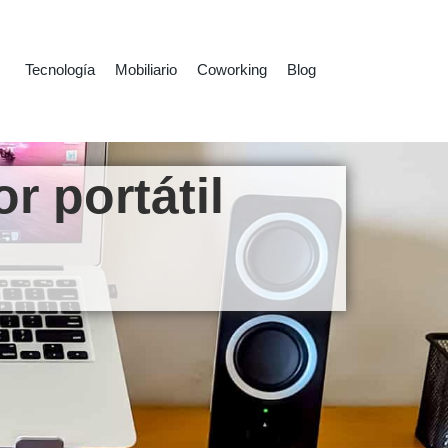
Tecnología
Mobiliario
Coworking
Blog
 portátil