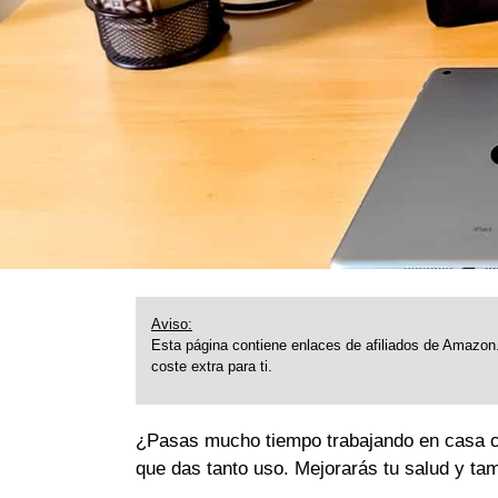
Aviso:
Esta página contiene enlaces de afiliados de Amazon.
coste extra para ti.
¿Pasas mucho tiempo trabajando en casa 
que das tanto uso. Mejorarás tu salud y tamb