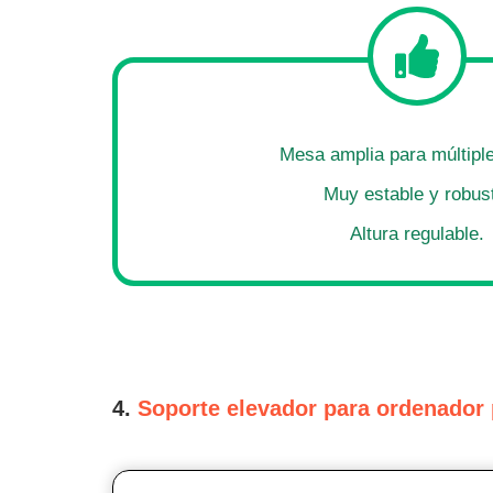
Mesa amplia para múltipl
Muy estable y robus
Altura regulable.
4.
Soporte elevador para ordenador