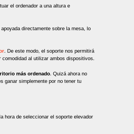
tuar el ordenador a una altura e
e apoyada directamente sobre la mesa, lo
or
. De este modo, el soporte nos permitirá
or comodidad al utilizar ambos dispositivos.
ritorio más ordenado
. Quizá ahora no
s ganar simplemente por no tener tu
a hora de seleccionar el soporte elevador