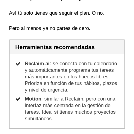
Así tú solo tienes que seguir el plan. O no.
Pero al menos ya no partes de cero.
Herramientas recomendadas
Reclaim.ai
: se conecta con tu calendario
y automáticamente programa tus tareas
más importantes en los huecos libres.
Prioriza en función de tus hábitos, plazos
y nivel de urgencia.
Motion
: similar a Reclaim, pero con una
interfaz más centrada en la gestión de
tareas. Ideal si tienes muchos proyectos
simultáneos.