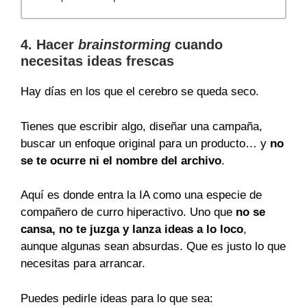
4. Hacer
brainstorming
cuando
necesitas ideas frescas
Hay días en los que el cerebro se queda seco.
Tienes que escribir algo, diseñar una campaña,
buscar un enfoque original para un producto… y
no
se te ocurre ni el nombre del archivo
.
Aquí es donde entra la IA como una especie de
compañero de curro hiperactivo. Uno que
no se
cansa, no te juzga y lanza ideas a lo loco
,
aunque algunas sean absurdas. Que es justo lo que
necesitas para arrancar.
Puedes pedirle ideas para lo que sea: