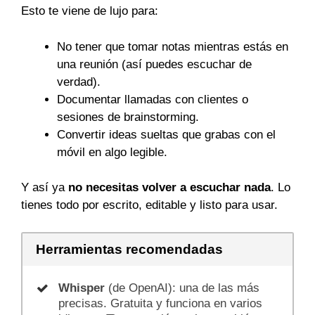
Esto te viene de lujo para:
No tener que tomar notas mientras estás en
una reunión (así puedes escuchar de
verdad).
Documentar llamadas con clientes o
sesiones de brainstorming.
Convertir ideas sueltas que grabas con el
móvil en algo legible.
Y así ya
no necesitas volver a escuchar nada
. Lo
tienes todo por escrito, editable y listo para usar.
Herramientas recomendadas
Whisper
(de OpenAI): una de las más
precisas. Gratuita y funciona en varios