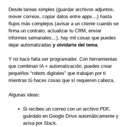
Desde tareas simples (guardar archivos adjuntos,
mover correos, copiar datos entre apps…) hasta
flujos más complejos (avisar a un cliente cuando se
firma un contrato, actualizar tu CRM, enviar
informes semanales…), hay mil cosas que puedes
dejar automatizadas
y olvidarte del tema
.
Y no hace falta ser programador. Con herramientas
que combinan IA + automatización, puedes crear
pequeños “robots digitales” que trabajan por ti
mientras tú haces cosas que sí requieren cabeza.
Algunas ideas:
Si recibes un correo con un archivo PDF,
guárdalo en Google Drive automáticamente y
avisa por Slack.