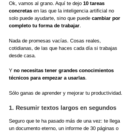
Ok, vamos al grano. Aquí te dejo
10 tareas
concretas
en las que la inteligencia artificial no
solo puede ayudarte, sino que puede
cambiar por
completo tu forma de trabajar
.
Nada de promesas vacías. Cosas reales,
cotidianas, de las que haces cada día si trabajas
desde casa.
Y
no necesitas tener grandes conocimientos
técnicos para empezar a usarlas
.
Sólo ganas de aprender y mejorar tu productividad.
1. Resumir textos largos en segundos
Seguro que te ha pasado más de una vez: te llega
un documento eterno, un informe de 30 páginas o