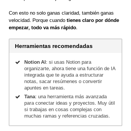
Con esto no solo ganas claridad, también ganas
velocidad. Porque cuando
tienes claro por dónde
empezar, todo va más rápido
.
Herramientas recomendadas
Notion AI
: si usas Notion para
organizarte, ahora tiene una función de IA
integrada que te ayuda a estructurar
notas, sacar resúmenes o convertir
apuntes en tareas.
Tana
: una herramienta más avanzada
para conectar ideas y proyectos. Muy útil
si trabajas en cosas complejas con
muchas ramas y referencias cruzadas.