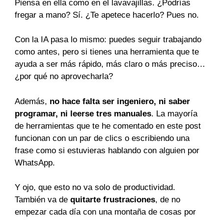
Piensa en ella como en el lavavajillas. ¿Podrías
fregar a mano? Sí. ¿Te apetece hacerlo? Pues no.
Con la IA pasa lo mismo: puedes seguir trabajando
como antes, pero si tienes una herramienta que te
ayuda a ser más rápido, más claro o más preciso…
¿por qué no aprovecharla?
Además,
no hace falta ser ingeniero, ni saber
programar, ni leerse tres manuales
. La mayoría
de herramientas que te he comentado en este post
funcionan con un par de clics o escribiendo una
frase como si estuvieras hablando con alguien por
WhatsApp.
Y ojo, que esto no va solo de productividad.
También va de
quitarte frustraciones
, de no
empezar cada día con una montaña de cosas por