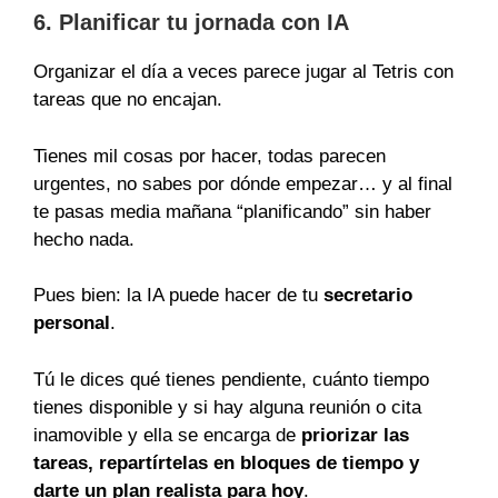
6. Planificar tu jornada con IA
Organizar el día a veces parece jugar al Tetris con
tareas que no encajan.
Tienes mil cosas por hacer, todas parecen
urgentes, no sabes por dónde empezar… y al final
te pasas media mañana “planificando” sin haber
hecho nada.
Pues bien: la IA puede hacer de tu
secretario
personal
.
Tú le dices qué tienes pendiente, cuánto tiempo
tienes disponible y si hay alguna reunión o cita
inamovible y ella se encarga de
priorizar las
tareas, repartírtelas en bloques de tiempo y
darte un plan realista para hoy
.