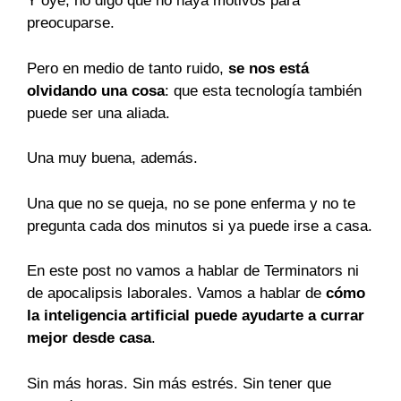
Y oye, no digo que no haya motivos para
preocuparse.
Pero en medio de tanto ruido,
se nos está
olvidando una cosa
: que esta tecnología también
puede ser una aliada.
Una muy buena, además.
Una que no se queja, no se pone enferma y no te
pregunta cada dos minutos si ya puede irse a casa.
En este post no vamos a hablar de Terminators ni
de apocalipsis laborales. Vamos a hablar de
cómo
la inteligencia artificial puede ayudarte a currar
mejor desde casa
.
Sin más horas. Sin más estrés. Sin tener que