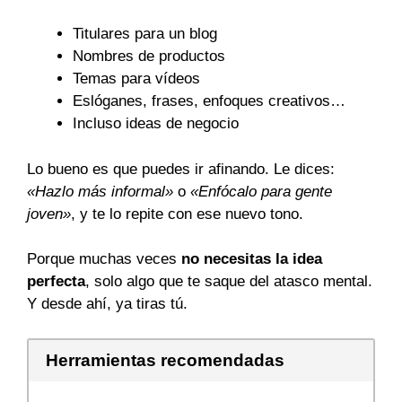
Titulares para un blog
Nombres de productos
Temas para vídeos
Eslóganes, frases, enfoques creativos…
Incluso ideas de negocio
Lo bueno es que puedes ir afinando. Le dices:
«Hazlo más informal»
o
«Enfócalo para gente
joven»
, y te lo repite con ese nuevo tono.
Porque muchas veces
no necesitas la idea
perfecta
, solo algo que te saque del atasco mental.
Y desde ahí, ya tiras tú.
Herramientas recomendadas