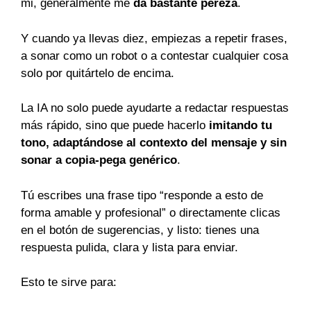
mi, generalmente me
da bastante pereza
.
Y cuando ya llevas diez, empiezas a repetir frases,
a sonar como un robot o a contestar cualquier cosa
solo por quitártelo de encima.
La IA no solo puede ayudarte a redactar respuestas
más rápido, sino que puede hacerlo
imitando tu
tono, adaptándose al contexto del mensaje y sin
sonar a copia-pega genérico
.
Tú escribes una frase tipo “responde a esto de
forma amable y profesional” o directamente clicas
en el botón de sugerencias, y listo: tienes una
respuesta pulida, clara y lista para enviar.
Esto te sirve para: