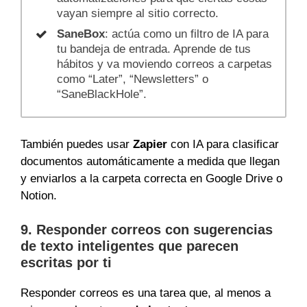
vayan siempre al sitio correcto.
SaneBox
: actúa como un filtro de IA para
tu bandeja de entrada. Aprende de tus
hábitos y va moviendo correos a carpetas
como “Later”, “Newsletters” o
“SaneBlackHole”.
También puedes usar
Zapier
con IA para clasificar
documentos automáticamente a medida que llegan
y enviarlos a la carpeta correcta en Google Drive o
Notion.
9. Responder correos con sugerencias
de texto inteligentes que parecen
escritas por ti
Responder correos es una tarea que, al menos a