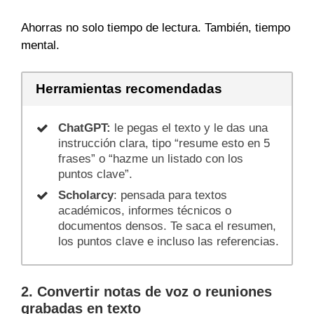
Ahorras no solo tiempo de lectura. También, tiempo
mental.
Herramientas recomendadas
ChatGPT:
le pegas el texto y le das una
instrucción clara, tipo “resume esto en 5
frases” o “hazme un listado con los
puntos clave”.
Scholarcy
: pensada para textos
académicos, informes técnicos o
documentos densos. Te saca el resumen,
los puntos clave e incluso las referencias.
2. Convertir notas de voz o reuniones
grabadas en texto