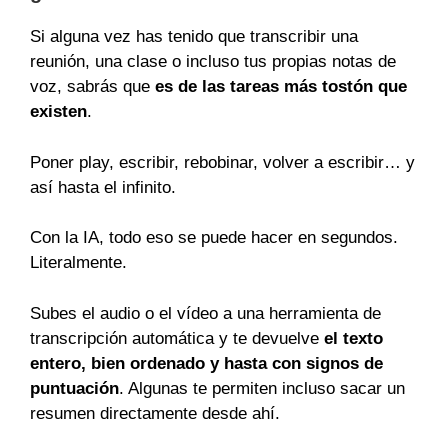
Si alguna vez has tenido que transcribir una
reunión, una clase o incluso tus propias notas de
voz, sabrás que
es de las tareas más tostón que
existen
.
Poner play, escribir, rebobinar, volver a escribir… y
así hasta el infinito.
Con la IA, todo eso se puede hacer en segundos.
Literalmente.
Subes el audio o el vídeo a una herramienta de
transcripción automática y te devuelve
el texto
entero, bien ordenado y hasta con signos de
puntuación
. Algunas te permiten incluso sacar un
resumen directamente desde ahí.