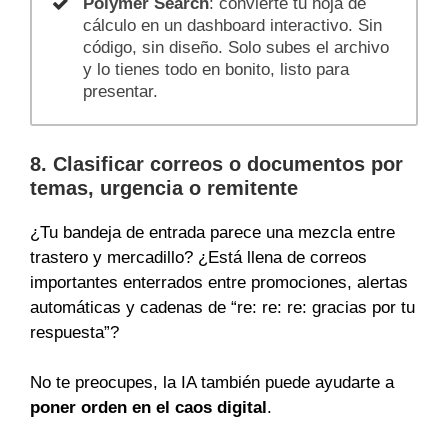
Polymer Search
: convierte tu hoja de
cálculo en un dashboard interactivo. Sin
código, sin diseño. Solo subes el archivo
y lo tienes todo en bonito, listo para
presentar.
8. Clasificar correos o documentos por
temas, urgencia o remitente
¿Tu bandeja de entrada parece una mezcla entre
trastero y mercadillo? ¿Está llena de correos
importantes enterrados entre promociones, alertas
automáticas y cadenas de “re: re: re: gracias por tu
respuesta”?
No te preocupes, la IA también puede ayudarte a
poner orden en el caos digital
.