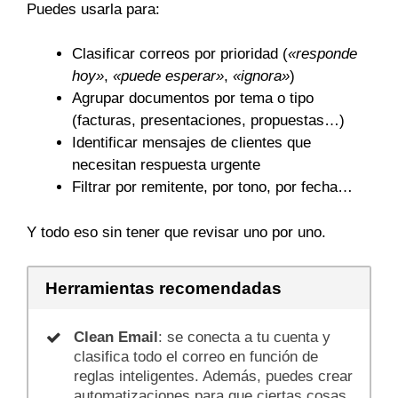
Puedes usarla para:
Clasificar correos por prioridad (
«responde
hoy»
,
«puede esperar»
,
«ignora»
)
Agrupar documentos por tema o tipo
(facturas, presentaciones, propuestas…)
Identificar mensajes de clientes que
necesitan respuesta urgente
Filtrar por remitente, por tono, por fecha…
Y todo eso sin tener que revisar uno por uno.
Herramientas recomendadas
Clean Email
: se conecta a tu cuenta y
clasifica todo el correo en función de
reglas inteligentes. Además, puedes crear
automatizaciones para que ciertas cosas