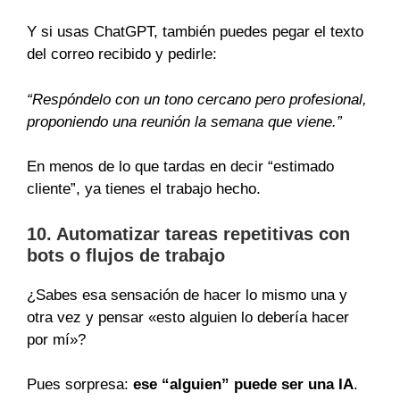
Y si usas ChatGPT, también puedes pegar el texto
del correo recibido y pedirle:
“Respóndelo con un tono cercano pero profesional,
proponiendo una reunión la semana que viene.”
En menos de lo que tardas en decir “estimado
cliente”, ya tienes el trabajo hecho.
10. Automatizar tareas repetitivas con
bots o flujos de trabajo
¿Sabes esa sensación de hacer lo mismo una y
otra vez y pensar «esto alguien lo debería hacer
por mí»?
Pues sorpresa:
ese “alguien” puede ser una IA
.