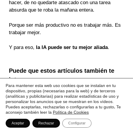
hacer, de no quedarte atascado con una tarea
absurda que te roba la mañana entera.
Porque ser más productivo no es trabajar más. Es
trabajar mejor.
Y para eso,
la IA puede ser tu mejor aliada
.
Puede que estos artículos también te
interesen
Para mantener esta web uso cookies que se instalan en tu
dispositivo, propias (necesarias para la web) y de terceros
(analíticas y publicitarias) para realizar estadísticas de uso y
personalizar los anuncios que se muestran en los vídeos.
Puedes aceptarlas, rechazarlas o configurarlas a tu gusto
.
Te
aconsejo también leer la
Política de Cookies
Aceptar
Rechazar
Configurar