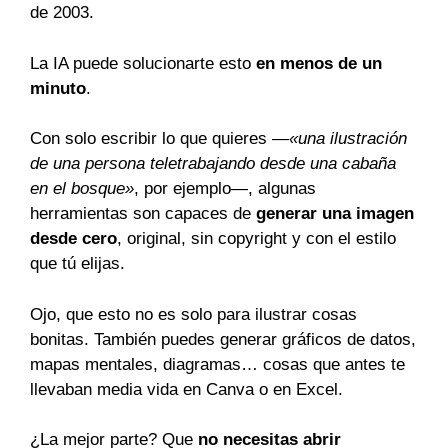
de 2003.
La IA puede solucionarte esto
en menos de un
minuto
.
Con solo escribir lo que quieres —
«una ilustración
de una persona teletrabajando desde una cabaña
en el bosque»
, por ejemplo—, algunas
herramientas son capaces de
generar una imagen
desde cero
, original, sin copyright y con el estilo
que tú elijas.
Ojo, que esto no es solo para ilustrar cosas
bonitas. También puedes generar gráficos de datos,
mapas mentales, diagramas… cosas que antes te
llevaban media vida en Canva o en Excel.
¿La mejor parte? Que
no necesitas abrir