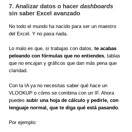
7. Analizar datos o hacer
dashboards
sin saber Excel avanzado
No todo el mundo ha nacido para ser un maestro
del Excel. Y no pasa nada.
Lo malo es que, si trabajas con datos,
te acabas
peleando con fórmulas que no entiendes
, tablas
que no encajan y gráficos que dan más pena que
claridad.
Con la IA ya no necesitas saber qué hace un
VLOOKUP o cómo se combina con un IF. Ahora
puedes
subir una hoja de cálculo y pedirle, con
lenguaje normal, que te diga qué está pasando
.
Por ejemplo: