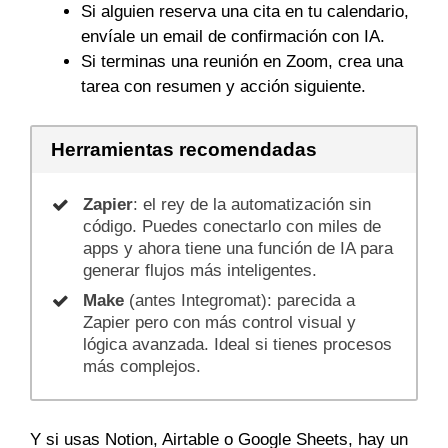
Si alguien reserva una cita en tu calendario,
envíale un email de confirmación con IA.
Si terminas una reunión en Zoom, crea una
tarea con resumen y acción siguiente.
Herramientas recomendadas
Zapier
: el rey de la automatización sin
código. Puedes conectarlo con miles de
apps y ahora tiene una función de IA para
generar flujos más inteligentes.
Make
(antes Integromat): parecida a
Zapier pero con más control visual y
lógica avanzada. Ideal si tienes procesos
más complejos.
Y si usas Notion, Airtable o Google Sheets, hay un