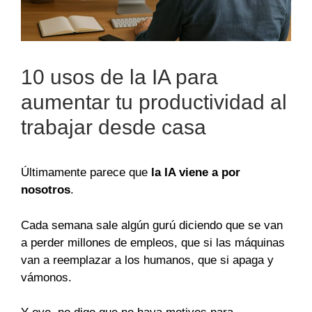
10 usos de la IA para
aumentar tu productividad al
trabajar desde casa
Últimamente parece que
la IA viene a por
nosotros
.
Cada semana sale algún gurú diciendo que se van
a perder millones de empleos, que si las máquinas
van a reemplazar a los humanos, que si apaga y
vámonos.