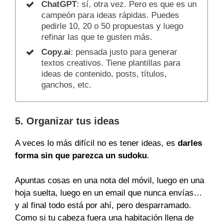
ChatGPT
: sí, otra vez. Pero es que es un
campeón para ideas rápidas. Puedes
pedirle 10, 20 o 50 propuestas y luego
refinar las que te gusten más.
Copy.ai
: pensada justo para generar
textos creativos. Tiene plantillas para
ideas de contenido, posts, títulos,
ganchos, etc.
5. Organizar tus ideas
A veces lo más difícil no es tener ideas, es
darles
forma sin que parezca un sudoku
.
Apuntas cosas en una nota del móvil, luego en una
hoja suelta, luego en un email que nunca envías…
y al final todo está por ahí, pero desparramado.
Como si tu cabeza fuera una habitación llena de