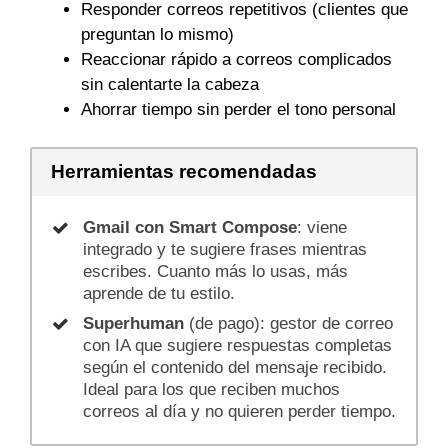
Responder correos repetitivos (clientes que
preguntan lo mismo)
Reaccionar rápido a correos complicados
sin calentarte la cabeza
Ahorrar tiempo sin perder el tono personal
Herramientas recomendadas
Gmail con Smart Compose
: viene
integrado y te sugiere frases mientras
escribes. Cuanto más lo usas, más
aprende de tu estilo.
Superhuman
(de pago): gestor de correo
con IA que sugiere respuestas completas
según el contenido del mensaje recibido.
Ideal para los que reciben muchos
correos al día y no quieren perder tiempo.