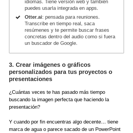
idiomas. Tiene versión web y también
puedes usarla integrada en apps.
Otter.ai
: pensada para reuniones.
Transcribe en tiempo real, saca
resúmenes y te permite buscar frases
concretas dentro del audio como si fuera
un buscador de Google.
3. Crear imágenes o gráficos
personalizados para tus proyectos o
presentaciones
¿Cuántas veces te has pasado más tiempo
buscando la imagen perfecta que haciendo la
presentación?
Y cuando por fin encuentras algo decente… tiene
marca de agua o parece sacado de un PowerPoint