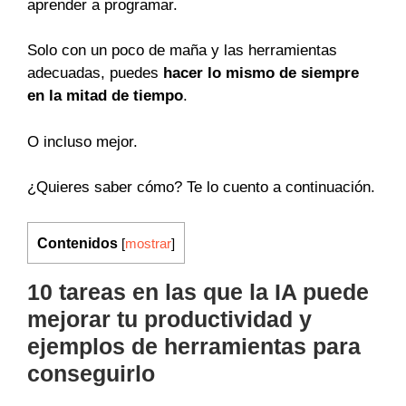
aprender a programar.
Solo con un poco de maña y las herramientas
adecuadas, puedes
hacer lo mismo de siempre
en la mitad de tiempo
.
O incluso mejor.
¿Quieres saber cómo? Te lo cuento a continuación.
Contenidos
[
mostrar
]
10 tareas en las que la IA puede
mejorar tu productividad y
ejemplos de herramientas para
conseguirlo