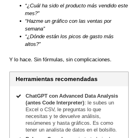
“¿Cuál ha sido el producto más vendido este
mes?”
“Hazme un gráfico con las ventas por
semana”
“¿Dónde están los picos de gasto más
altos?”
Y lo hace. Sin fórmulas, sin complicaciones.
Herramientas recomendadas
ChatGPT con Advanced Data Analysis
(antes Code Interpreter)
: le subes un
Excel o CSV, le preguntas lo que
necesitas y te devuelve análisis,
resúmenes y hasta gráficos. Es como
tener un analista de datos en el bolsillo.