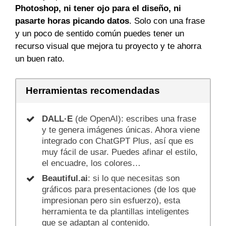
Photoshop, ni tener ojo para el diseño, ni
pasarte horas picando datos
. Solo con una frase
y un poco de sentido común puedes tener un
recurso visual que mejora tu proyecto y te ahorra
un buen rato.
Herramientas recomendadas
DALL·E
(de OpenAI): escribes una frase
y te genera imágenes únicas. Ahora viene
integrado con ChatGPT Plus, así que es
muy fácil de usar. Puedes afinar el estilo,
el encuadre, los colores…
Beautiful.ai
: si lo que necesitas son
gráficos para presentaciones (de los que
impresionan pero sin esfuerzo), esta
herramienta te da plantillas inteligentes
que se adaptan al contenido.