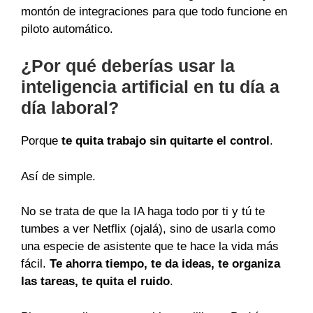
montón de integraciones para que todo funcione en
piloto automático.
¿Por qué deberías usar la
inteligencia artificial en tu día a
día laboral?
Porque
te quita trabajo sin quitarte el control
.
Así de simple.
No se trata de que la IA haga todo por ti y tú te
tumbes a ver Netflix (ojalá), sino de usarla como
una especie de asistente que te hace la vida más
fácil.
Te ahorra tiempo, te da ideas, te organiza
las tareas, te quita el ruido
.