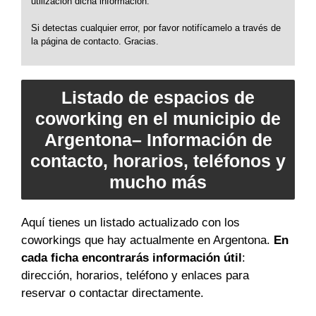
utilización dicha información.
Si detectas cualquier error, por favor notifícamelo a través de
la página de contacto. Gracias.
Listado de espacios de
coworking en el municipio de
Argentona– Información de
contacto, horarios, teléfonos y
mucho más
Aquí tienes un listado actualizado con los
coworkings que hay actualmente en Argentona.
En
cada ficha encontrarás información útil
:
dirección, horarios, teléfono y enlaces para
reservar o contactar directamente.