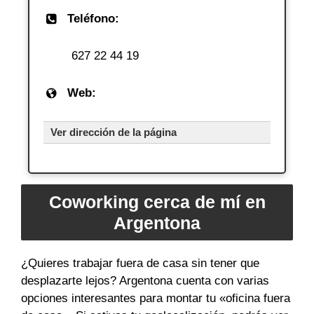
Teléfono:
627 22 44 19
Web:
Ver dirección de la página
Coworking cerca de mí en
Argentona
¿Quieres trabajar fuera de casa sin tener que
desplazarte lejos? Argentona cuenta con varias
opciones interesantes para montar tu «oficina fuera