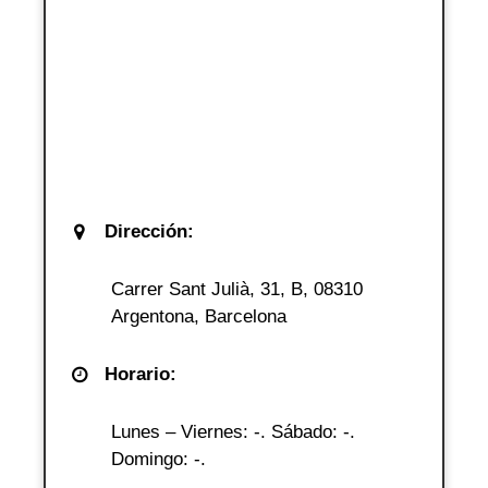
Dirección:
Carrer Sant Julià, 31, B, 08310
Argentona, Barcelona
Horario:
Lunes – Viernes: -. Sábado: -.
Domingo: -.