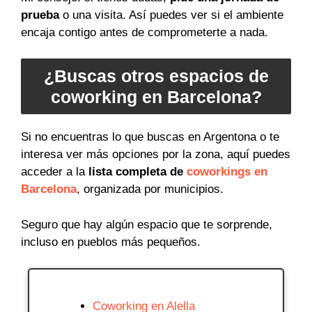
prueba
o una visita. Así puedes ver si el ambiente
encaja contigo antes de comprometerte a nada.
¿Buscas otros espacios de
coworking en Barcelona?
Si no encuentras lo que buscas en Argentona o te
interesa ver más opciones por la zona, aquí puedes
acceder a la
lista completa de
coworkings en
Barcelona
, organizada por municipios.
Seguro que hay algún espacio que te sorprende,
incluso en pueblos más pequeños.
Coworking en Alella