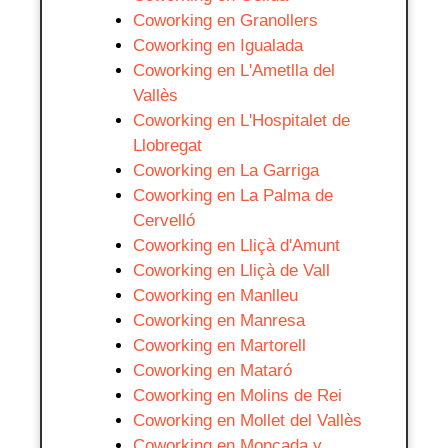
Coworking en Granollers
Coworking en Igualada
Coworking en L'Ametlla del
Vallès
Coworking en L'Hospitalet de
Llobregat
Coworking en La Garriga
Coworking en La Palma de
Cervelló
Coworking en Lliçà d'Amunt
Coworking en Lliçà de Vall
Coworking en Manlleu
Coworking en Manresa
Coworking en Martorell
Coworking en Mataró
Coworking en Molins de Rei
Coworking en Mollet del Vallès
Coworking en Moncada y