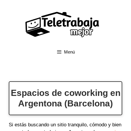
Saltar
al
contenido
Menú
Espacios de coworking en
Argentona (Barcelona)
Si estás buscando un sitio tranquilo, cómodo y bien