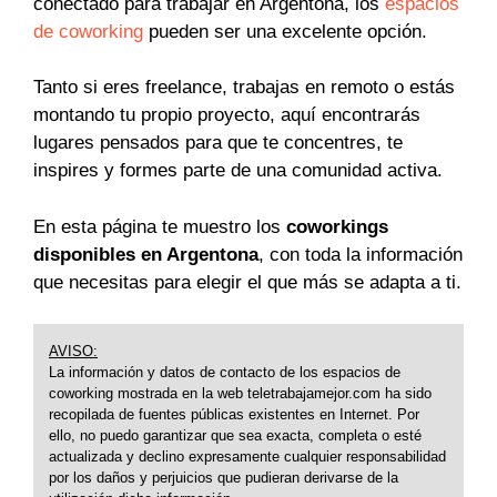
conectado para trabajar en Argentona, los
espacios
de coworking
pueden ser una excelente opción.
Tanto si eres freelance, trabajas en remoto o estás
montando tu propio proyecto, aquí encontrarás
lugares pensados para que te concentres, te
inspires y formes parte de una comunidad activa.
En esta página te muestro los
coworkings
disponibles en Argentona
, con toda la información
que necesitas para elegir el que más se adapta a ti.
AVISO:
La información y datos de contacto de los espacios de
coworking mostrada en la web teletrabajamejor.com ha sido
recopilada de fuentes públicas existentes en Internet. Por
ello, no puedo garantizar que sea exacta, completa o esté
actualizada y declino expresamente cualquier responsabilidad
por los daños y perjuicios que pudieran derivarse de la