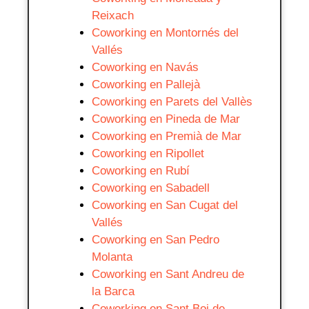
Reixach
Coworking en Montornés del
Vallés
Coworking en Navás
Coworking en Pallejà
Coworking en Parets del Vallès
Coworking en Pineda de Mar
Coworking en Premià de Mar
Coworking en Ripollet
Coworking en Rubí
Coworking en Sabadell
Coworking en San Cugat del
Vallés
Coworking en San Pedro
Molanta
Coworking en Sant Andreu de
la Barca
Coworking en Sant Boi de