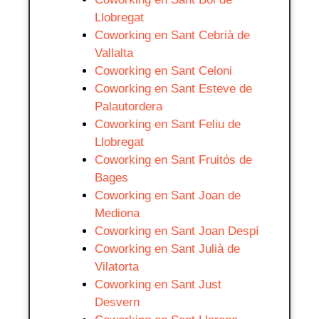
Llobregat
Coworking en Sant Cebrià de
Vallalta
Coworking en Sant Celoni
Coworking en Sant Esteve de
Palautordera
Coworking en Sant Feliu de
Llobregat
Coworking en Sant Fruitós de
Bages
Coworking en Sant Joan de
Mediona
Coworking en Sant Joan Despí
Coworking en Sant Julià de
Vilatorta
Coworking en Sant Just
Desvern