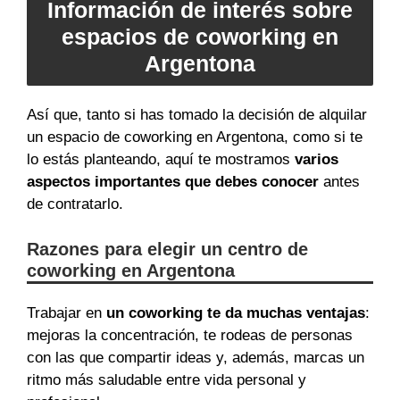
Información de interés sobre
espacios de coworking en
Argentona
Así que, tanto si has tomado la decisión de alquilar
un espacio de coworking en Argentona, como si te
lo estás planteando, aquí te mostramos
varios
aspectos importantes que debes conocer
antes
de contratarlo.
Razones para elegir un centro de
coworking en Argentona
Trabajar en
un coworking te da muchas ventajas
:
mejoras la concentración, te rodeas de personas
con las que compartir ideas y, además, marcas un
ritmo más saludable entre vida personal y