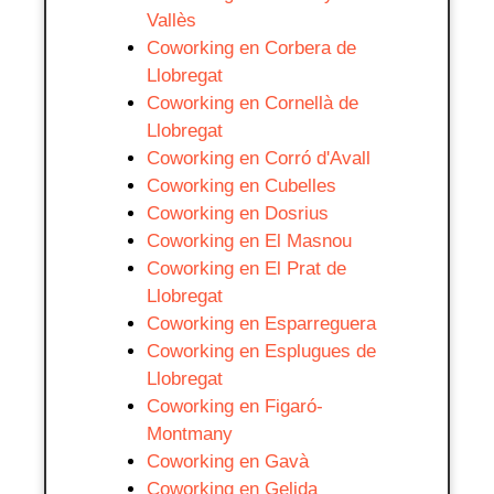
Vallès
Coworking en Corbera de
Llobregat
Coworking en Cornellà de
Llobregat
Coworking en Corró d'Avall
Coworking en Cubelles
Coworking en Dosrius
Coworking en El Masnou
Coworking en El Prat de
Llobregat
Coworking en Esparreguera
Coworking en Esplugues de
Llobregat
Coworking en Figaró-
Montmany
Coworking en Gavà
Coworking en Gelida