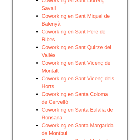
Coworking en Sant Llorenç
Savall
Coworking en Sant Miquel de
Balenyà
Coworking en Sant Pere de
Ribes
Coworking en Sant Quirze del
Vallès
Coworking en Sant Vicenç de
Montalt
Coworking en Sant Vicenç dels
Horts
Coworking en Santa Coloma
de Cervelló
Coworking en Santa Eulalia de
Ronsana
Coworking en Santa Margarida
de Montbui