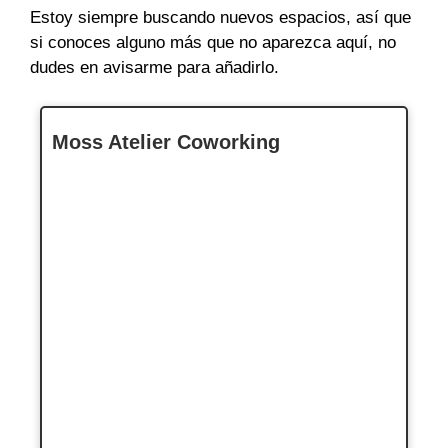
Estoy siempre buscando nuevos espacios, así que
si conoces alguno más que no aparezca aquí, no
dudes en avisarme para añadirlo.
Moss Atelier Coworking