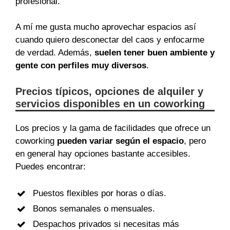
profesional.
A mí me gusta mucho aprovechar espacios así
cuando quiero desconectar del caos y enfocarme
de verdad. Además,
suelen tener buen ambiente y
gente con perfiles muy diversos
.
Precios típicos, opciones de alquiler y
servicios disponibles en un coworking
Los precios y la gama de facilidades que ofrece un
coworking
pueden variar según el espacio
, pero
en general hay opciones bastante accesibles.
Puedes encontrar:
Puestos flexibles por horas o días.
Bonos semanales o mensuales.
Despachos privados si necesitas más