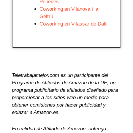
Penedès
Coworking en Vilanova i la
Geltrú
Coworking en Vilassar de Dalt
Teletrabajamejor.com es un participante del
Programa de Afiliados de Amazon de la UE, un
programa publicitario de afiliados diseñado para
proporcionar a los sitios web un medio para
obtener comisiones por hacer publicidad y
enlazar a Amazon.es.
En calidad de Afiliado de Amazon, obtengo