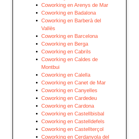
Coworking en Arenys de Mar
Coworking en Badalona
Coworking en Barberà del
Vallès
Coworking en Barcelona
Coworking en Berga
Coworking en Cabrils
Coworking en Caldes de
Montbui
Coworking en Calella
Coworking en Canet de Mar
Coworking en Canyelles
Coworking en Cardedeu
Coworking en Cardona
Coworking en Castellbisbal
Coworking en Castelldefels
Coworking en Castellterçol
Coworking en Cerdanyola del