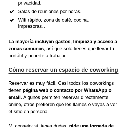
privacidad.
Salas de reuniones por horas.
Wifi rápido, zona de café, cocina,
impresoras…
La mayoría incluyen gastos, limpieza y acceso a
zonas comunes
, así que solo tienes que llevar tu
portátil y ponerte a trabajar.
Cómo reservar un espacio de coworking
Reservar es muy fácil. Casi todos los coworkings
tienen
página web o contacto por WhatsApp o
email
. Algunos permiten reservar directamente
online, otros prefieren que les llames o vayas a ver
el sitio en persona.
Mi consejo: si tienes dudas,
pide una jornada de