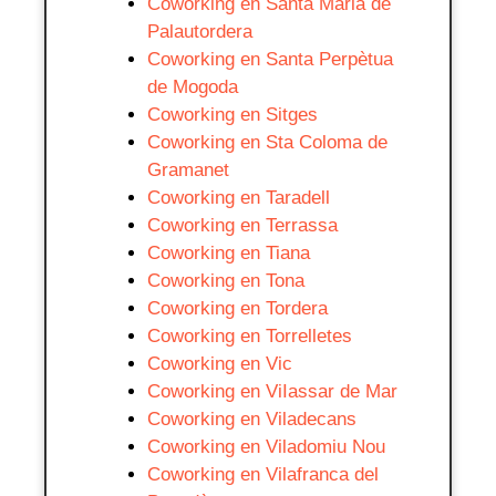
Coworking en Santa Maria de
Palautordera
Coworking en Santa Perpètua
de Mogoda
Coworking en Sitges
Coworking en Sta Coloma de
Gramanet
Coworking en Taradell
Coworking en Terrassa
Coworking en Tiana
Coworking en Tona
Coworking en Tordera
Coworking en Torrelletes
Coworking en Vic
Coworking en ViIassar de Mar
Coworking en Viladecans
Coworking en Viladomiu Nou
Coworking en Vilafranca del