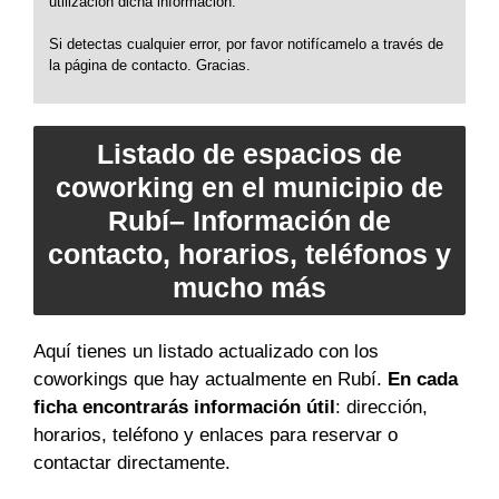
utilización dicha información.
Si detectas cualquier error, por favor notifícamelo a través de
la página de contacto. Gracias.
Listado de espacios de
coworking en el municipio de
Rubí– Información de
contacto, horarios, teléfonos y
mucho más
Aquí tienes un listado actualizado con los
coworkings que hay actualmente en Rubí.
En cada
ficha encontrarás información útil
: dirección,
horarios, teléfono y enlaces para reservar o
contactar directamente.