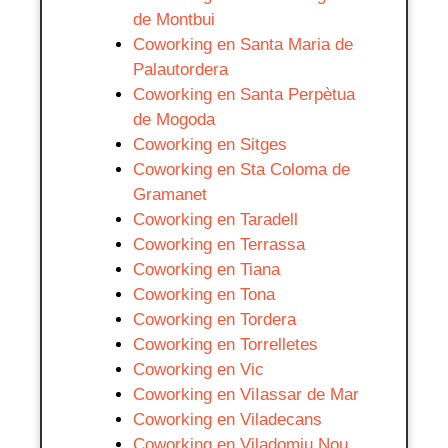
de Montbui
Coworking en Santa Maria de
Palautordera
Coworking en Santa Perpètua
de Mogoda
Coworking en Sitges
Coworking en Sta Coloma de
Gramanet
Coworking en Taradell
Coworking en Terrassa
Coworking en Tiana
Coworking en Tona
Coworking en Tordera
Coworking en Torrelletes
Coworking en Vic
Coworking en ViIassar de Mar
Coworking en Viladecans
Coworking en Viladomiu Nou