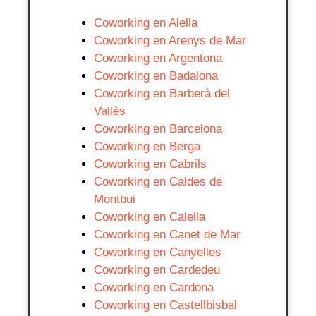
Coworking en Alella
Coworking en Arenys de Mar
Coworking en Argentona
Coworking en Badalona
Coworking en Barberà del
Vallès
Coworking en Barcelona
Coworking en Berga
Coworking en Cabrils
Coworking en Caldes de
Montbui
Coworking en Calella
Coworking en Canet de Mar
Coworking en Canyelles
Coworking en Cardedeu
Coworking en Cardona
Coworking en Castellbisbal