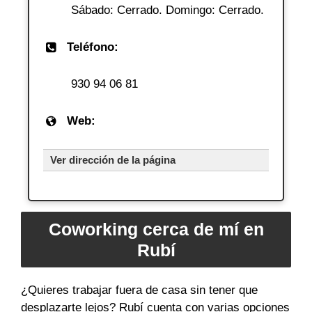
Sábado: Cerrado. Domingo: Cerrado.
Teléfono:
930 94 06 81
Web:
Ver dirección de la página
Coworking cerca de mí en
Rubí
¿Quieres trabajar fuera de casa sin tener que
desplazarte lejos? Rubí cuenta con varias opciones