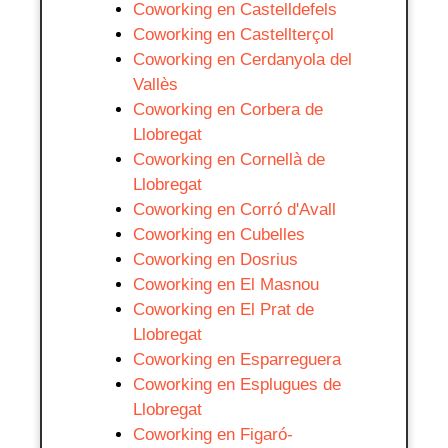
Coworking en Castelldefels
Coworking en Castellterçol
Coworking en Cerdanyola del
Vallès
Coworking en Corbera de
Llobregat
Coworking en Cornellà de
Llobregat
Coworking en Corró d'Avall
Coworking en Cubelles
Coworking en Dosrius
Coworking en El Masnou
Coworking en El Prat de
Llobregat
Coworking en Esparreguera
Coworking en Esplugues de
Llobregat
Coworking en Figaró-