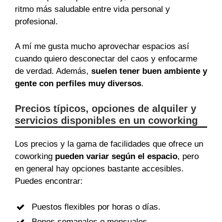
ritmo más saludable entre vida personal y
profesional.
A mí me gusta mucho aprovechar espacios así
cuando quiero desconectar del caos y enfocarme
de verdad. Además,
suelen tener buen ambiente y
gente con perfiles muy diversos
.
Precios típicos, opciones de alquiler y
servicios disponibles en un coworking
Los precios y la gama de facilidades que ofrece un
coworking
pueden variar según el espacio
, pero
en general hay opciones bastante accesibles.
Puedes encontrar:
Puestos flexibles por horas o días.
Bonos semanales o mensuales.