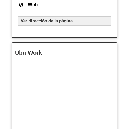
Web:
Ver dirección de la página
Ubu Work