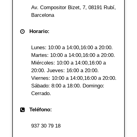
Av. Compositor Bizet, 7, 08191 Rubí,
Barcelona
Horario:
Lunes: 10:00 a 14:00,16:00 a 20:00.
Martes: 10:00 a 14:00,16:00 a 20:00.
Miércoles: 10:00 a 14:00,16:00 a
20:00. Jueves: 16:00 a 20:00.
Viernes: 10:00 a 14:00,16:00 a 20:00.
Sábado: 8:00 a 18:00. Domingo:
Cerrado.
Teléfono:
937 30 79 18