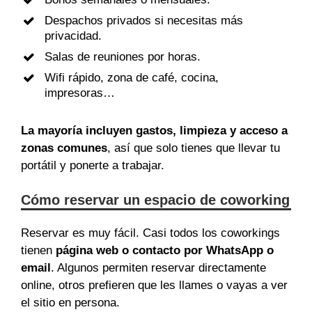
Despachos privados si necesitas más
privacidad.
Salas de reuniones por horas.
Wifi rápido, zona de café, cocina,
impresoras…
La mayoría incluyen gastos, limpieza y acceso a
zonas comunes
, así que solo tienes que llevar tu
portátil y ponerte a trabajar.
Cómo reservar un espacio de coworking
Reservar es muy fácil. Casi todos los coworkings
tienen
página web o contacto por WhatsApp o
email
. Algunos permiten reservar directamente
online, otros prefieren que les llames o vayas a ver
el sitio en persona.