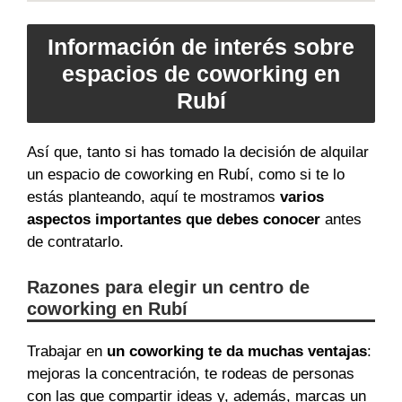
Información de interés sobre
espacios de coworking en
Rubí
Así que, tanto si has tomado la decisión de alquilar
un espacio de coworking en Rubí, como si te lo
estás planteando, aquí te mostramos
varios
aspectos importantes que debes conocer
antes
de contratarlo.
Razones para elegir un centro de
coworking en Rubí
Trabajar en
un coworking te da muchas ventajas
:
mejoras la concentración, te rodeas de personas
con las que compartir ideas y, además, marcas un