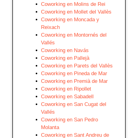
Coworking en Molins de Rei
Coworking en Mollet del Vallès
Coworking en Moncada y
Reixach
Coworking en Montornés del
Vallés
Coworking en Navás
Coworking en Pallejà
Coworking en Parets del Vallès
Coworking en Pineda de Mar
Coworking en Premià de Mar
Coworking en Ripollet
Coworking en Sabadell
Coworking en San Cugat del
Vallés
Coworking en San Pedro
Molanta
Coworking en Sant Andreu de