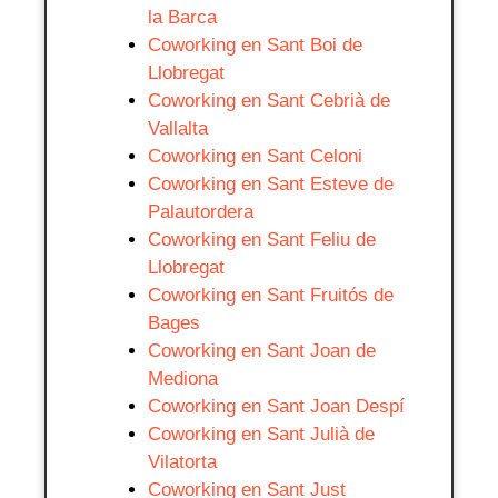
la Barca
Coworking en Sant Boi de
Llobregat
Coworking en Sant Cebrià de
Vallalta
Coworking en Sant Celoni
Coworking en Sant Esteve de
Palautordera
Coworking en Sant Feliu de
Llobregat
Coworking en Sant Fruitós de
Bages
Coworking en Sant Joan de
Mediona
Coworking en Sant Joan Despí
Coworking en Sant Julià de
Vilatorta
Coworking en Sant Just