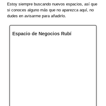
Estoy siempre buscando nuevos espacios, así que
si conoces alguno más que no aparezca aquí, no
dudes en avisarme para añadirlo.
Espacio de Negocios Rubí