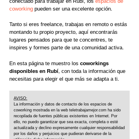
conectado para trabajar en Rubí, los
espacios de
coworking
pueden ser una excelente opción.
Tanto si eres freelance, trabajas en remoto o estás
montando tu propio proyecto, aquí encontrarás
lugares pensados para que te concentres, te
inspires y formes parte de una comunidad activa.
En esta página te muestro los
coworkings
disponibles en Rubí
, con toda la información que
necesitas para elegir el que más se adapta a ti.
AVISO:
La información y datos de contacto de los espacios de
coworking mostrada en la web teletrabajamejor.com ha sido
recopilada de fuentes públicas existentes en Internet. Por
ello, no puedo garantizar que sea exacta, completa o esté
actualizada y declino expresamente cualquier responsabilidad
por los daños y perjuicios que pudieran derivarse de la