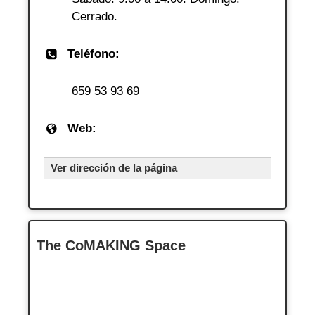
Cerrado.
Teléfono:
659 53 93 69
Web:
Ver dirección de la página
The CoMAKING Space