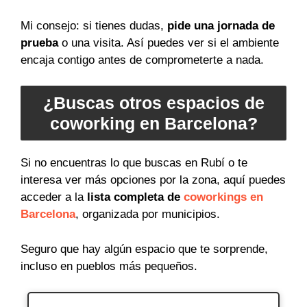
Mi consejo: si tienes dudas,
pide una jornada de
prueba
o una visita. Así puedes ver si el ambiente
encaja contigo antes de comprometerte a nada.
¿Buscas otros espacios de
coworking en Barcelona?
Si no encuentras lo que buscas en Rubí o te
interesa ver más opciones por la zona, aquí puedes
acceder a la
lista completa de
coworkings en
Barcelona
, organizada por municipios.
Seguro que hay algún espacio que te sorprende,
incluso en pueblos más pequeños.