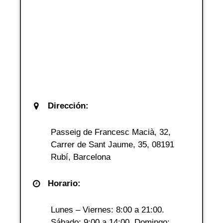
Dirección:
Passeig de Francesc Macià, 32,
Carrer de Sant Jaume, 35, 08191
Rubí, Barcelona
Horario:
Lunes – Viernes: 8:00 a 21:00.
Sábado: 9:00 a 14:00. Domingo: