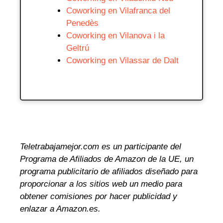
Coworking en Vilafranca del
Penedès
Coworking en Vilanova i la
Geltrú
Coworking en Vilassar de Dalt
Teletrabajamejor.com es un participante del
Programa de Afiliados de Amazon de la UE, un
programa publicitario de afiliados diseñado para
proporcionar a los sitios web un medio para
obtener comisiones por hacer publicidad y
enlazar a Amazon.es.