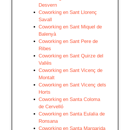
Desvern
Coworking en Sant Llorenç
Savall
Coworking en Sant Miquel de
Balenyà
Coworking en Sant Pere de
Ribes
Coworking en Sant Quirze del
Vallès
Coworking en Sant Vicenç de
Montalt
Coworking en Sant Vicenç dels
Horts
Coworking en Santa Coloma
de Cervelló
Coworking en Santa Eulalia de
Ronsana
Coworking en Santa Margarida