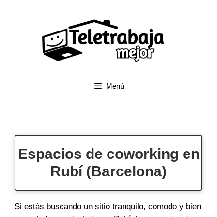
Saltar
al
contenido
Menú
Espacios de coworking en
Rubí (Barcelona)
Si estás buscando un sitio tranquilo, cómodo y bien