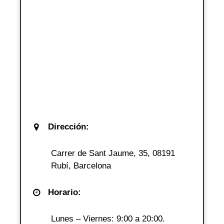
Dirección:
Carrer de Sant Jaume, 35, 08191
Rubí, Barcelona
Horario:
Lunes – Viernes: 9:00 a 20:00.