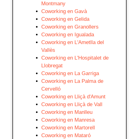
Montmany
Coworking en Gavà
Coworking en Gelida
Coworking en Granollers
Coworking en Igualada
Coworking en L'Ametlla del
Vallès
Coworking en L'Hospitalet de
Llobregat
Coworking en La Garriga
Coworking en La Palma de
Cervelló
Coworking en Lliçà d'Amunt
Coworking en Lliçà de Vall
Coworking en Manlleu
Coworking en Manresa
Coworking en Martorell
Coworking en Mataró