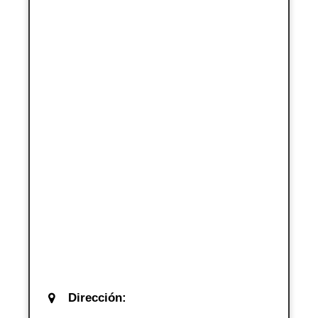
Dirección: