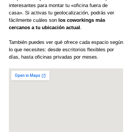
interesantes para montar tu «oficina fuera de
casa». Si activas tu geolocalización, podrás ver
fácilmente cuáles son
los coworkings más
cercanos a tu ubicación actual
.
También puedes ver qué ofrece cada espacio según
lo que necesites: desde escritorios flexibles por
días, hasta oficinas privadas por meses.