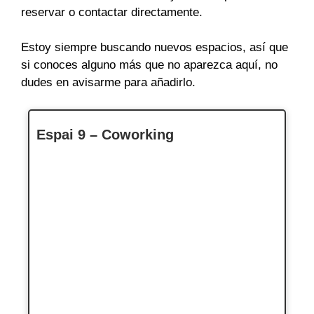
reservar o contactar directamente.
Estoy siempre buscando nuevos espacios, así que
si conoces alguno más que no aparezca aquí, no
dudes en avisarme para añadirlo.
Espai 9 – Coworking