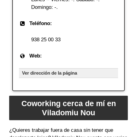
Domingo: -.
Teléfono:
938 25 00 33
Web:
Ver dirección de la página
Coworking cerca de mí en
Viladomiu Nou
¿Quieres trabajar fuera de casa sin tener que