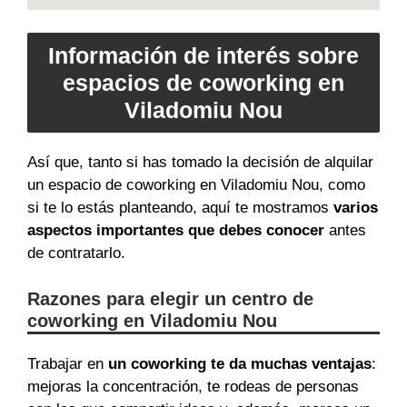
Información de interés sobre
espacios de coworking en
Viladomiu Nou
Así que, tanto si has tomado la decisión de alquilar
un espacio de coworking en Viladomiu Nou, como
si te lo estás planteando, aquí te mostramos
varios
aspectos importantes que debes conocer
antes
de contratarlo.
Razones para elegir un centro de
coworking en Viladomiu Nou
Trabajar en
un coworking te da muchas ventajas
:
mejoras la concentración, te rodeas de personas