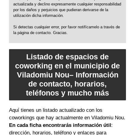
actualizada y declino expresamente cualquier responsabilidad
por los daños y perjuicios que pudieran derivarse de la
utilización dicha información.
Si detectas cualquier error, por favor notifícamelo a través de
la página de contacto. Gracias.
Listado de espacios de
coworking en el municipio de
Viladomiu Nou– Información
de contacto, horarios,
teléfonos y mucho más
Aquí tienes un listado actualizado con los
coworkings que hay actualmente en Viladomiu Nou.
En cada ficha encontrarás información útil
:
dirección, horarios, teléfono y enlaces para