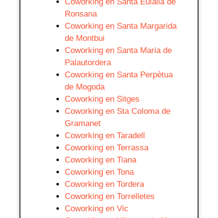
Coworking en Santa Eulalia de
Ronsana
Coworking en Santa Margarida
de Montbui
Coworking en Santa Maria de
Palautordera
Coworking en Santa Perpètua
de Mogoda
Coworking en Sitges
Coworking en Sta Coloma de
Gramanet
Coworking en Taradell
Coworking en Terrassa
Coworking en Tiana
Coworking en Tona
Coworking en Tordera
Coworking en Torrelletes
Coworking en Vic