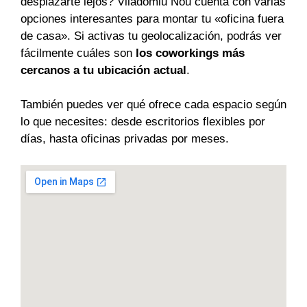
desplazarte lejos? Viladomiu Nou cuenta con varias
opciones interesantes para montar tu «oficina fuera
de casa». Si activas tu geolocalización, podrás ver
fácilmente cuáles son
los coworkings más
cercanos a tu ubicación actual
.
También puedes ver qué ofrece cada espacio según
lo que necesites: desde escritorios flexibles por
días, hasta oficinas privadas por meses.