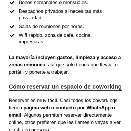
Bonos semanales o mensuales.
Despachos privados si necesitas más
privacidad.
Salas de reuniones por horas.
Wifi rápido, zona de café, cocina,
impresoras…
La mayoría incluyen gastos, limpieza y acceso a
zonas comunes
, así que solo tienes que llevar tu
portátil y ponerte a trabajar.
Cómo reservar un espacio de coworking
Reservar es muy fácil. Casi todos los coworkings
tienen
página web o contacto por WhatsApp o
email
. Algunos permiten reservar directamente
online, otros prefieren que les llames o vayas a ver
el sitio en persona.