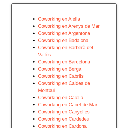
Coworking en Alella
Coworking en Arenys de Mar
Coworking en Argentona
Coworking en Badalona
Coworking en Barberà del
Vallès
Coworking en Barcelona
Coworking en Berga
Coworking en Cabrils
Coworking en Caldes de
Montbui
Coworking en Calella
Coworking en Canet de Mar
Coworking en Canyelles
Coworking en Cardedeu
Coworking en Cardona