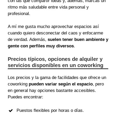
con las que compartir ideas y, además, marcas un
ritmo más saludable entre vida personal y
profesional.
A mí me gusta mucho aprovechar espacios así
cuando quiero desconectar del caos y enfocarme
de verdad. Además,
suelen tener buen ambiente y
gente con perfiles muy diversos
.
Precios típicos, opciones de alquiler y
servicios disponibles en un coworking
Los precios y la gama de facilidades que ofrece un
coworking
pueden variar según el espacio
, pero
en general hay opciones bastante accesibles.
Puedes encontrar:
Puestos flexibles por horas o días.