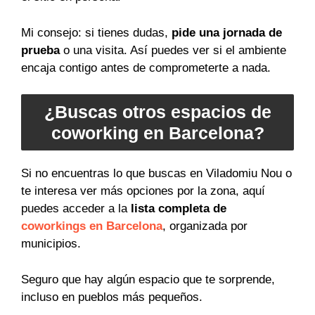
Mi consejo: si tienes dudas,
pide una jornada de
prueba
o una visita. Así puedes ver si el ambiente
encaja contigo antes de comprometerte a nada.
¿Buscas otros espacios de
coworking en Barcelona?
Si no encuentras lo que buscas en Viladomiu Nou o
te interesa ver más opciones por la zona, aquí
puedes acceder a la
lista completa de
coworkings en Barcelona
, organizada por
municipios.
Seguro que hay algún espacio que te sorprende,
incluso en pueblos más pequeños.