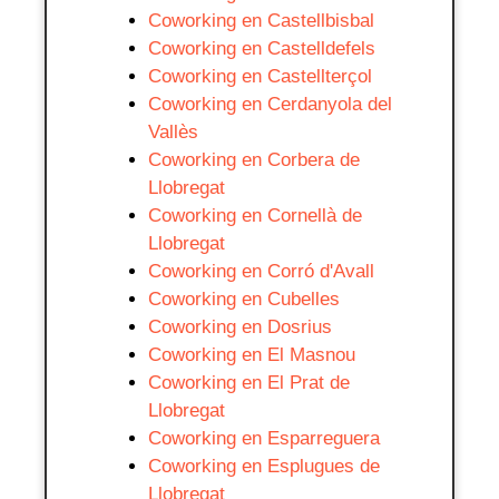
Coworking en Castellbisbal
Coworking en Castelldefels
Coworking en Castellterçol
Coworking en Cerdanyola del
Vallès
Coworking en Corbera de
Llobregat
Coworking en Cornellà de
Llobregat
Coworking en Corró d'Avall
Coworking en Cubelles
Coworking en Dosrius
Coworking en El Masnou
Coworking en El Prat de
Llobregat
Coworking en Esparreguera
Coworking en Esplugues de
Llobregat