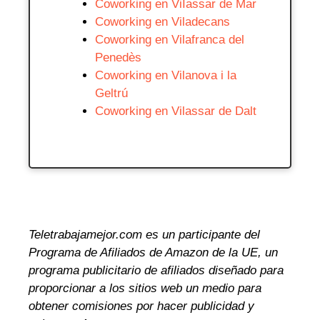
Coworking en ViIassar de Mar
Coworking en Viladecans
Coworking en Vilafranca del
Penedès
Coworking en Vilanova i la
Geltrú
Coworking en Vilassar de Dalt
Teletrabajamejor.com es un participante del
Programa de Afiliados de Amazon de la UE, un
programa publicitario de afiliados diseñado para
proporcionar a los sitios web un medio para
obtener comisiones por hacer publicidad y