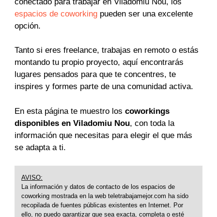
conectado para trabajar en Viladomiu Nou, los
espacios de coworking
pueden ser una excelente
opción.
Tanto si eres freelance, trabajas en remoto o estás
montando tu propio proyecto, aquí encontrarás
lugares pensados para que te concentres, te
inspires y formes parte de una comunidad activa.
En esta página te muestro los
coworkings
disponibles en Viladomiu Nou
, con toda la
información que necesitas para elegir el que más
se adapta a ti.
AVISO:
La información y datos de contacto de los espacios de
coworking mostrada en la web teletrabajamejor.com ha sido
recopilada de fuentes públicas existentes en Internet. Por
ello, no puedo garantizar que sea exacta, completa o esté