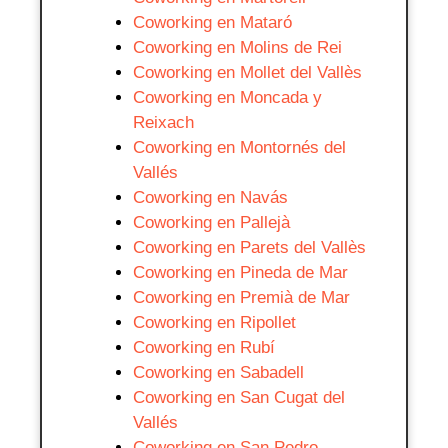
Coworking en Mataró
Coworking en Molins de Rei
Coworking en Mollet del Vallès
Coworking en Moncada y
Reixach
Coworking en Montornés del
Vallés
Coworking en Navás
Coworking en Pallejà
Coworking en Parets del Vallès
Coworking en Pineda de Mar
Coworking en Premià de Mar
Coworking en Ripollet
Coworking en Rubí
Coworking en Sabadell
Coworking en San Cugat del
Vallés
Coworking en San Pedro