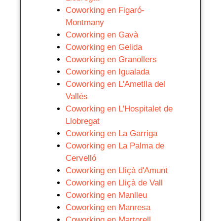
Coworking en Figaró-
Montmany
Coworking en Gavà
Coworking en Gelida
Coworking en Granollers
Coworking en Igualada
Coworking en L'Ametlla del
Vallès
Coworking en L'Hospitalet de
Llobregat
Coworking en La Garriga
Coworking en La Palma de
Cervelló
Coworking en Lliçà d'Amunt
Coworking en Lliçà de Vall
Coworking en Manlleu
Coworking en Manresa
Coworking en Martorell