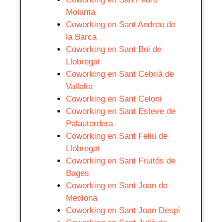
Molanta
Coworking en Sant Andreu de
la Barca
Coworking en Sant Boi de
Llobregat
Coworking en Sant Cebrià de
Vallalta
Coworking en Sant Celoni
Coworking en Sant Esteve de
Palautordera
Coworking en Sant Feliu de
Llobregat
Coworking en Sant Fruitós de
Bages
Coworking en Sant Joan de
Mediona
Coworking en Sant Joan Despí