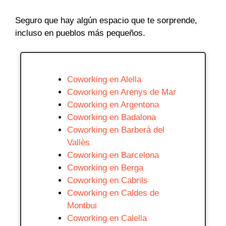
Seguro que hay algún espacio que te sorprende,
incluso en pueblos más pequeños.
Coworking en Alella
Coworking en Arenys de Mar
Coworking en Argentona
Coworking en Badalona
Coworking en Barberà del
Vallès
Coworking en Barcelona
Coworking en Berga
Coworking en Cabrils
Coworking en Caldes de
Montbui
Coworking en Calella