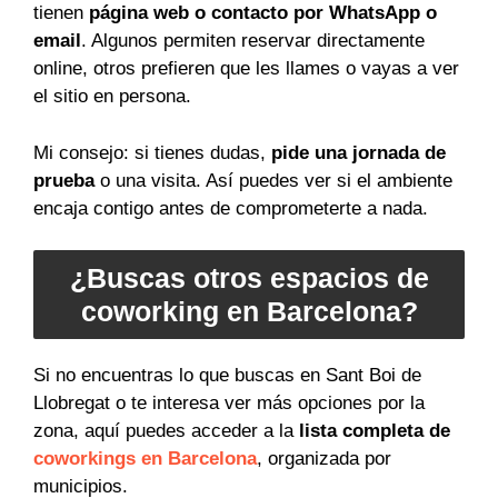
tienen
página web o contacto por WhatsApp o
email
. Algunos permiten reservar directamente
online, otros prefieren que les llames o vayas a ver
el sitio en persona.
Mi consejo: si tienes dudas,
pide una jornada de
prueba
o una visita. Así puedes ver si el ambiente
encaja contigo antes de comprometerte a nada.
¿Buscas otros espacios de
coworking en Barcelona?
Si no encuentras lo que buscas en Sant Boi de
Llobregat o te interesa ver más opciones por la
zona, aquí puedes acceder a la
lista completa de
coworkings en Barcelona
, organizada por
municipios.