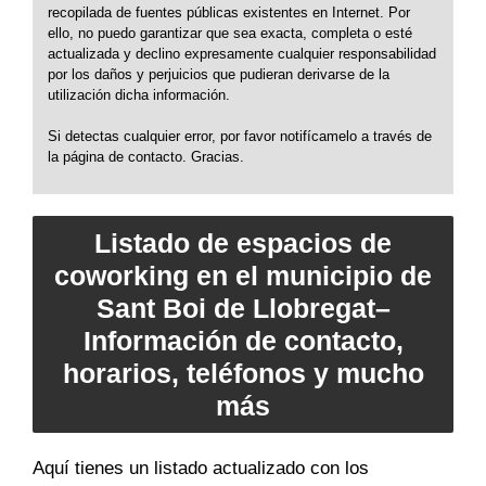
recopilada de fuentes públicas existentes en Internet. Por
ello, no puedo garantizar que sea exacta, completa o esté
actualizada y declino expresamente cualquier responsabilidad
por los daños y perjuicios que pudieran derivarse de la
utilización dicha información.
Si detectas cualquier error, por favor notifícamelo a través de
la página de contacto. Gracias.
Listado de espacios de
coworking en el municipio de
Sant Boi de Llobregat–
Información de contacto,
horarios, teléfonos y mucho
más
Aquí tienes un listado actualizado con los