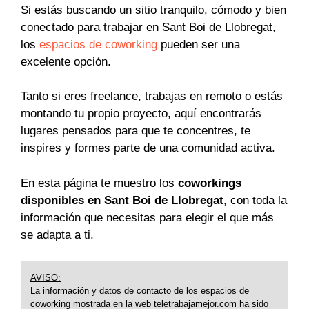
Si estás buscando un sitio tranquilo, cómodo y bien
conectado para trabajar en Sant Boi de Llobregat,
los
espacios de coworking
pueden ser una
excelente opción.
Tanto si eres freelance, trabajas en remoto o estás
montando tu propio proyecto, aquí encontrarás
lugares pensados para que te concentres, te
inspires y formes parte de una comunidad activa.
En esta página te muestro los
coworkings
disponibles en Sant Boi de Llobregat
, con toda la
información que necesitas para elegir el que más
se adapta a ti.
AVISO:
La información y datos de contacto de los espacios de
coworking mostrada en la web teletrabajamejor.com ha sido