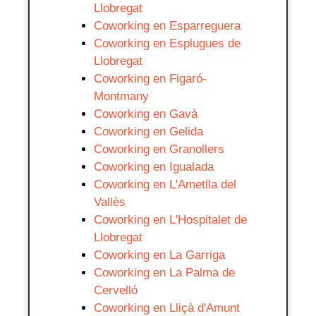
Llobregat
Coworking en Esparreguera
Coworking en Esplugues de
Llobregat
Coworking en Figaró-
Montmany
Coworking en Gavà
Coworking en Gelida
Coworking en Granollers
Coworking en Igualada
Coworking en L'Ametlla del
Vallès
Coworking en L'Hospitalet de
Llobregat
Coworking en La Garriga
Coworking en La Palma de
Cervelló
Coworking en Lliçà d'Amunt