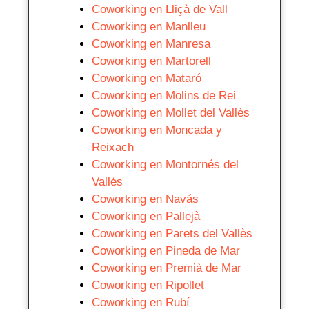
Coworking en Lliçà de Vall
Coworking en Manlleu
Coworking en Manresa
Coworking en Martorell
Coworking en Mataró
Coworking en Molins de Rei
Coworking en Mollet del Vallès
Coworking en Moncada y
Reixach
Coworking en Montornés del
Vallés
Coworking en Navás
Coworking en Pallejà
Coworking en Parets del Vallès
Coworking en Pineda de Mar
Coworking en Premià de Mar
Coworking en Ripollet
Coworking en Rubí