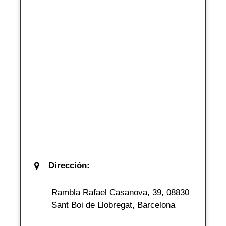
Dirección:
Rambla Rafael Casanova, 39, 08830
Sant Boi de Llobregat, Barcelona