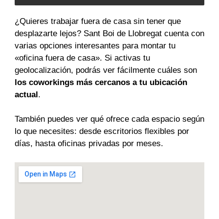
¿Quieres trabajar fuera de casa sin tener que
desplazarte lejos? Sant Boi de Llobregat cuenta con
varias opciones interesantes para montar tu
«oficina fuera de casa». Si activas tu
geolocalización, podrás ver fácilmente cuáles son
los coworkings más cercanos a tu ubicación
actual
.
También puedes ver qué ofrece cada espacio según
lo que necesites: desde escritorios flexibles por
días, hasta oficinas privadas por meses.