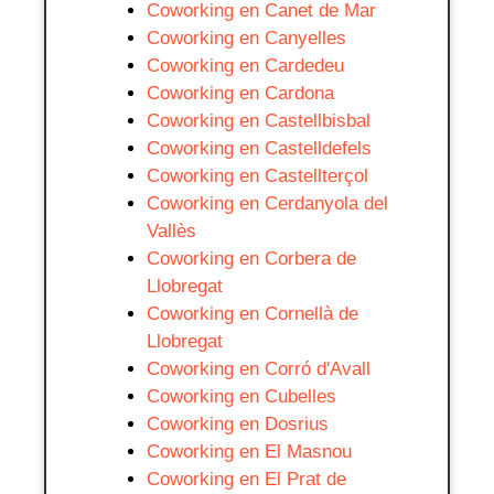
Coworking en Canet de Mar
Coworking en Canyelles
Coworking en Cardedeu
Coworking en Cardona
Coworking en Castellbisbal
Coworking en Castelldefels
Coworking en Castellterçol
Coworking en Cerdanyola del
Vallès
Coworking en Corbera de
Llobregat
Coworking en Cornellà de
Llobregat
Coworking en Corró d'Avall
Coworking en Cubelles
Coworking en Dosrius
Coworking en El Masnou
Coworking en El Prat de