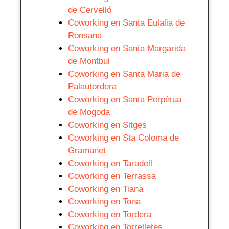
de Cervelló
Coworking en Santa Eulalia de
Ronsana
Coworking en Santa Margarida
de Montbui
Coworking en Santa Maria de
Palautordera
Coworking en Santa Perpètua
de Mogoda
Coworking en Sitges
Coworking en Sta Coloma de
Gramanet
Coworking en Taradell
Coworking en Terrassa
Coworking en Tiana
Coworking en Tona
Coworking en Tordera
Coworking en Torrelletes