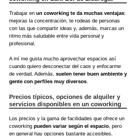
Trabajar en
un coworking te da muchas ventajas
:
mejoras la concentración, te rodeas de personas
con las que compartir ideas y, además, marcas un
ritmo más saludable entre vida personal y
profesional.
A mí me gusta mucho aprovechar espacios así
cuando quiero desconectar del caos y enfocarme
de verdad. Además,
suelen tener buen ambiente y
gente con perfiles muy diversos
.
Precios típicos, opciones de alquiler y
servicios disponibles en un coworking
Los precios y la gama de facilidades que ofrece un
coworking
pueden variar según el espacio
, pero
en general hay opciones bastante accesibles.