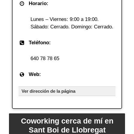
Horario:
Lunes – Viernes: 9:00 a 19:00.
Sábado: Cerrado. Domingo: Cerrado.
Teléfono:
640 78 78 65
Web:
Ver dirección de la página
Coworking cerca de mí en
Sant Boi de Llobregat