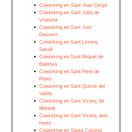
Coworking en Sant Joan Despí
Coworking en Sant Julià de
Vilatorta
Coworking en Sant Just
Desvern
Coworking en Sant Llorenç
Savall
Coworking en Sant Miquel de
Balenyà
Coworking en Sant Pere de
Ribes
Coworking en Sant Quirze del
Vallès
Coworking en Sant Vicenç de
Montalt
Coworking en Sant Vicenç dels
Horts
Coworking en Santa Coloma