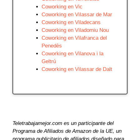
Coworking en Vic
Coworking en ViIassar de Mar
Coworking en Viladecans
Coworking en Viladomiu Nou
Coworking en Vilafranca del
Penedès
Coworking en Vilanova i la
Geltrú
Coworking en Vilassar de Dalt
Teletrabajamejor.com es un participante del
Programa de Afiliados de Amazon de la UE, un
programa publicitario de afiliados diseñado para