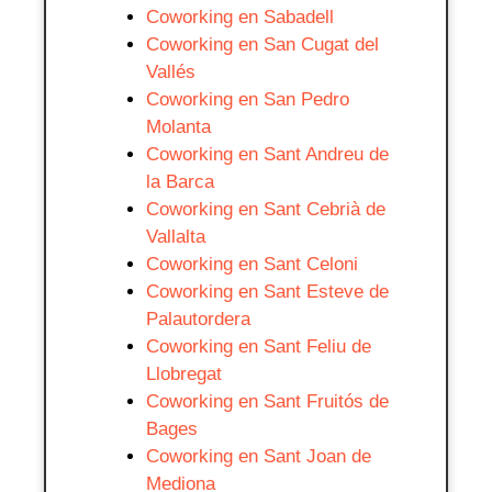
Coworking en Sabadell
Coworking en San Cugat del
Vallés
Coworking en San Pedro
Molanta
Coworking en Sant Andreu de
la Barca
Coworking en Sant Cebrià de
Vallalta
Coworking en Sant Celoni
Coworking en Sant Esteve de
Palautordera
Coworking en Sant Feliu de
Llobregat
Coworking en Sant Fruitós de
Bages
Coworking en Sant Joan de
Mediona