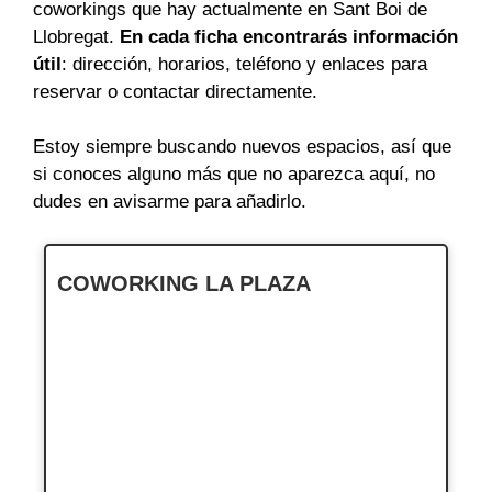
coworkings que hay actualmente en Sant Boi de
Llobregat.
En cada ficha encontrarás información
útil
: dirección, horarios, teléfono y enlaces para
reservar o contactar directamente.
Estoy siempre buscando nuevos espacios, así que
si conoces alguno más que no aparezca aquí, no
dudes en avisarme para añadirlo.
COWORKING LA PLAZA