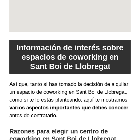
Información de interés sobre
espacios de coworking en
Sant Boi de Llobregat
Así que, tanto si has tomado la decisión de alquilar
un espacio de coworking en Sant Boi de Llobregat,
como si te lo estás planteando, aquí te mostramos
varios aspectos importantes que debes conocer
antes de contratarlo.
Razones para elegir un centro de
coworking en Sant Boi de Llobregat