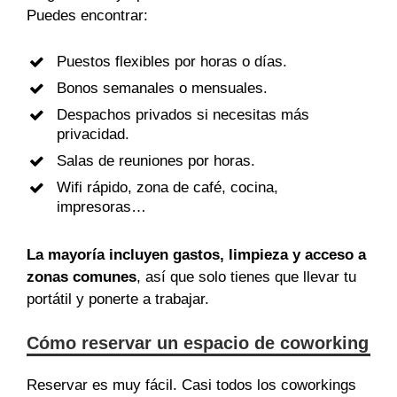
Puedes encontrar:
Puestos flexibles por horas o días.
Bonos semanales o mensuales.
Despachos privados si necesitas más
privacidad.
Salas de reuniones por horas.
Wifi rápido, zona de café, cocina,
impresoras…
La mayoría incluyen gastos, limpieza y acceso a
zonas comunes
, así que solo tienes que llevar tu
portátil y ponerte a trabajar.
Cómo reservar un espacio de coworking
Reservar es muy fácil. Casi todos los coworkings