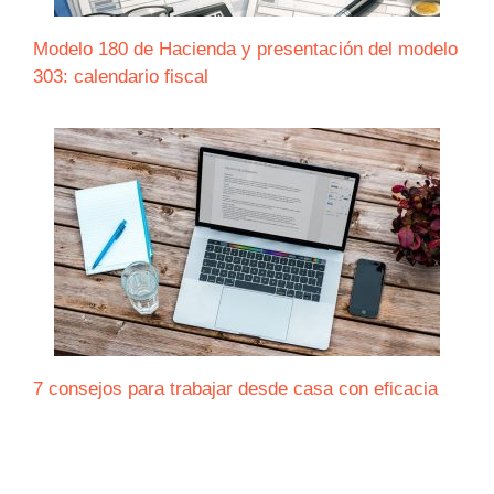
Modelo 180 de Hacienda y presentación del modelo
303: calendario fiscal
7 consejos para trabajar desde casa con eficacia