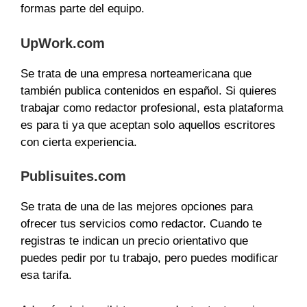
formas parte del equipo.
UpWork.com
Se trata de una empresa norteamericana que
también publica contenidos en español. Si quieres
trabajar como redactor profesional, esta plataforma
es para ti ya que aceptan solo aquellos escritores
con cierta experiencia.
Publisuites.com
Se trata de una de las mejores opciones para
ofrecer tus servicios como redactor. Cuando te
registras te indican un precio orientativo que
puedes pedir por tu trabajo, pero puedes modificar
esa tarifa.