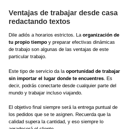
Ventajas de trabajar desde casa
redactando textos
Dile adiós a horarios estrictos. La
organización de
tu propio tiempo
y preparar efectivas dinámicas
de trabajo son algunas de las ventajas de este
particular trabajo.
Este tipo de servicio da la
oportunidad de trabajar
sin importar el lugar donde te encuentres
. Es
decir, podrás conectarte desde cualquier parte del
mundo y trabajar incluso viajando.
El objetivo final siempre será la entrega puntual de
los pedidos que se te asignen. Recuerda que la
calidad supera la cantidad, y eso siempre lo
agradecerá el cliente.