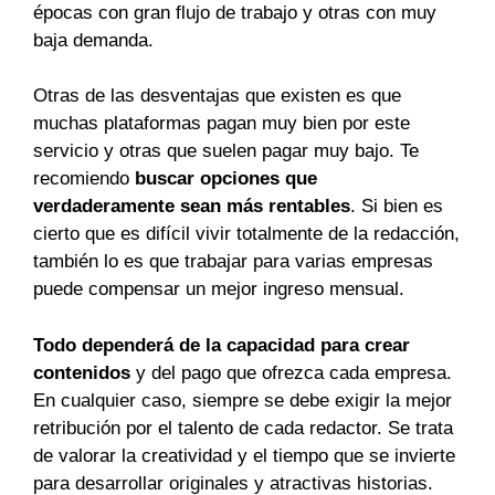
épocas con gran flujo de trabajo y otras con muy
baja demanda.
Otras de las desventajas que existen es que
muchas plataformas pagan muy bien por este
servicio y otras que suelen pagar muy bajo. Te
recomiendo
buscar opciones que
verdaderamente sean más rentables
. Si bien es
cierto que es difícil vivir totalmente de la redacción,
también lo es que trabajar para varias empresas
puede compensar un mejor ingreso mensual.
Todo dependerá de la capacidad para crear
contenidos
y del pago que ofrezca cada empresa.
En cualquier caso, siempre se debe exigir la mejor
retribución por el talento de cada redactor. Se trata
de valorar la creatividad y el tiempo que se invierte
para desarrollar originales y atractivas historias.