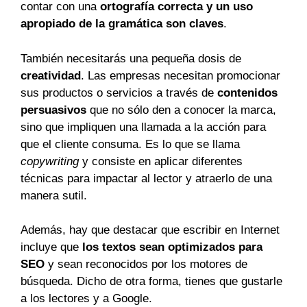
contar con una
ortografía correcta y un uso
apropiado de la gramática son claves
.
También necesitarás una pequeña dosis de
creatividad
. Las empresas necesitan promocionar
sus productos o servicios a través de
contenidos
persuasivos
que no sólo den a conocer la marca,
sino que impliquen una llamada a la acción para
que el cliente consuma. Es lo que se llama
copywriting
y consiste en aplicar diferentes
técnicas para impactar al lector y atraerlo de una
manera sutil.
Además, hay que destacar que escribir en Internet
incluye que
los textos sean optimizados para
SEO
y sean reconocidos por los motores de
búsqueda. Dicho de otra forma, tienes que gustarle
a los lectores y a Google.