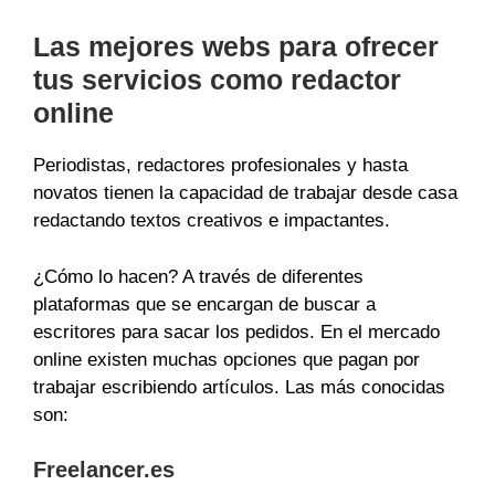
Las mejores webs para ofrecer
tus servicios como redactor
online
Periodistas, redactores profesionales y hasta
novatos tienen la capacidad de trabajar desde casa
redactando textos creativos e impactantes.
¿Cómo lo hacen? A través de diferentes
plataformas que se encargan de buscar a
escritores para sacar los pedidos. En el mercado
online existen muchas opciones que pagan por
trabajar escribiendo artículos. Las más conocidas
son:
Freelancer.es