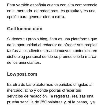
Esta versión española cuenta con alta competencia
en el mercado de redactores, es gratuita y es una
opción para generar dinero extra.
Getfluence.com
Si tienes tu propio blog, ésta es una plataforma que
da la oportunidad al redactor de ofrecer sus propias
tarifas a los clientes creando nuevos contenidos en
dicho blog personal donde se promocione la marca
de los anunciantes.
Lowpost.com
Es otra de las plataformas españolas dirigidas al
mercado latino y donde podrás ofrecer tus
servicios de redacción. Te registras, realizas una
prueba sencilla de 250 palabras y, si la pasas, ya