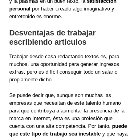
y la plasmas en un buen texto, la
satisfacción
personal
por haber creado algo imaginativo y
entretenido es enorme.
Desventajas de trabajar
escribiendo artículos
Trabajar desde casa redactando textos es, para
muchos, una oportunidad para generar ingresos
extras, pero es difícil conseguir todo un salario
propiamente dicho.
Se puede decir que, aunque son muchas las
empresas que necesitan de este talento humano
para que contribuya a aumentar la presencia de la
marca en Internet, ésta es una profesión que
cuenta con una alta competencia. Por tanto,
puede
que este tipo de trabajo sea inestable
y que haya