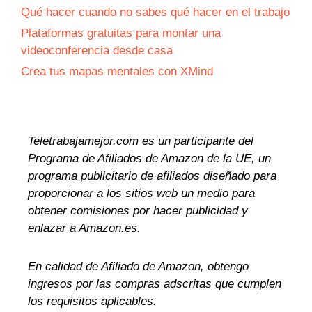
Qué hacer cuando no sabes qué hacer en el trabajo
Plataformas gratuitas para montar una
videoconferencia desde casa
Crea tus mapas mentales con XMind
Teletrabajamejor.com es un participante del
Programa de Afiliados de Amazon de la UE, un
programa publicitario de afiliados diseñado para
proporcionar a los sitios web un medio para
obtener comisiones por hacer publicidad y
enlazar a Amazon.es.
En calidad de Afiliado de Amazon, obtengo
ingresos por las compras adscritas que cumplen
los requisitos aplicables.