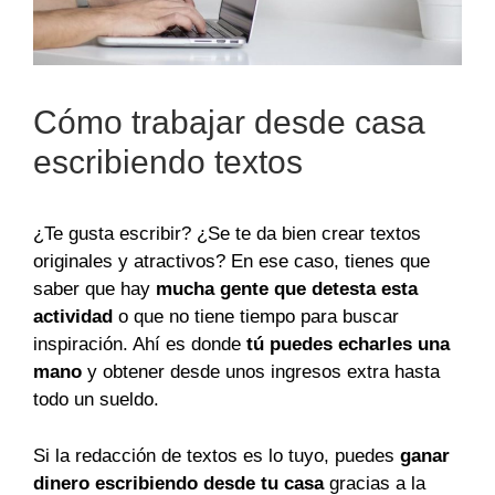
Cómo trabajar desde casa
escribiendo textos
¿Te gusta escribir? ¿Se te da bien crear textos
originales y atractivos? En ese caso, tienes que
saber que hay
mucha gente que detesta esta
actividad
o que no tiene tiempo para buscar
inspiración. Ahí es donde
tú puedes echarles una
mano
y obtener desde unos ingresos extra hasta
todo un sueldo.
Si la redacción de textos es lo tuyo, puedes
ganar
dinero escribiendo desde tu casa
gracias a la