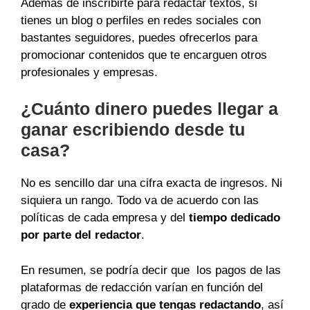
Además de inscribirte para redactar textos, si
tienes un blog o perfiles en redes sociales con
bastantes seguidores, puedes ofrecerlos para
promocionar contenidos que te encarguen otros
profesionales y empresas.
¿Cuánto dinero puedes llegar a
ganar escribiendo desde tu
casa?
No es sencillo dar una cifra exacta de ingresos. Ni
siquiera un rango. Todo va de acuerdo con las
políticas de cada empresa y del
tiempo dedicado
por parte del redactor
.
En resumen, se podría decir que los pagos de las
plataformas de redacción varían en función del
grado de
experiencia que tengas redactando
, así