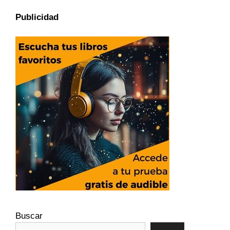
Publicidad
Buscar