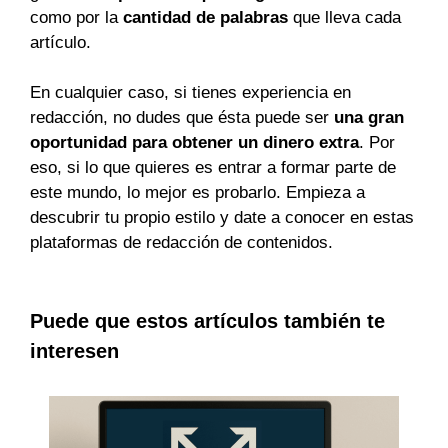
como por la
cantidad de palabras
que lleva cada
artículo.
En cualquier caso, si tienes experiencia en
redacción, no dudes que ésta puede ser
una gran
oportunidad para obtener un dinero extra
. Por
eso, si lo que quieres es entrar a formar parte de
este mundo, lo mejor es probarlo. Empieza a
descubrir tu propio estilo y date a conocer en estas
plataformas de redacción de contenidos.
Puede que estos artículos también te
interesen