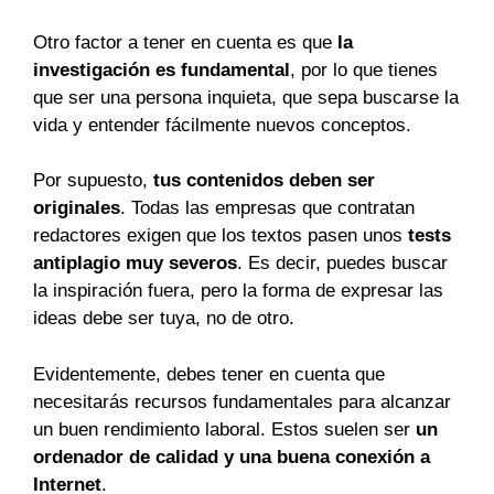
Otro factor a tener en cuenta es que
la
investigación es fundamental
, por lo que tienes
que ser una persona inquieta, que sepa buscarse la
vida y entender fácilmente nuevos conceptos.
Por supuesto,
tus contenidos deben ser
originales
. Todas las empresas que contratan
redactores exigen que los textos pasen unos
tests
antiplagio muy severos
. Es decir, puedes buscar
la inspiración fuera, pero la forma de expresar las
ideas debe ser tuya, no de otro.
Evidentemente, debes tener en cuenta que
necesitarás recursos fundamentales para alcanzar
un buen rendimiento laboral. Estos suelen ser
un
ordenador de calidad y una buena conexión a
Internet
.