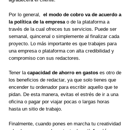
Por lo general,
el modo de cobro va de acuerdo a
la política de la empresa
o de la plataforma a
través de la cual ofreces tus servicios. Puede ser
semanal, quincenal o simplemente al finalizar cada
proyecto. Lo más importante es que trabajes para
una empresa o plataforma con alta credibilidad y
compromiso con sus redactores.
Tener la
capacidad de ahorro en gastos
es otro de
los beneficios de redactar, ya que solo tienes que
encender tu ordenador para escribir aquello que te
pidan. De esta manera, evitas el estrés de ir a una
oficina o pagar por viajar pocas o largas horas
hasta un sitio de trabajo.
Finalmente, cuando pones en marcha tu creatividad