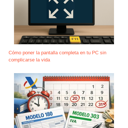
Cómo poner la pantalla completa en tu PC sin
complicarse la vida