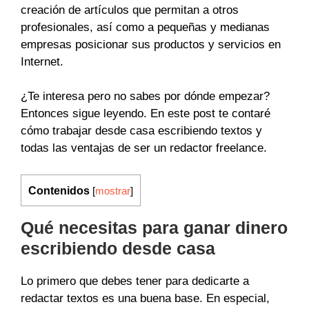
creación de artículos que permitan a otros
profesionales, así como a pequeñas y medianas
empresas posicionar sus productos y servicios en
Internet.
¿Te interesa pero no sabes por dónde empezar?
Entonces sigue leyendo. En este post te contaré
cómo trabajar desde casa escribiendo textos y
todas las ventajas de ser un redactor freelance.
Contenidos
[
mostrar
]
Qué necesitas para ganar dinero
escribiendo desde casa
Lo primero que debes tener para dedicarte a
redactar textos es una buena base. En especial,