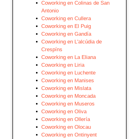
Coworking en Colinas de San
Antonio
Coworking en Cullera
Coworking en El Puig
Coworking en Gandía
Coworking en L'alcúdia de
Crespíns
Coworking en La Eliana
Coworking en Liria
Coworking en Luchente
Coworking en Manises
Coworking en Mislata
Coworking en Moncada
Coworking en Museros
Coworking en Oliva
Coworking en Ollería
Coworking en Olocau
Coworking en Ontinyent