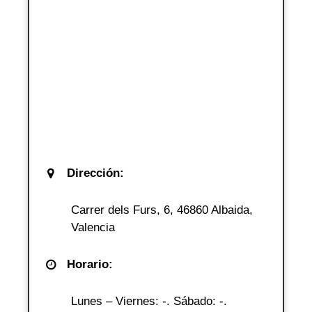
Dirección:
Carrer dels Furs, 6, 46860 Albaida,
Valencia
Horario:
Lunes – Viernes: -. Sábado: -.