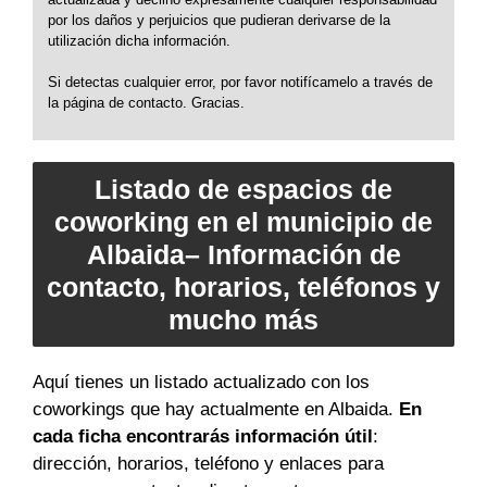
por los daños y perjuicios que pudieran derivarse de la
utilización dicha información.
Si detectas cualquier error, por favor notifícamelo a través de
la página de contacto. Gracias.
Listado de espacios de
coworking en el municipio de
Albaida– Información de
contacto, horarios, teléfonos y
mucho más
Aquí tienes un listado actualizado con los
coworkings que hay actualmente en Albaida.
En
cada ficha encontrarás información útil
:
dirección, horarios, teléfono y enlaces para