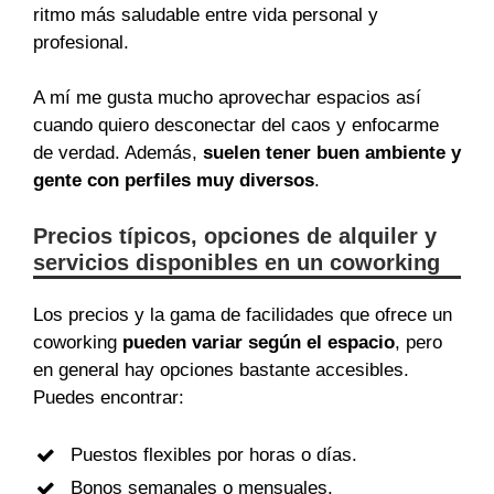
ritmo más saludable entre vida personal y
profesional.
A mí me gusta mucho aprovechar espacios así
cuando quiero desconectar del caos y enfocarme
de verdad. Además,
suelen tener buen ambiente y
gente con perfiles muy diversos
.
Precios típicos, opciones de alquiler y
servicios disponibles en un coworking
Los precios y la gama de facilidades que ofrece un
coworking
pueden variar según el espacio
, pero
en general hay opciones bastante accesibles.
Puedes encontrar:
Puestos flexibles por horas o días.
Bonos semanales o mensuales.