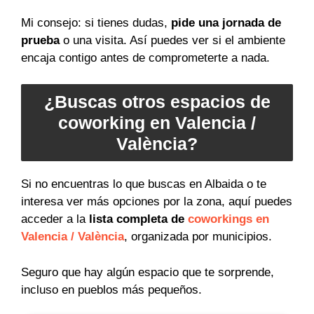
Mi consejo: si tienes dudas,
pide una jornada de
prueba
o una visita. Así puedes ver si el ambiente
encaja contigo antes de comprometerte a nada.
¿Buscas otros espacios de
coworking en Valencia /
València?
Si no encuentras lo que buscas en Albaida o te
interesa ver más opciones por la zona, aquí puedes
acceder a la
lista completa de
coworkings en
Valencia / València
, organizada por municipios.
Seguro que hay algún espacio que te sorprende,
incluso en pueblos más pequeños.