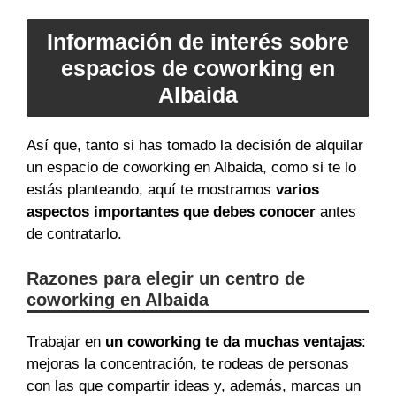
Información de interés sobre
espacios de coworking en
Albaida
Así que, tanto si has tomado la decisión de alquilar
un espacio de coworking en Albaida, como si te lo
estás planteando, aquí te mostramos
varios
aspectos importantes que debes conocer
antes
de contratarlo.
Razones para elegir un centro de
coworking en Albaida
Trabajar en
un coworking te da muchas ventajas
:
mejoras la concentración, te rodeas de personas
con las que compartir ideas y, además, marcas un