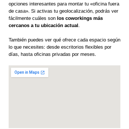
opciones interesantes para montar tu «oficina fuera
de casa». Si activas tu geolocalización, podrás ver
fácilmente cuáles son
los coworkings más
cercanos a tu ubicación actual
.
También puedes ver qué ofrece cada espacio según
lo que necesites: desde escritorios flexibles por
días, hasta oficinas privadas por meses.