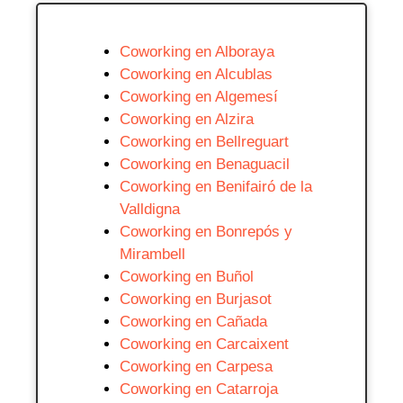
Coworking en Alboraya
Coworking en Alcublas
Coworking en Algemesí
Coworking en Alzira
Coworking en Bellreguart
Coworking en Benaguacil
Coworking en Benifairó de la
Valldigna
Coworking en Bonrepós y
Mirambell
Coworking en Buñol
Coworking en Burjasot
Coworking en Cañada
Coworking en Carcaixent
Coworking en Carpesa
Coworking en Catarroja