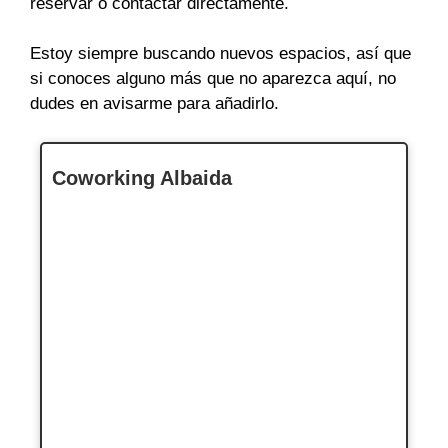
reservar o contactar directamente.
Estoy siempre buscando nuevos espacios, así que
si conoces alguno más que no aparezca aquí, no
dudes en avisarme para añadirlo.
Coworking Albaida