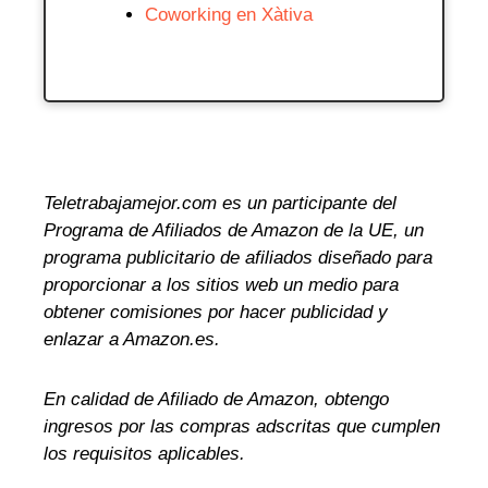
Coworking en Xàtiva
Teletrabajamejor.com es un participante del
Programa de Afiliados de Amazon de la UE, un
programa publicitario de afiliados diseñado para
proporcionar a los sitios web un medio para
obtener comisiones por hacer publicidad y
enlazar a Amazon.es.
En calidad de Afiliado de Amazon, obtengo
ingresos por las compras adscritas que cumplen
los requisitos aplicables.