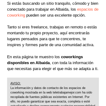
Si estás buscando un sitio tranquilo, cómodo y bien
conectado para trabajar en Albaida, los
espacios de
coworking
pueden ser una excelente opción.
Tanto si eres freelance, trabajas en remoto o estás
montando tu propio proyecto, aquí encontrarás
lugares pensados para que te concentres, te
inspires y formes parte de una comunidad activa.
En esta página te muestro los
coworkings
disponibles en Albaida
, con toda la información
que necesitas para elegir el que más se adapta a ti.
AVISO:
La información y datos de contacto de los espacios de
coworking mostrada en la web teletrabajamejor.com ha sido
recopilada de fuentes públicas existentes en Internet. Por
ello, no puedo garantizar que sea exacta, completa o esté
actualizada y declino expresamente cualquier responsabilidad