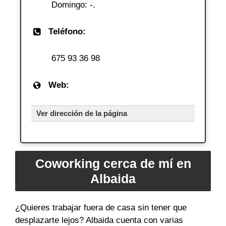
Domingo: -.
Teléfono:
675 93 36 98
Web:
Ver dirección de la página
Coworking cerca de mí en
Albaida
¿Quieres trabajar fuera de casa sin tener que
desplazarte lejos? Albaida cuenta con varias