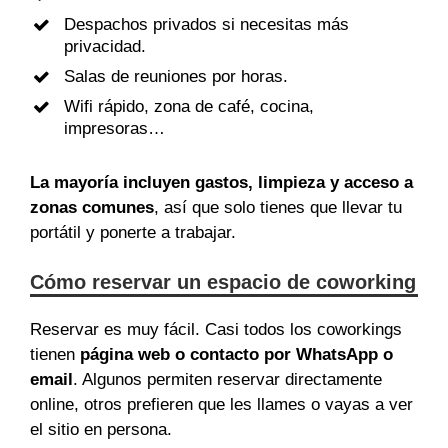
Despachos privados si necesitas más
privacidad.
Salas de reuniones por horas.
Wifi rápido, zona de café, cocina,
impresoras…
La mayoría incluyen gastos, limpieza y acceso a
zonas comunes
, así que solo tienes que llevar tu
portátil y ponerte a trabajar.
Cómo reservar un espacio de coworking
Reservar es muy fácil. Casi todos los coworkings
tienen
página web o contacto por WhatsApp o
email
. Algunos permiten reservar directamente
online, otros prefieren que les llames o vayas a ver
el sitio en persona.