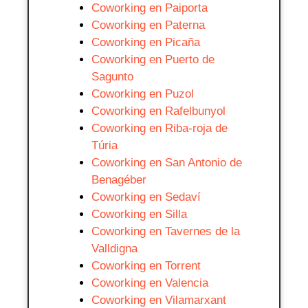
Coworking en Paiporta
Coworking en Paterna
Coworking en Picaña
Coworking en Puerto de
Sagunto
Coworking en Puzol
Coworking en Rafelbunyol
Coworking en Riba-roja de
Túria
Coworking en San Antonio de
Benagéber
Coworking en Sedaví
Coworking en Silla
Coworking en Tavernes de la
Valldigna
Coworking en Torrent
Coworking en Valencia
Coworking en Vilamarxant