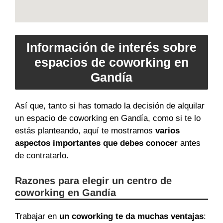
Información de interés sobre
espacios de coworking en
Gandía
Así que, tanto si has tomado la decisión de alquilar
un espacio de coworking en Gandía, como si te lo
estás planteando, aquí te mostramos
varios
aspectos importantes que debes conocer
antes
de contratarlo.
Razones para elegir un centro de
coworking en Gandía
Trabajar en
un coworking te da muchas ventajas
: