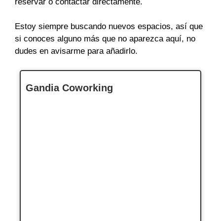
reservar o contactar directamente.
Estoy siempre buscando nuevos espacios, así que
si conoces alguno más que no aparezca aquí, no
dudes en avisarme para añadirlo.
Gandia Coworking