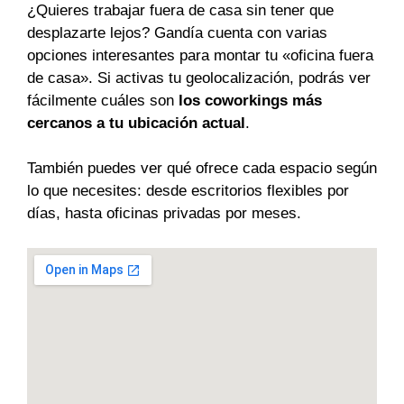
¿Quieres trabajar fuera de casa sin tener que
desplazarte lejos? Gandía cuenta con varias
opciones interesantes para montar tu «oficina fuera
de casa». Si activas tu geolocalización, podrás ver
fácilmente cuáles son
los coworkings más
cercanos a tu ubicación actual
.
También puedes ver qué ofrece cada espacio según
lo que necesites: desde escritorios flexibles por
días, hasta oficinas privadas por meses.