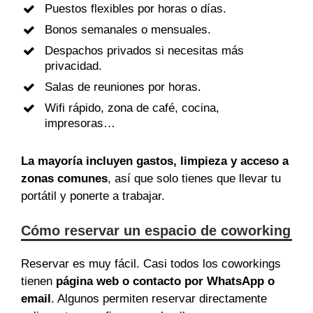
Puestos flexibles por horas o días.
Bonos semanales o mensuales.
Despachos privados si necesitas más
privacidad.
Salas de reuniones por horas.
Wifi rápido, zona de café, cocina,
impresoras…
La mayoría incluyen gastos, limpieza y acceso a
zonas comunes
, así que solo tienes que llevar tu
portátil y ponerte a trabajar.
Cómo reservar un espacio de coworking
Reservar es muy fácil. Casi todos los coworkings
tienen
página web o contacto por WhatsApp o
email
. Algunos permiten reservar directamente