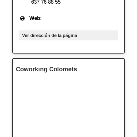
637 76 88 55
Web:
Ver dirección de la página
Coworking Colomets