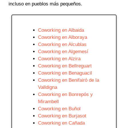
incluso en pueblos más pequeños.
Coworking en Albaida
Coworking en Alboraya
Coworking en Alcublas
Coworking en Algemesí
Coworking en Alzira
Coworking en Bellreguart
Coworking en Benaguacil
Coworking en Benifairó de la
Valldigna
Coworking en Bonrepós y
Mirambell
Coworking en Buñol
Coworking en Burjasot
Coworking en Cañada