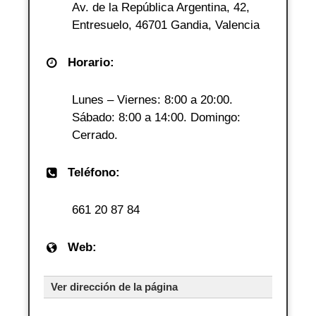
Av. de la República Argentina, 42,
Entresuelo, 46701 Gandia, Valencia
Horario:
Lunes – Viernes: 8:00 a 20:00.
Sábado: 8:00 a 14:00. Domingo:
Cerrado.
Teléfono:
661 20 87 84
Web:
Ver dirección de la página