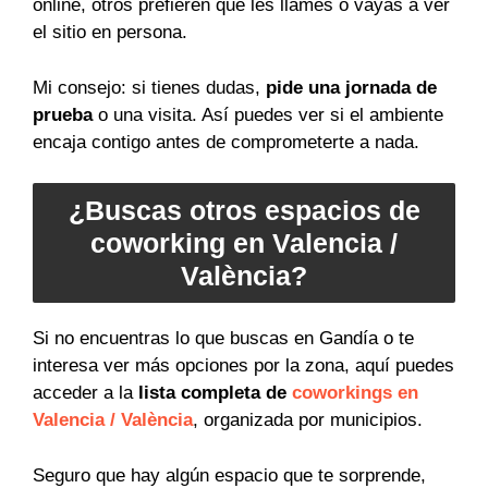
online, otros prefieren que les llames o vayas a ver
el sitio en persona.
Mi consejo: si tienes dudas,
pide una jornada de
prueba
o una visita. Así puedes ver si el ambiente
encaja contigo antes de comprometerte a nada.
¿Buscas otros espacios de
coworking en Valencia /
València?
Si no encuentras lo que buscas en Gandía o te
interesa ver más opciones por la zona, aquí puedes
acceder a la
lista completa de
coworkings en
Valencia / València
, organizada por municipios.
Seguro que hay algún espacio que te sorprende,