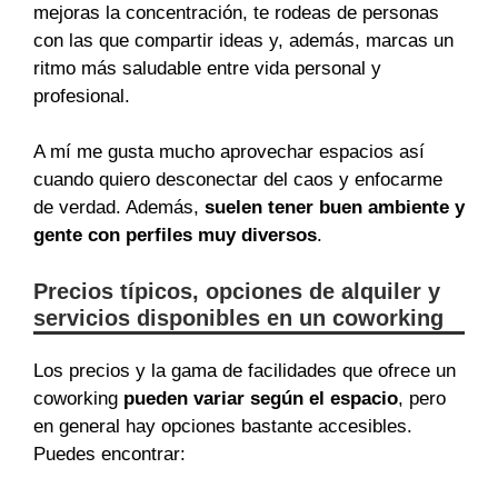
mejoras la concentración, te rodeas de personas
con las que compartir ideas y, además, marcas un
ritmo más saludable entre vida personal y
profesional.
A mí me gusta mucho aprovechar espacios así
cuando quiero desconectar del caos y enfocarme
de verdad. Además,
suelen tener buen ambiente y
gente con perfiles muy diversos
.
Precios típicos, opciones de alquiler y
servicios disponibles en un coworking
Los precios y la gama de facilidades que ofrece un
coworking
pueden variar según el espacio
, pero
en general hay opciones bastante accesibles.
Puedes encontrar: