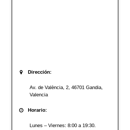
Dirección:
Av. de València, 2, 46701 Gandia,
Valencia
Horario:
Lunes – Viernes: 8:00 a 19:30.