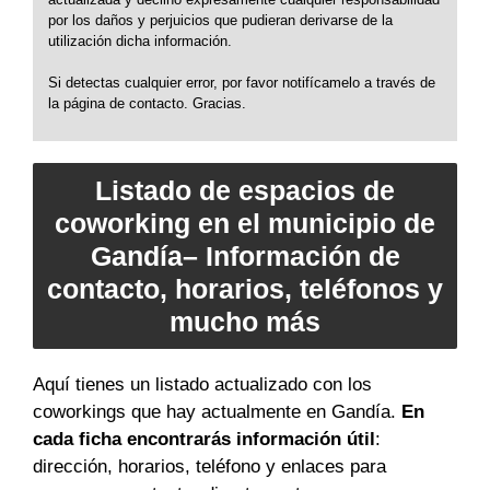
por los daños y perjuicios que pudieran derivarse de la
utilización dicha información.
Si detectas cualquier error, por favor notifícamelo a través de
la página de contacto. Gracias.
Listado de espacios de
coworking en el municipio de
Gandía– Información de
contacto, horarios, teléfonos y
mucho más
Aquí tienes un listado actualizado con los
coworkings que hay actualmente en Gandía.
En
cada ficha encontrarás información útil
:
dirección, horarios, teléfono y enlaces para