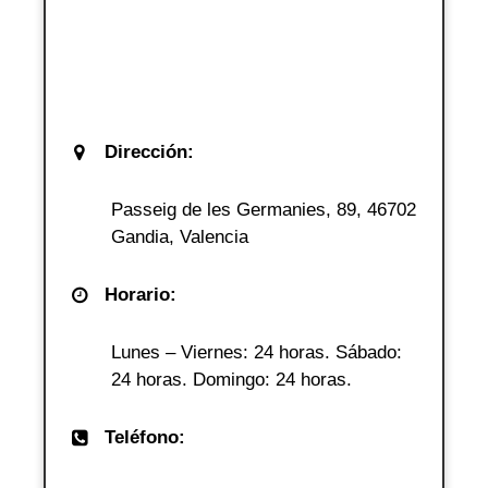
Dirección:
Passeig de les Germanies, 89, 46702
Gandia, Valencia
Horario:
Lunes – Viernes: 24 horas. Sábado:
24 horas. Domingo: 24 horas.
Teléfono: