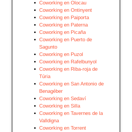
Coworking en Olocau
Coworking en Ontinyent
Coworking en Paiporta
Coworking en Paterna
Coworking en Picaña
Coworking en Puerto de
Sagunto
Coworking en Puzol
Coworking en Rafelbunyol
Coworking en Riba-roja de
Túria
Coworking en San Antonio de
Benagéber
Coworking en Sedaví
Coworking en Silla
Coworking en Tavernes de la
Valldigna
Coworking en Torrent