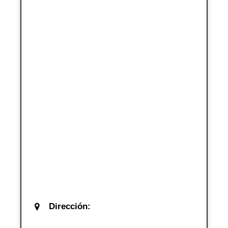
Dirección: