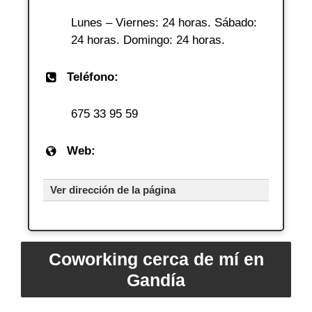
Lunes – Viernes: 24 horas. Sábado:
24 horas. Domingo: 24 horas.
Teléfono:
675 33 95 59
Web:
Ver dirección de la página
Coworking cerca de mí en
Gandía