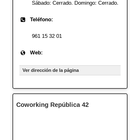
Sábado: Cerrado. Domingo: Cerrado.
Teléfono:
961 15 32 01
Web:
Ver dirección de la página
Coworking República 42