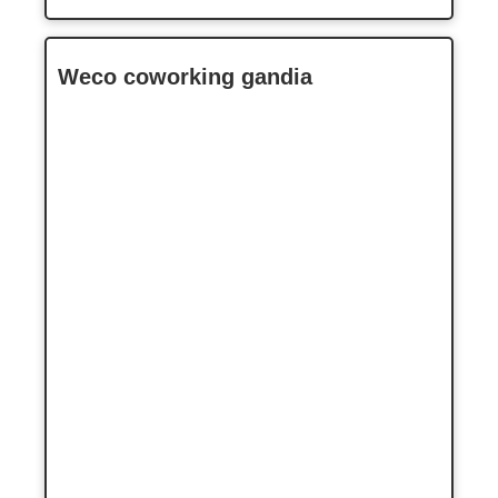
Weco coworking gandia