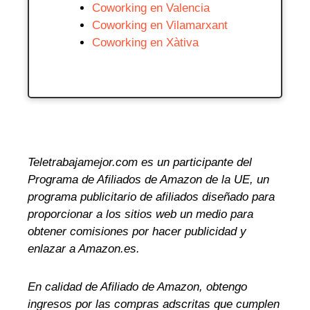
Coworking en Valencia
Coworking en Vilamarxant
Coworking en Xàtiva
Teletrabajamejor.com es un participante del
Programa de Afiliados de Amazon de la UE, un
programa publicitario de afiliados diseñado para
proporcionar a los sitios web un medio para
obtener comisiones por hacer publicidad y
enlazar a Amazon.es.
En calidad de Afiliado de Amazon, obtengo
ingresos por las compras adscritas que cumplen