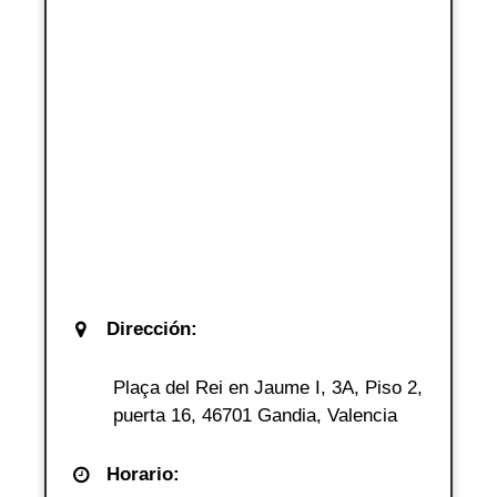
Dirección:
Plaça del Rei en Jaume I, 3A, Piso 2,
puerta 16, 46701 Gandia, Valencia
Horario: