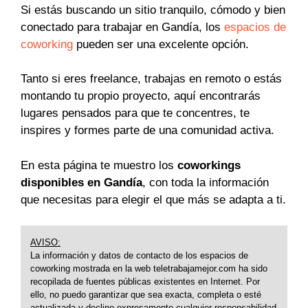
Si estás buscando un sitio tranquilo, cómodo y bien
conectado para trabajar en Gandía, los
espacios de
coworking
pueden ser una excelente opción.
Tanto si eres freelance, trabajas en remoto o estás
montando tu propio proyecto, aquí encontrarás
lugares pensados para que te concentres, te
inspires y formes parte de una comunidad activa.
En esta página te muestro los
coworkings
disponibles en Gandía
, con toda la información
que necesitas para elegir el que más se adapta a ti.
AVISO:
La información y datos de contacto de los espacios de
coworking mostrada en la web teletrabajamejor.com ha sido
recopilada de fuentes públicas existentes en Internet. Por
ello, no puedo garantizar que sea exacta, completa o esté
actualizada y declino expresamente cualquier responsabilidad