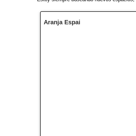
Aranja Espai