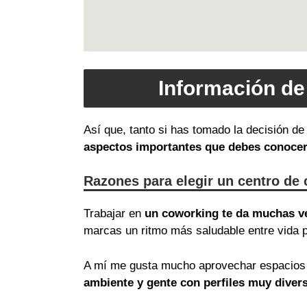
Información de
Así que, tanto si has tomado la decisión d
aspectos importantes que debes conoce
Razones para elegir un centro de
Trabajar en
un coworking te da muchas v
marcas un ritmo más saludable entre vida p
A mí me gusta mucho aprovechar espacios 
ambiente y gente con perfiles muy diver