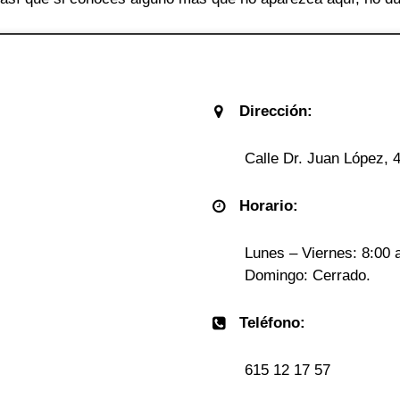
Dirección:
Calle Dr. Juan López, 
Horario:
Lunes – Viernes: 8:00 
Domingo: Cerrado.
Teléfono:
615 12 17 57