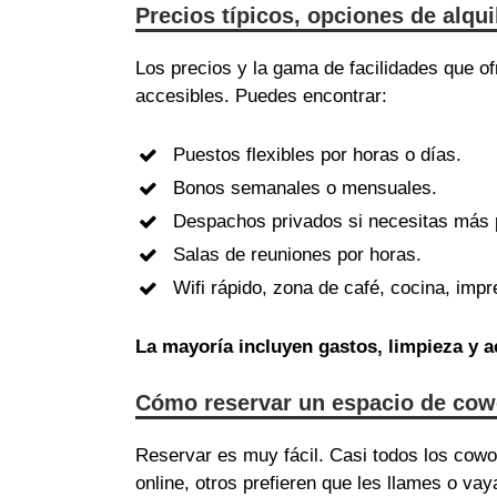
Precios típicos, opciones de alqu
Los precios y la gama de facilidades que 
accesibles. Puedes encontrar:
Puestos flexibles por horas o días.
Bonos semanales o mensuales.
Despachos privados si necesitas más 
Salas de reuniones por horas.
Wifi rápido, zona de café, cocina, im
La mayoría incluyen gastos, limpieza y
Cómo reservar un espacio de cow
Reservar es muy fácil. Casi todos los cow
online, otros prefieren que les llames o vay