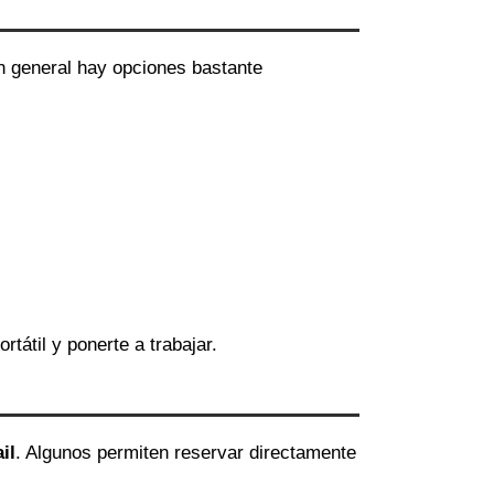
en general hay opciones bastante
ortátil y ponerte a trabajar.
il
. Algunos permiten reservar directamente