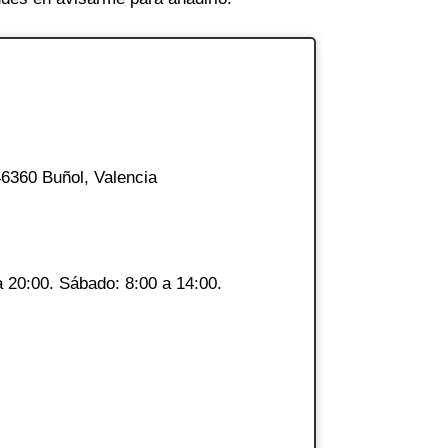
46360 Buñol, Valencia
a 20:00. Sábado: 8:00 a 14:00.