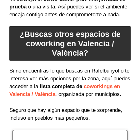
prueba
o una visita. Así puedes ver si el ambiente
encaja contigo antes de comprometerte a nada.
¿Buscas otros espacios de
coworking en Valencia /
València?
Si no encuentras lo que buscas en Rafelbunyol o te
interesa ver más opciones por la zona, aquí puedes
acceder a la
lista completa de
coworkings en
Valencia / València
, organizada por municipios.
Seguro que hay algún espacio que te sorprende,
incluso en pueblos más pequeños.