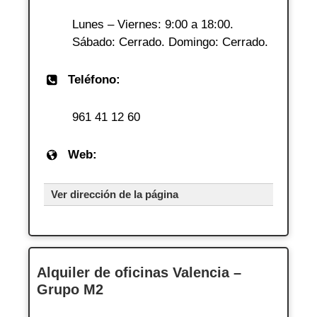
Lunes – Viernes: 9:00 a 18:00.
Sábado: Cerrado. Domingo: Cerrado.
Teléfono:
961 41 12 60
Web:
Ver dirección de la página
Alquiler de oficinas Valencia –
Grupo M2