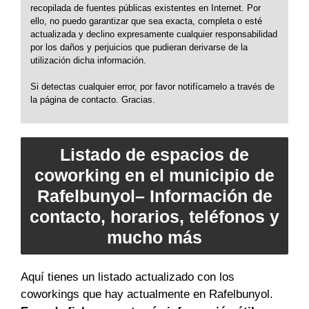
recopilada de fuentes públicas existentes en Internet. Por
ello, no puedo garantizar que sea exacta, completa o esté
actualizada y declino expresamente cualquier responsabilidad
por los daños y perjuicios que pudieran derivarse de la
utilización dicha información.
Si detectas cualquier error, por favor notifícamelo a través de
la página de contacto. Gracias.
Listado de espacios de
coworking en el municipio de
Rafelbunyol– Información de
contacto, horarios, teléfonos y
mucho más
Aquí tienes un listado actualizado con los
coworkings que hay actualmente en Rafelbunyol.