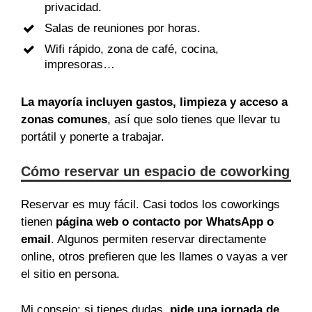
privacidad.
Salas de reuniones por horas.
Wifi rápido, zona de café, cocina,
impresoras…
La mayoría incluyen gastos, limpieza y acceso a
zonas comunes
, así que solo tienes que llevar tu
portátil y ponerte a trabajar.
Cómo reservar un espacio de coworking
Reservar es muy fácil. Casi todos los coworkings
tienen
página web o contacto por WhatsApp o
email
. Algunos permiten reservar directamente
online, otros prefieren que les llames o vayas a ver
el sitio en persona.
Mi consejo: si tienes dudas,
pide una jornada de