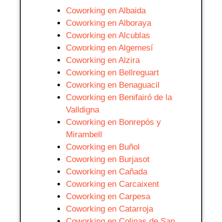
Coworking en Albaida
Coworking en Alboraya
Coworking en Alcublas
Coworking en Algemesí
Coworking en Alzira
Coworking en Bellreguart
Coworking en Benaguacil
Coworking en Benifairó de la
Valldigna
Coworking en Bonrepós y
Mirambell
Coworking en Buñol
Coworking en Burjasot
Coworking en Cañada
Coworking en Carcaixent
Coworking en Carpesa
Coworking en Catarroja
Coworking en Colinas de San