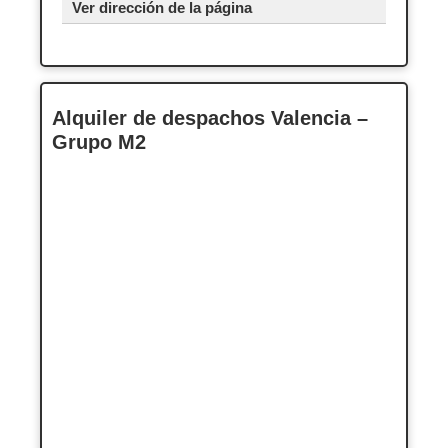
Ver dirección de la página
Alquiler de despachos Valencia –
Grupo M2