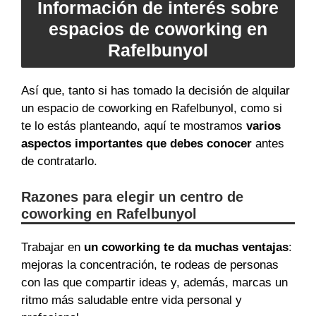
Información de interés sobre
espacios de coworking en
Rafelbunyol
Así que, tanto si has tomado la decisión de alquilar
un espacio de coworking en Rafelbunyol, como si
te lo estás planteando, aquí te mostramos
varios
aspectos importantes que debes conocer
antes
de contratarlo.
Razones para elegir un centro de
coworking en Rafelbunyol
Trabajar en
un coworking te da muchas ventajas
:
mejoras la concentración, te rodeas de personas
con las que compartir ideas y, además, marcas un
ritmo más saludable entre vida personal y