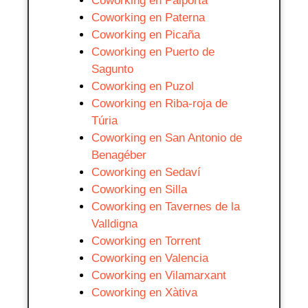
Coworking en Paiporta
Coworking en Paterna
Coworking en Picaña
Coworking en Puerto de
Sagunto
Coworking en Puzol
Coworking en Riba-roja de
Túria
Coworking en San Antonio de
Benagéber
Coworking en Sedaví
Coworking en Silla
Coworking en Tavernes de la
Valldigna
Coworking en Torrent
Coworking en Valencia
Coworking en Vilamarxant
Coworking en Xàtiva