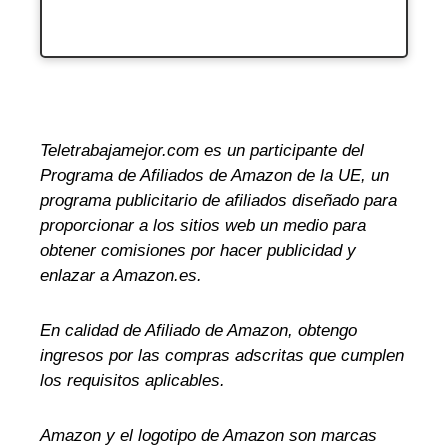
Teletrabajamejor.com es un participante del
Programa de Afiliados de Amazon de la UE, un
programa publicitario de afiliados diseñado para
proporcionar a los sitios web un medio para
obtener comisiones por hacer publicidad y
enlazar a Amazon.es.
En calidad de Afiliado de Amazon, obtengo
ingresos por las compras adscritas que cumplen
los requisitos aplicables.
Amazon y el logotipo de Amazon son marcas