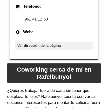
Teléfono:
961 41 12 60
Web:
Ver dirección de la página
Coworking cerca de mí en
Rafelbunyol
¿Quieres trabajar fuera de casa sin tener que
desplazarte lejos? Rafelbunyol cuenta con varias
opciones interesantes para montar tu «oficina fuera