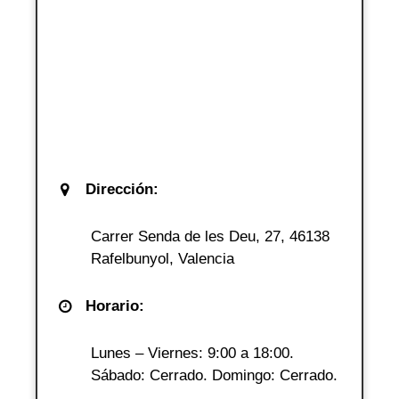
Dirección:
Carrer Senda de les Deu, 27, 46138
Rafelbunyol, Valencia
Horario:
Lunes – Viernes: 9:00 a 18:00.
Sábado: Cerrado. Domingo: Cerrado.