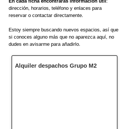
En cada ficha encontrarás información útil
:
dirección, horarios, teléfono y enlaces para
reservar o contactar directamente.
Estoy siempre buscando nuevos espacios, así que
si conoces alguno más que no aparezca aquí, no
dudes en avisarme para añadirlo.
Alquiler despachos Grupo M2