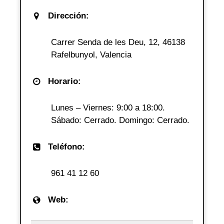
Dirección:
Carrer Senda de les Deu, 12, 46138
Rafelbunyol, Valencia
Horario:
Lunes – Viernes: 9:00 a 18:00.
Sábado: Cerrado. Domingo: Cerrado.
Teléfono:
961 41 12 60
Web: