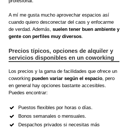
profesional.
A mí me gusta mucho aprovechar espacios así
cuando quiero desconectar del caos y enfocarme
de verdad. Además,
suelen tener buen ambiente y
gente con perfiles muy diversos
.
Precios típicos, opciones de alquiler y
servicios disponibles en un coworking
Los precios y la gama de facilidades que ofrece un
coworking
pueden variar según el espacio
, pero
en general hay opciones bastante accesibles.
Puedes encontrar:
Puestos flexibles por horas o días.
Bonos semanales o mensuales.
Despachos privados si necesitas más