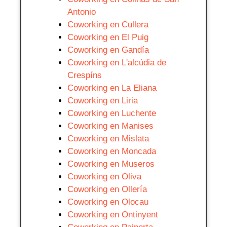
Antonio
Coworking en Cullera
Coworking en El Puig
Coworking en Gandía
Coworking en L'alcúdia de
Crespíns
Coworking en La Eliana
Coworking en Liria
Coworking en Luchente
Coworking en Manises
Coworking en Mislata
Coworking en Moncada
Coworking en Museros
Coworking en Oliva
Coworking en Ollería
Coworking en Olocau
Coworking en Ontinyent