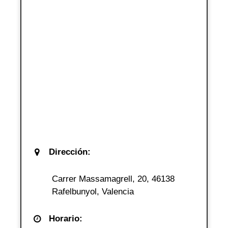
Dirección:
Carrer Massamagrell, 20, 46138
Rafelbunyol, Valencia
Horario: