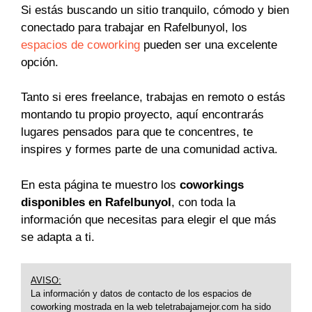
Si estás buscando un sitio tranquilo, cómodo y bien
conectado para trabajar en Rafelbunyol, los
espacios de coworking
pueden ser una excelente
opción.
Tanto si eres freelance, trabajas en remoto o estás
montando tu propio proyecto, aquí encontrarás
lugares pensados para que te concentres, te
inspires y formes parte de una comunidad activa.
En esta página te muestro los
coworkings
disponibles en Rafelbunyol
, con toda la
información que necesitas para elegir el que más
se adapta a ti.
AVISO:
La información y datos de contacto de los espacios de
coworking mostrada en la web teletrabajamejor.com ha sido