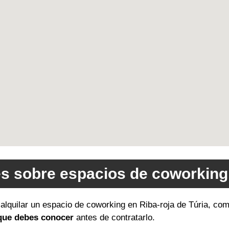
és sobre espacios de coworking 
 alquilar un espacio de coworking en Riba-roja de Túria, como
 que debes conocer
antes de contratarlo.