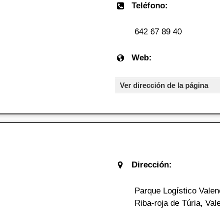
Teléfono:
642 67 89 40
Web:
Ver dirección de la página
Dirección:
Parque Logístico Valen
Riba-roja de Túria, Val