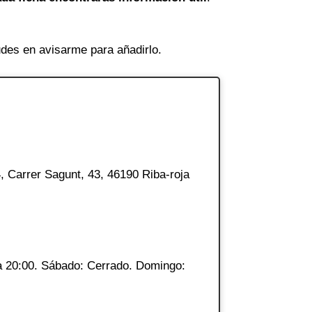
des en avisarme para añadirlo.
, Carrer Sagunt, 43, 46190 Riba-roja
a 20:00. Sábado: Cerrado. Domingo: