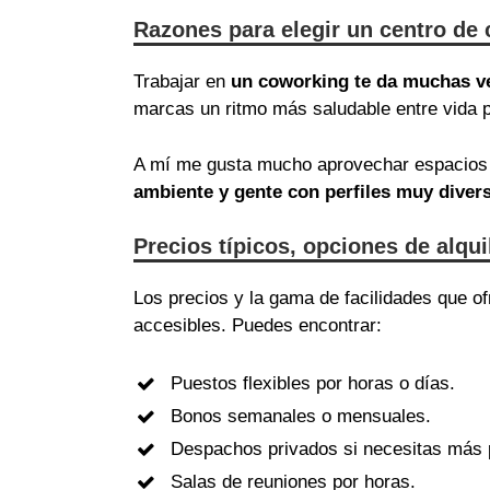
Razones para elegir un centro de 
Trabajar en
un coworking te da muchas v
marcas un ritmo más saludable entre vida p
A mí me gusta mucho aprovechar espacios 
ambiente y gente con perfiles muy diver
Precios típicos, opciones de alqu
Los precios y la gama de facilidades que 
accesibles. Puedes encontrar:
Puestos flexibles por horas o días.
Bonos semanales o mensuales.
Despachos privados si necesitas más 
Salas de reuniones por horas.