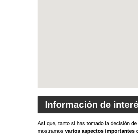
Información de inter
Así que, tanto si has tomado la decisión de
mostramos
varios aspectos importantes