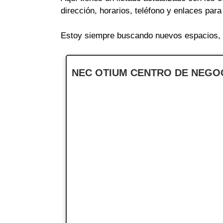
dirección, horarios, teléfono y enlaces par
Estoy siempre buscando nuevos espacios, a
NEC OTIUM CENTRO DE NEGO