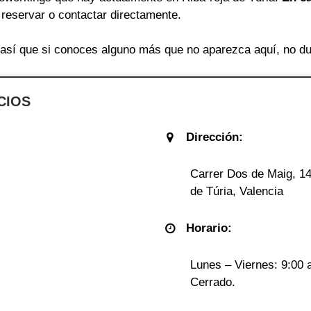
a reservar o contactar directamente.
sí que si conoces alguno más que no aparezca aquí, no du
CIOS
Dirección:
Carrer Dos de Maig, 14
de Túria, Valencia
Horario:
Lunes – Viernes: 9:00 
Cerrado.