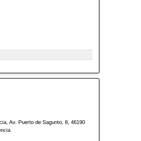
cia, Av. Puerto de Sagunto, 8, 46190
encia